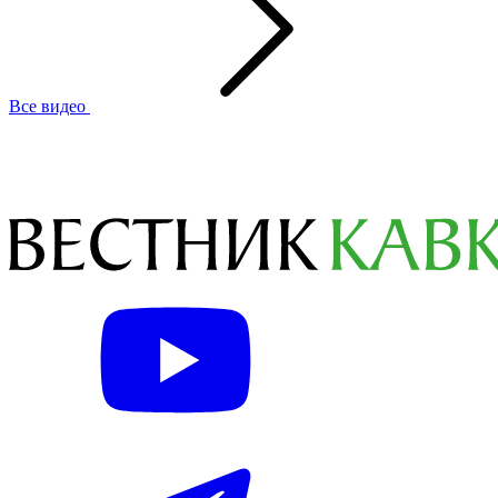
Все видео