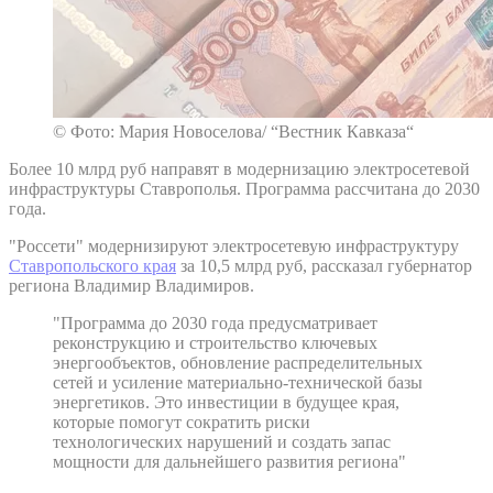
© Фото: Мария Новоселова/ “Вестник Кавказа“
Более 10 млрд руб направят в модернизацию электросетевой
инфраструктуры Ставрополья. Программа рассчитана до 2030
года.
"Россети" модернизируют электросетевую инфраструктуру
Ставропольского края
за 10,5 млрд руб, рассказал губернатор
региона Владимир Владимиров.
"Программа до 2030 года предусматривает
реконструкцию и строительство ключевых
энергообъектов, обновление распределительных
сетей и усиление материально-технической базы
энергетиков. Это инвестиции в будущее края,
которые помогут сократить риски
технологических нарушений и создать запас
мощности для дальнейшего развития региона"