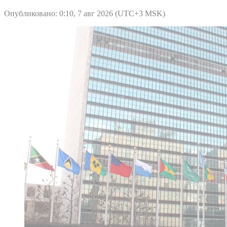
Опубликовано: 0:10, 7 авг 2026 (UTC+3 MSK)