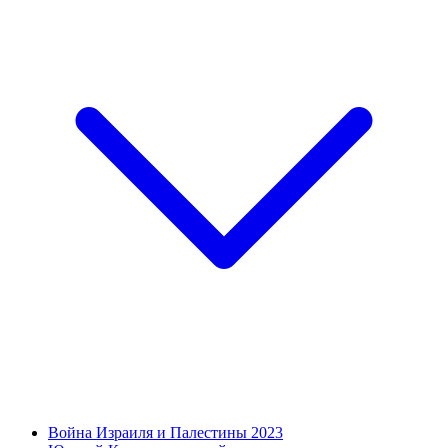
Война Израиля и Палестины 2023