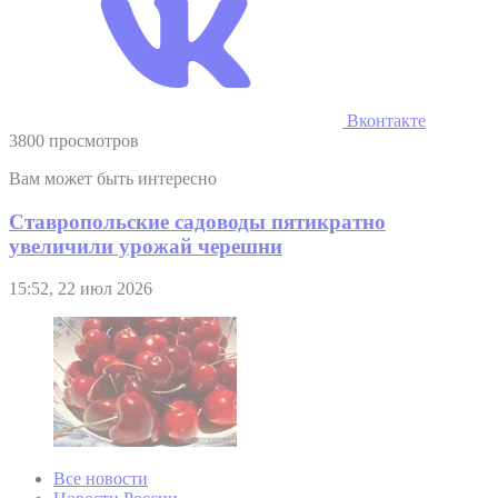
Вконтакте
3800 просмотров
Вам может быть интересно
Ставропольские садоводы пятикратно
увеличили урожай черешни
15:52, 22 июл 2026
Все новости