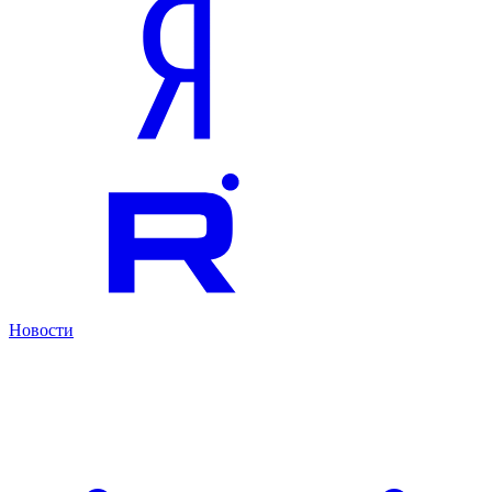
Новости