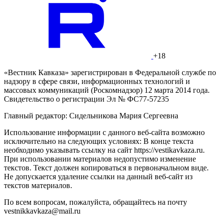
+18
«Вестник Кавказа» зарегистрирован в Федеральной службе по
надзору в сфере связи, информационных технологий и
массовых коммуникаций (Роскомнадзор) 12 марта 2014 года.
Свидетельство о регистрации Эл № ФС77-57235
Главный редактор: Сидельникова Мария Сергеевна
Использование информации с данного веб-сайта возможно
исключительно на следующих условиях: В конце текста
необходимо указывать ссылку на сайт https://vestikavkaza.ru.
При использовании материалов недопустимо изменение
текстов. Текст должен копироваться в первоначальном виде.
Не допускается удаление ссылки на данный веб-сайт из
текстов материалов.
По всем вопросам, пожалуйста, обращайтесь на почту
vestnikkavkaza@mail.ru