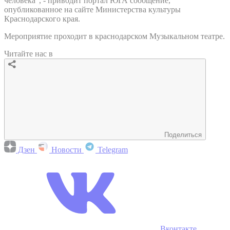
человека", - приводит портал ЮГА сообщение,
опубликованное на сайте Министерства культуры
Краснодарского края.
Мероприятие проходит в краснодарском Музыкальном театре.
Читайте нас в
Поделиться
Дзен
Новости
Telegram
Вконтакте