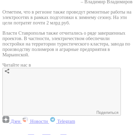
– Владимир Владимиров
Отметим, что в регионе также проведут ремонтные работы на
электросетях в рамках подготовки к зимнему сезону. На эти
цели потратят почти 2 млрд руб.
Власти Ставрополья также отчитались о ряде завершенных
проектов. В частности, электричеством обеспечили
постройки на территории туристического кластера, завода по
производству полимеров и аграрные предприятия в
Марьинской.
Читайте нас в
Поделиться
Дзен
Новости
Telegram