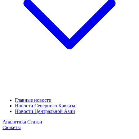
Главные новости
Новости Северного Кавказа
Новости Центральной Азии
Аналитика
Статьи
Сюжеты