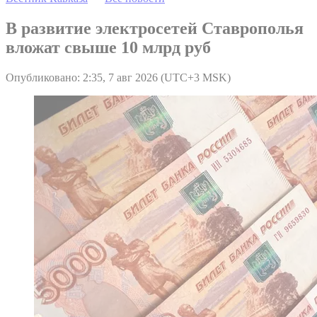
В развитие электросетей Ставрополья
вложат свыше 10 млрд руб
Опубликовано: 2:35, 7 авг 2026 (UTC+3 MSK)