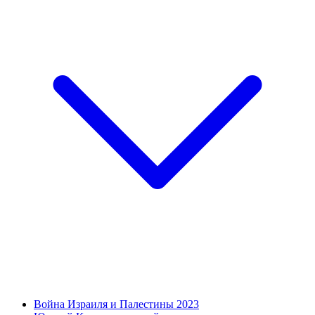
Война Израиля и Палестины 2023