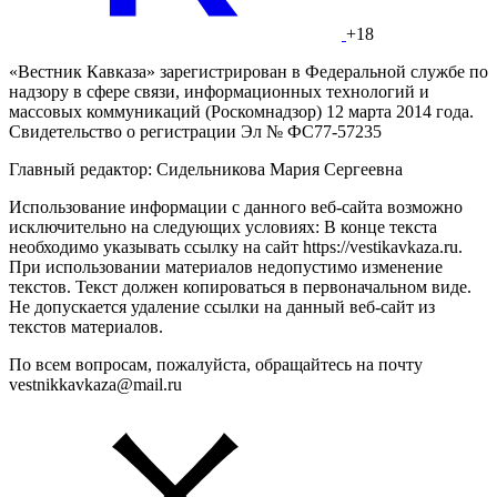
+18
«Вестник Кавказа» зарегистрирован в Федеральной службе по
надзору в сфере связи, информационных технологий и
массовых коммуникаций (Роскомнадзор) 12 марта 2014 года.
Свидетельство о регистрации Эл № ФС77-57235
Главный редактор: Сидельникова Мария Сергеевна
Использование информации с данного веб-сайта возможно
исключительно на следующих условиях: В конце текста
необходимо указывать ссылку на сайт https://vestikavkaza.ru.
При использовании материалов недопустимо изменение
текстов. Текст должен копироваться в первоначальном виде.
Не допускается удаление ссылки на данный веб-сайт из
текстов материалов.
По всем вопросам, пожалуйста, обращайтесь на почту
vestnikkavkaza@mail.ru