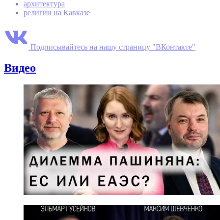
архитектура
религии на Кавказе
Подписывайтесь на нашу страницу "ВКонтакте"
Видео