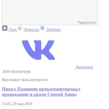
Поделиться
Дзен
Новости
Telegram
Вконтакте
2630 просмотров
Вам может быть интересно
Никол Пашинян прокомментировал
провокацию в храме Святой Анны
15:45, 29 мар 2026