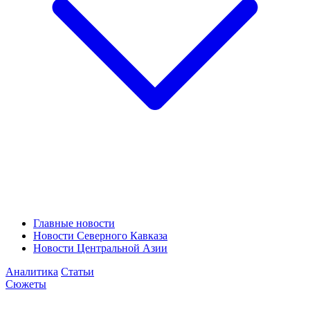
Главные новости
Новости Северного Кавказа
Новости Центральной Азии
Аналитика
Статьи
Сюжеты