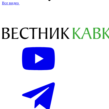
Все видео