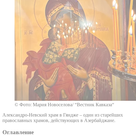
© Фото: Мария Новоселова/ “Вестник Кавказа“
Александро-Невский храм в Гяндже – один из старейших
православных храмов, действующих в Азербайджане.
Оглавление