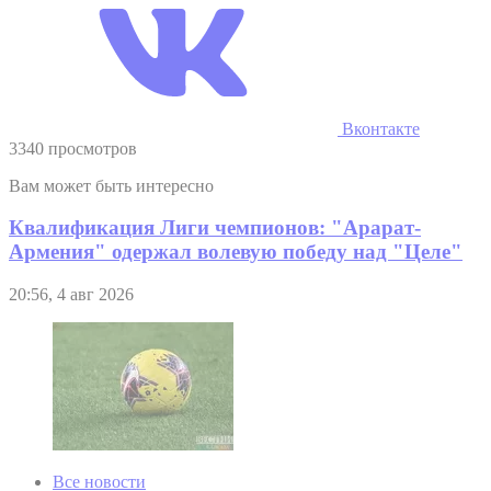
Вконтакте
3340 просмотров
Вам может быть интересно
Квалификация Лиги чемпионов: "Арарат-
Армения" одержал волевую победу над "Целе"
20:56, 4 авг 2026
Все новости