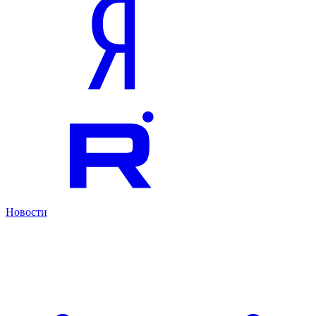
Новости