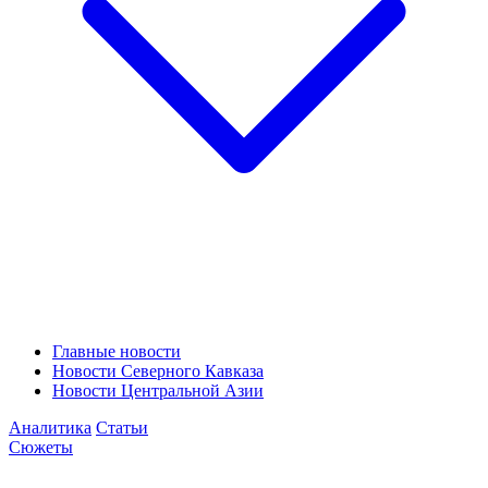
Главные новости
Новости Северного Кавказа
Новости Центральной Азии
Аналитика
Статьи
Сюжеты