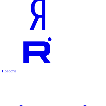
Новости