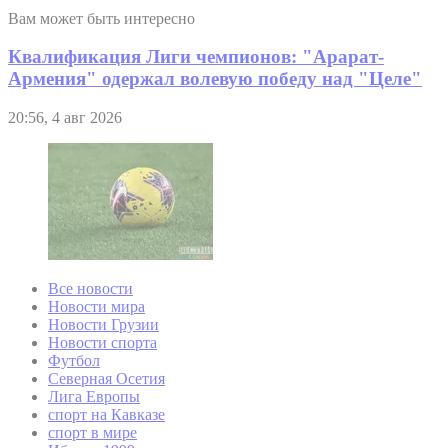
Вам может быть интересно
Квалификация Лиги чемпионов: "Арарат-
Армения" одержал волевую победу над "Целе"
20:56, 4 авг 2026
Все новости
Новости мира
Новости Грузии
Новости спорта
Футбол
Северная Осетия
Лига Европы
спорт на Кавказе
спорт в мире