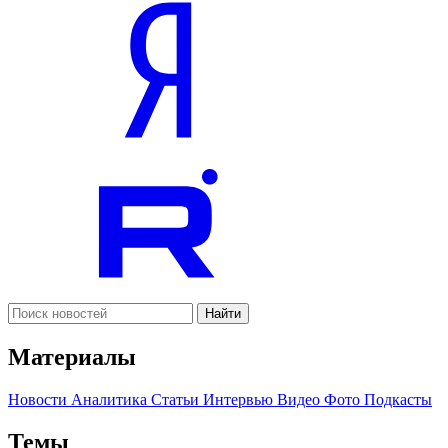
Найти
Материалы
Новости
Аналитика
Статьи
Интервью
Видео
Фото
Подкасты
Темы