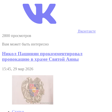
Вконтакте
2800 просмотров
Вам может быть интересно
Никол Пашинян прокомментировал
провокацию в храме Святой Анны
15:45, 29 мар 2026
Статьи