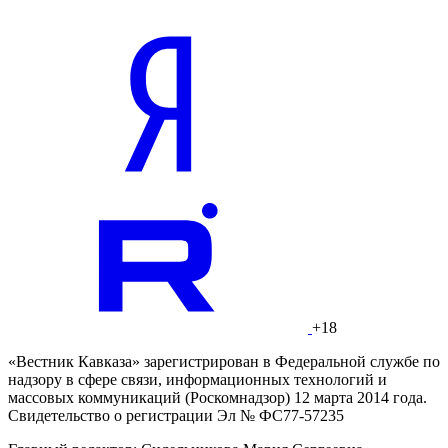
+18
«Вестник Кавказа» зарегистрирован в Федеральной службе по
надзору в сфере связи, информационных технологий и
массовых коммуникаций (Роскомнадзор) 12 марта 2014 года.
Свидетельство о регистрации Эл № ФС77-57235