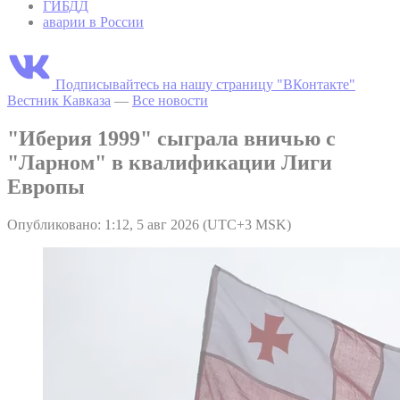
ГИБДД
аварии в России
Подписывайтесь на нашу страницу "ВКонтакте"
Вестник Кавказа
—
Все новости
"Иберия 1999" сыграла вничью с
"Ларном" в квалификации Лиги
Европы
Опубликовано: 1:12, 5 авг 2026 (UTC+3 MSK)