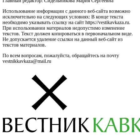
Главный редактор: Сидельникова Мария Сергеевна
Использование информации с данного веб-сайта возможно
исключительно на следующих условиях: В конце текста
необходимо указывать ссылку на сайт https://vestikavkaza.ru.
При использовании материалов недопустимо изменение
текстов. Текст должен копироваться в первоначальном виде.
Не допускается удаление ссылки на данный веб-сайт из
текстов материалов.
По всем вопросам, пожалуйста, обращайтесь на почту
vestnikkavkaza@mail.ru