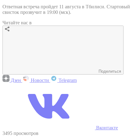
Ответная встреча пройдет 11 августа в Тбилиси. Стартовый
свисток прозвучит в 19:00 (мск).
Читайте нас в
Поделиться
Дзен
Новости
Telegram
Вконтакте
3495 просмотров