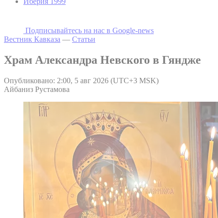
Иберия 1999
Подписывайтесь на наc в Google-news
Вестник Кавказа
—
Статьи
Храм Александра Невского в Гяндже
Опубликовано: 2:00, 5 авг 2026 (UTC+3 MSK)
Айбаниз Рустамова