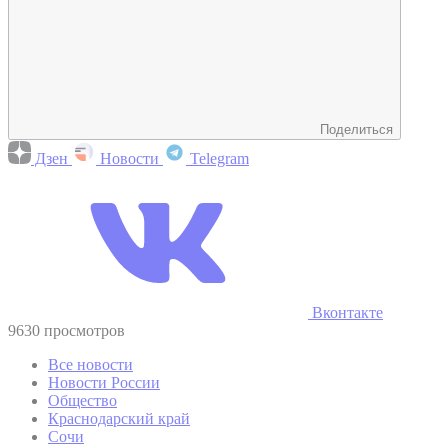
Поделиться
Дзен
Новости
Telegram
Вконтакте
9630 просмотров
Все новости
Новости России
Общество
Краснодарский край
Сочи