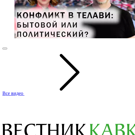
Все видео