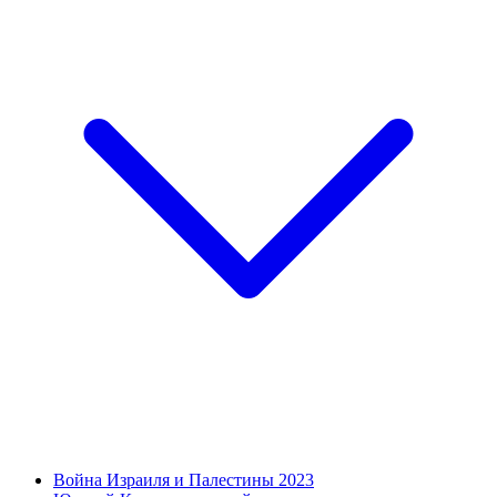
Война Израиля и Палестины 2023