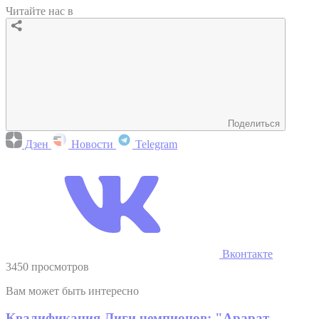
Читайте нас в
Поделиться
Дзен
Новости
Telegram
Вконтакте
3450 просмотров
Вам может быть интересно
Квалификация Лиги чемпионов: "Арарат-