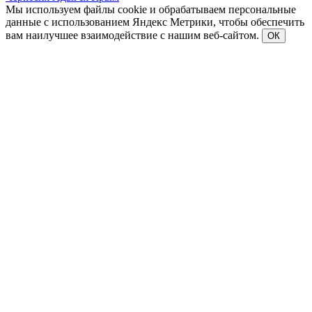
Мы используем файлы cookie и обрабатываем персональные
данные с использованием Яндекс Метрики, чтобы обеспечить
вам наилучшее взаимодействие с нашим веб-сайтом.
ОК