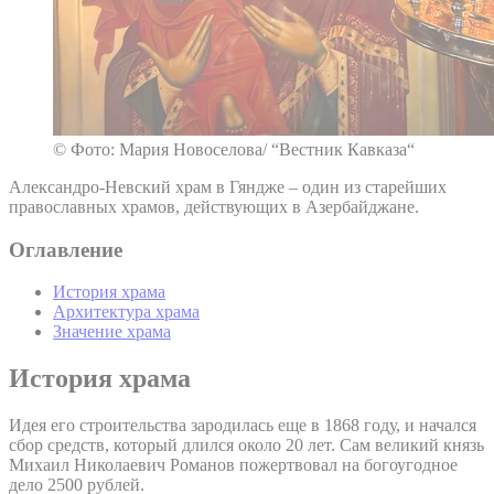
© Фото: Мария Новоселова/ “Вестник Кавказа“
Александро-Невский храм в Гяндже – один из старейших
православных храмов, действующих в Азербайджане.
Оглавление
История храма
Архитектура храма
Значение храма
История храма
Идея его строительства зародилась еще в 1868 году, и начался
сбор средств, который длился около 20 лет. Сам великий князь
Михаил Николаевич Романов пожертвовал на богоугодное
дело 2500 рублей.