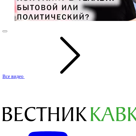
Все видео