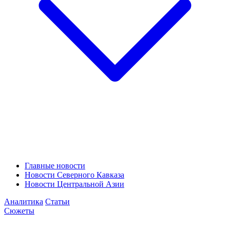
Главные новости
Новости Северного Кавказа
Новости Центральной Азии
Аналитика
Статьи
Сюжеты