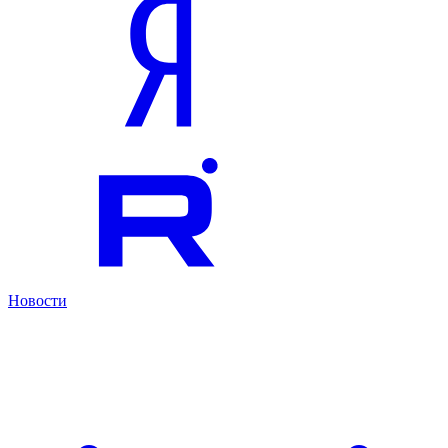
Новости