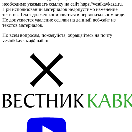
необходимо указывать ссылку на сайт https://vestikavkaza.ru.
При использовании материалов недопустимо изменение
текстов. Текст должен копироваться в первоначальном виде.
Не допускается удаление ссылки на данный веб-сайт из
текстов материалов.
По всем вопросам, пожалуйста, обращайтесь на почту
vestnikkavkaza@mail.ru