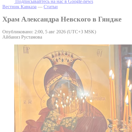
Подписывайтесь на наc в Google-news
Вестник Кавказа
—
Статьи
Храм Александра Невского в Гяндже
Опубликовано: 2:00, 5 авг 2026 (UTC+3 MSK)
Айбаниз Рустамова