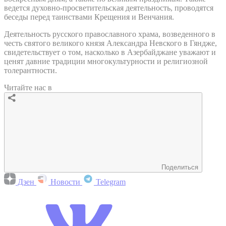
ведется духовно-просветительская деятельность, проводятся
беседы перед таинствами Крещения и Венчания.
Деятельность русского православного храма, возведенного в
честь святого великого князя Александра Невского в Гяндже,
свидетельствует о том, насколько в Азербайджане уважают и
ценят давние традиции многокультурности и религиозной
толерантности.
Читайте нас в
Поделиться
Дзен
Новости
Telegram