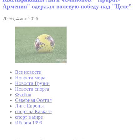
Армения" одержал волевую победу над "Целе"
20:56, 4 авг 2026
Все новости
Новости мира
Новости Грузии
Новости спорта
Футбол
Северная Осетия
Лига Европы
спорт на Кавказе
спорт в мире
Иберия 1999