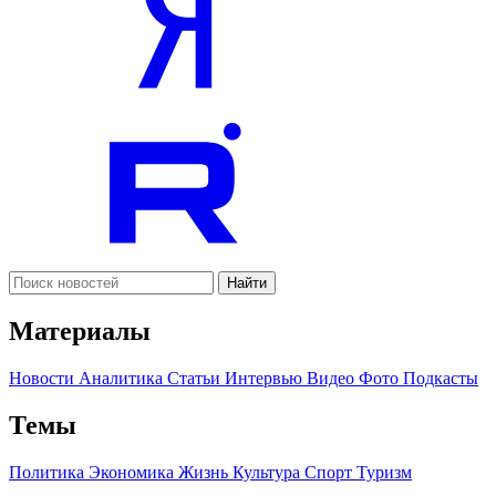
Найти
Материалы
Новости
Аналитика
Статьи
Интервью
Видео
Фото
Подкасты
Темы
Политика
Экономика
Жизнь
Культура
Спорт
Туризм