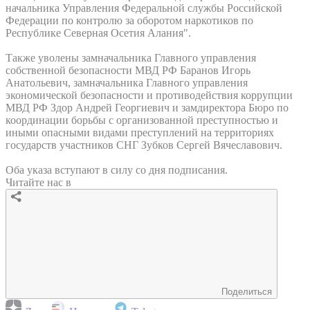
начальника Управления Федеральной службы Российской
Федерации по контролю за оборотом наркотиков по
Республике Северная Осетия Алания".
Также уволены замначальника Главного управления
собственной безопасности МВД РФ Баранов Игорь
Анатольевич, замначальника Главного управления
экономической безопасности и противодействия коррупции
МВД РФ Здор Андрей Георгиевич и замдиректора Бюро по
координации борьбы с организованной преступностью и
иными опасными видами преступлений на территориях
государств участников СНГ Зубков Сергей Вячеславович.
Оба указа вступают в силу со дня подписания.
Читайте нас в
Поделиться