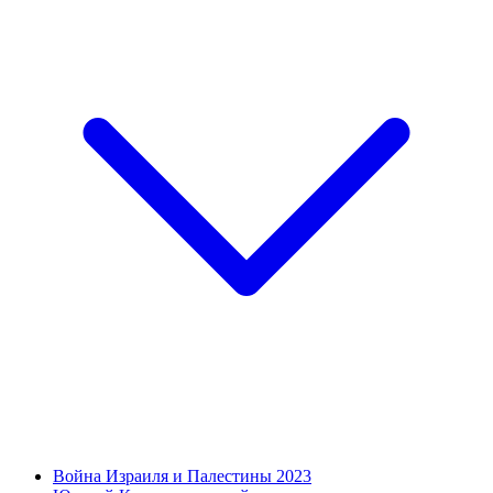
Война Израиля и Палестины 2023