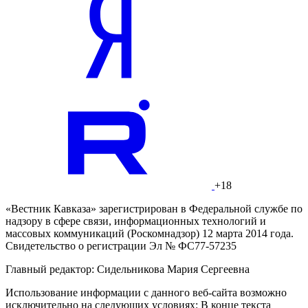
+18
«Вестник Кавказа» зарегистрирован в Федеральной службе по
надзору в сфере связи, информационных технологий и
массовых коммуникаций (Роскомнадзор) 12 марта 2014 года.
Свидетельство о регистрации Эл № ФС77-57235
Главный редактор: Сидельникова Мария Сергеевна
Использование информации с данного веб-сайта возможно
исключительно на следующих условиях: В конце текста