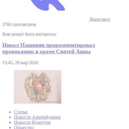
Вконтакте
2760 просмотров
Вам может быть интересно
Никол Пашинян прокомментировал
провокацию в храме Святой Анны
15:45, 29 мар 2026
Статьи
Новости Азербайджана
Новости Культуры
Общество