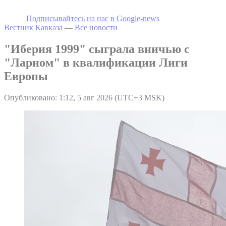
Подписывайтесь на наc в Google-news
Вестник Кавказа
—
Все новости
"Иберия 1999" сыграла вничью с
"Ларном" в квалификации Лиги
Европы
Опубликовано: 1:12, 5 авг 2026 (UTC+3 MSK)