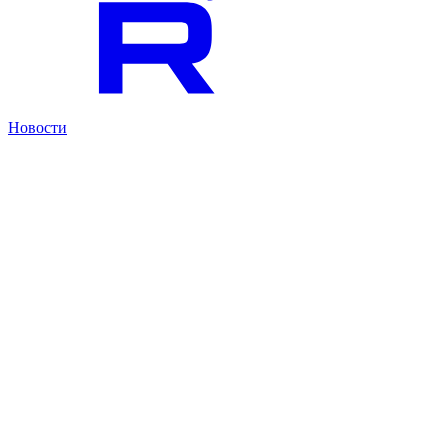
Новости