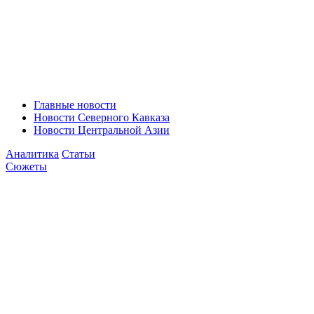
Главные новости
Новости Северного Кавказа
Новости Центральной Азии
Аналитика
Статьи
Сюжеты