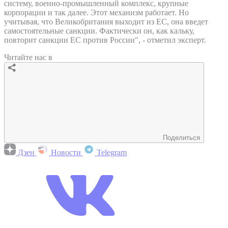
систему, военно-промышленный комплекс, крупные
корпорации и так далее. Этот механизм работает. Но
учитывая, что Великобритания выходит из ЕС, она введет
самостоятельные санкции. Фактически он, как кальку,
повторит санкции ЕС против России", - отметил эксперт.
Читайте нас в
Поделиться
Дзен
Новости
Telegram