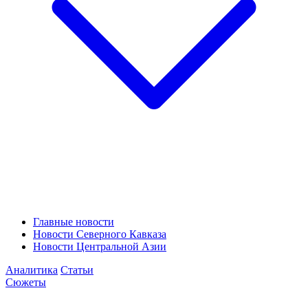
Главные новости
Новости Северного Кавказа
Новости Центральной Азии
Аналитика
Статьи
Сюжеты