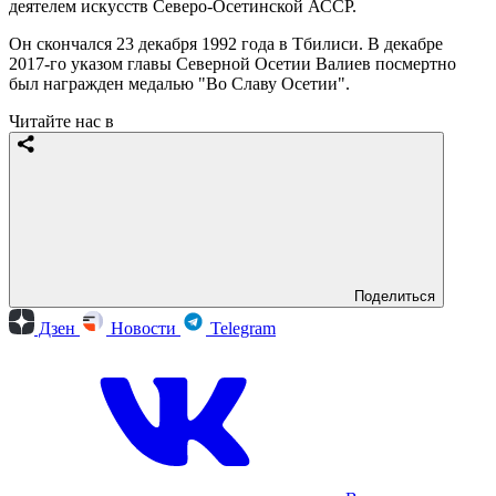
деятелем искусств Северо-Осетинской АССР.
Он скончался 23 декабря 1992 года в Тбилиси. В декабре
2017-го указом главы Северной Осетии Валиев посмертно
был награжден медалью "Во Славу Осетии".
Читайте нас в
Поделиться
Дзен
Новости
Telegram