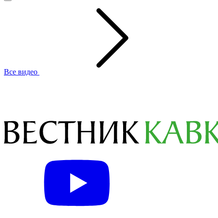
Все видео