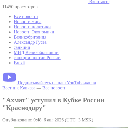
Вконтакте
11450 просмотров
Все новости
Новости мира
Новости политики
Новости Экономики
Великобритания
Александр Гусев
санкции
МИД Великобритании
санкции против России
Brexit
Подписывайтесь на наш YouTube-канал
Вестник Кавказа
—
Все новости
"Ахмат" уступил в Кубке России
"Краснодару"
Опубликовано: 0:48, 6 авг 2026 (UTC+3 MSK)