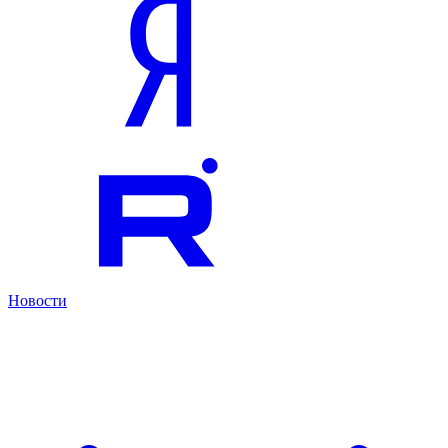
Новости