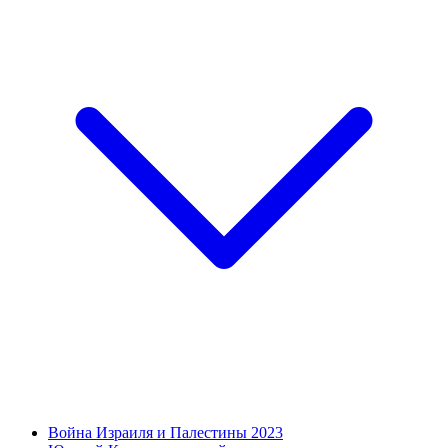
Война Израиля и Палестины 2023