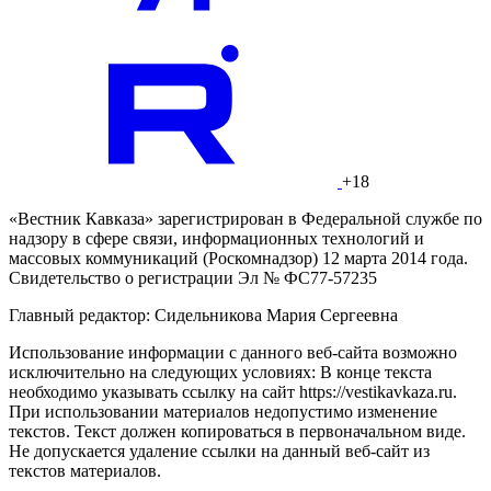
+18
«Вестник Кавказа» зарегистрирован в Федеральной службе по
надзору в сфере связи, информационных технологий и
массовых коммуникаций (Роскомнадзор) 12 марта 2014 года.
Свидетельство о регистрации Эл № ФС77-57235
Главный редактор: Сидельникова Мария Сергеевна
Использование информации с данного веб-сайта возможно
исключительно на следующих условиях: В конце текста
необходимо указывать ссылку на сайт https://vestikavkaza.ru.
При использовании материалов недопустимо изменение
текстов. Текст должен копироваться в первоначальном виде.
Не допускается удаление ссылки на данный веб-сайт из
текстов материалов.