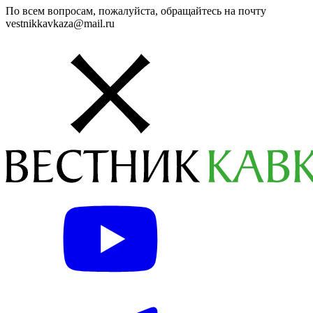
По всем вопросам, пожалуйста, обращайтесь на почту
vestnikkavkaza@mail.ru