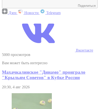
Поделиться
Дзен
Новости
Telegram
Вконтакте
5000 просмотров
Вам может быть интересно
Махачкалинское "Динамо" проиграло
"Крыльям Советов" в Кубке России
20:30, 4 авг 2026