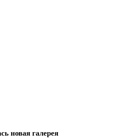
сь новая галерея