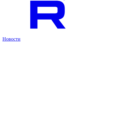
Новости