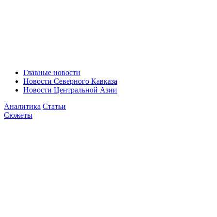
Главные новости
Новости Северного Кавказа
Новости Центральной Азии
Аналитика
Статьи
Сюжеты