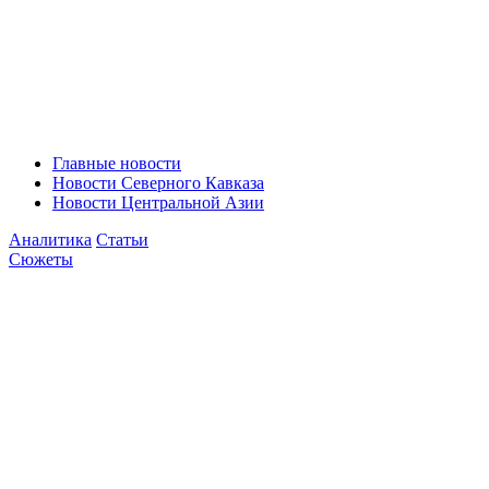
Главные новости
Новости Северного Кавказа
Новости Центральной Азии
Аналитика
Статьи
Сюжеты