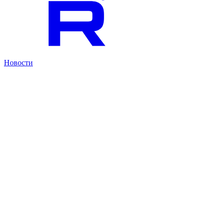
Новости