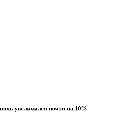
ополь увеличился почти на 10%