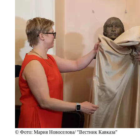
© Фото: Мария Новоселова/ "Вестник Кавказа"