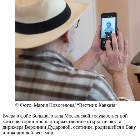
© Фото: Мария Новоселова/ “Вестник Кавказа“
Вчера в фойе Большого зала Московской государственной
консерватории прошло торжественное открытие бюста
дирижера Вероники Дударовой, осетинке, родившейся в Баку
и покорившей весь мир.