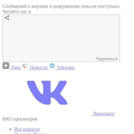
Сообщений о жертвах и разрушениях пока не поступало.
Читайте нас в
Поделиться
Дзен
Новости
Telegram
Вконтакте
8965 просмотров
Все новости