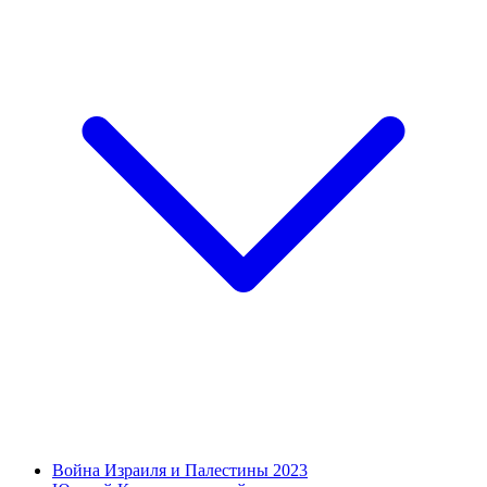
Война Израиля и Палестины 2023