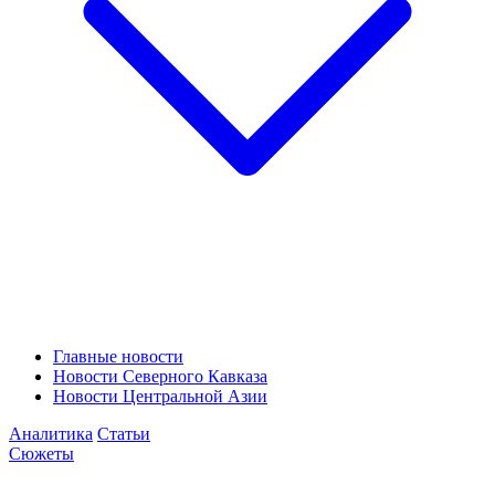
Главные новости
Новости Северного Кавказа
Новости Центральной Азии
Аналитика
Статьи
Сюжеты