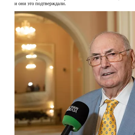
и они это подтверждали.