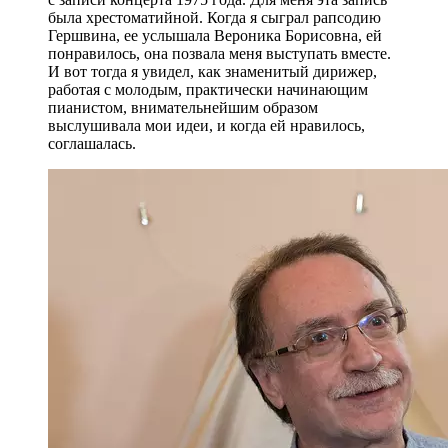
была хрестоматийной. Когда я сыграл рапсодию
Гершвина, ее услышала Вероника Борисовна, ей
понравилось, она позвала меня выступать вместе.
И вот тогда я увидел, как знаменитый дирижер,
работая с молодым, практически начинающим
пианистом, внимательнейшим образом
выслушивала мои идеи, и когда ей нравилось,
соглашалась.