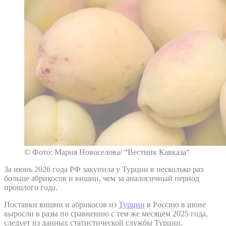
© Фото: Мария Новоселова/ “Вестник Кавказа“
За июнь 2026 года РФ закупила у Турции в несколько раз
больше абрикосов и вишни, чем за аналогичный период
прошлого года.
Поставки вишни и абрикосов из
Турции
в Россию в июне
выросли в разы по сравнению с тем же месяцем 2025 года,
следует из данных статистической службы Турции.