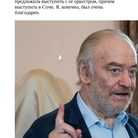
предложила выступить с ее оркестром, причем
выступить в Сочи. Я, конечно, был очень
благодарен.