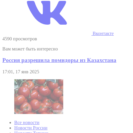
Вконтакте
4590 просмотров
Вам может быть интересно
Россия разрешила помидоры из Казахстана
17:01, 17 янв 2025
Все новости
Новости России