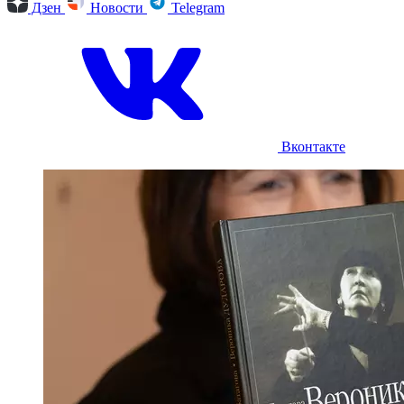
Дзен
Новости
Telegram
Вконтакте