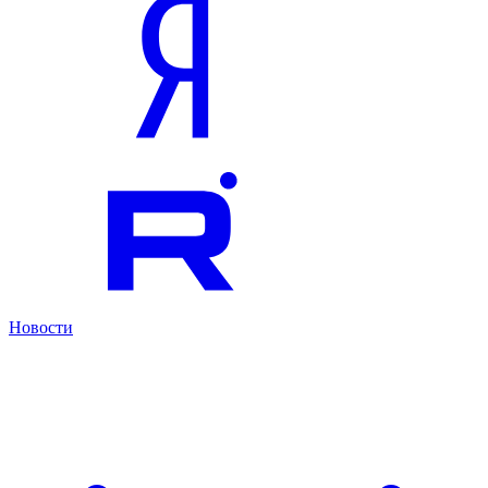
Новости