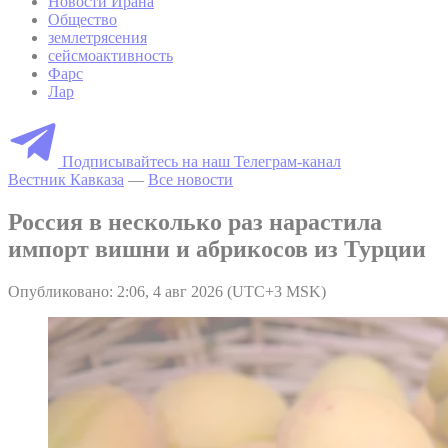
Новости Ирана
Общество
землетрясения
сейсмоактивность
Фарс
Лар
Подписывайтесь на наш Телеграм-канал
Вестник Кавказа
—
Все новости
Россия в несколько раз нарастила
импорт вишни и абрикосов из Турции
Опубликовано: 2:06, 4 авг 2026 (UTC+3 MSK)