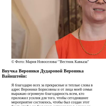
© Фото: Мария Новоселова/ "Вестник Кавказа"
Внучка Вероники Дударовой Вероника
Вайнштейн:
Я благодарю всех за прекрасные и теплые слова в
адрес Вероники Борисовны и от лица моей семьи
выражаю огромную благодарность всем, кто
приложил усилия для того, чтобы сегодняшнее
мероприятие состоялось, чтобы был создан этот