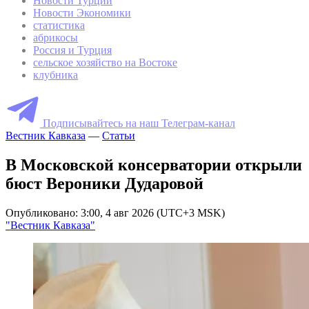
Новости Турции
Новости Экономики
статистика
абрикосы
Россия и Турция
сельское хозяйство на Востоке
клубника
Подписывайтесь на наш Телеграм-канал
Вестник Кавказа
—
Статьи
В Московской консерватории открыли
бюст Вероники Дударовой
Опубликовано: 3:00, 4 авг 2026 (UTC+3 MSK)
"Вестник Кавказа"