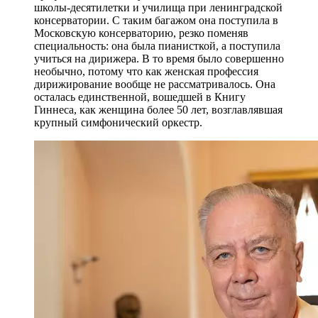
школы-десятилетки и училища при ленинградской
консерватории. С таким багажом она поступила в
Московскую консерваторию, резко поменяв
специальность: она была пианисткой, а поступила
учиться на дирижера. В то время было совершенно
необычно, потому что как женская профессия
дирижирование вообще не рассматривалось. Она
осталась единственной, вошедшей в Книгу
Гиннеса, как женщина более 50 лет, возглавлявшая
крупный симфонический оркестр.