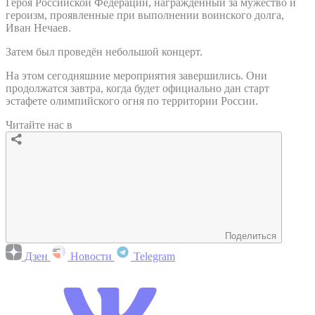
Героя Российской Федерации, награждённый за мужество и
героизм, проявленные при выполнении воинского долга,
Иван Нечаев.
Затем был проведён небольшой концерт.
На этом сегодняшние мероприятия завершились. Они
продолжатся завтра, когда будет официально дан старт
эстафете олимпийского огня по территории России.
Читайте нас в
Поделиться
Дзен
Новости
Telegram