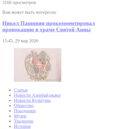
3160 просмотров
Вам может быть интересно
Никол Пашинян прокомментировал
провокацию в храме Святой Анны
15:45, 29 мар 2026
Статьи
Новости Азербайджана
Новости Культуры
Общество
Праздники
Музеи
Традиции
История