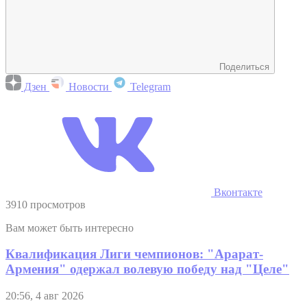
Поделиться
Дзен
Новости
Telegram
Вконтакте
3910 просмотров
Вам может быть интересно
Квалификация Лиги чемпионов: "Арарат-
Армения" одержал волевую победу над "Целе"
20:56, 4 авг 2026