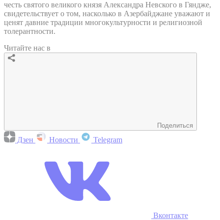
честь святого великого князя Александра Невского в Гяндже,
свидетельствует о том, насколько в Азербайджане уважают и
ценят давние традиции многокультурности и религиозной
толерантности.
Читайте нас в
Поделиться
Дзен
Новости
Telegram
Вконтакте