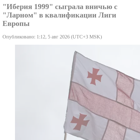
"Иберия 1999" сыграла вничью с
"Ларном" в квалификации Лиги
Европы
Опубликовано: 1:12, 5 авг 2026 (UTC+3 MSK)