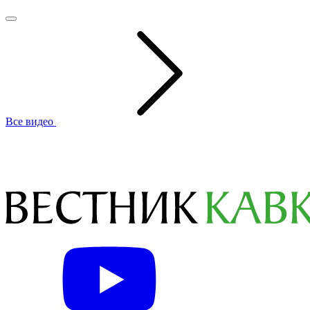
Все видео