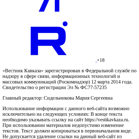
+18
«Вестник Кавказа» зарегистрирован в Федеральной службе по
надзору в сфере связи, информационных технологий и
массовых коммуникаций (Роскомнадзор) 12 марта 2014 года.
Свидетельство о регистрации Эл № ФС77-57235
Главный редактор: Сидельникова Мария Сергеевна
Использование информации с данного веб-сайта возможно
исключительно на следующих условиях: В конце текста
необходимо указывать ссылку на сайт https://vestikavkaza.ru.
При использовании материалов недопустимо изменение
текстов. Текст должен копироваться в первоначальном виде.
Не допускается удаление ссылки на данный веб-сайт из