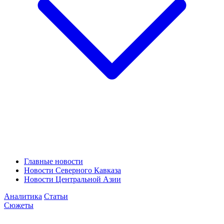
Главные новости
Новости Северного Кавказа
Новости Центральной Азии
Аналитика
Статьи
Сюжеты