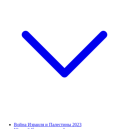
Война Израиля и Палестины 2023