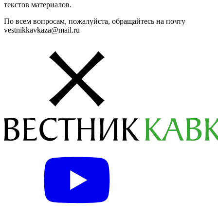
текстов материалов.
По всем вопросам, пожалуйста, обращайтесь на почту
vestnikkavkaza@mail.ru