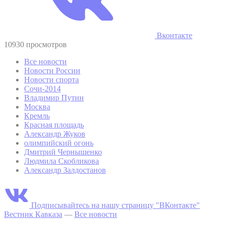
Вконтакте
10930 просмотров
Все новости
Новости России
Новости спорта
Сочи-2014
Владимир Путин
Москва
Кремль
Красная площадь
Александр Жуков
олимпийский огонь
Дмитрий Чернышенко
Людмила Скобликова
Александр Залдостанов
Подписывайтесь на нашу страницу "ВКонтакте"
Вестник Кавказа
—
Все новости