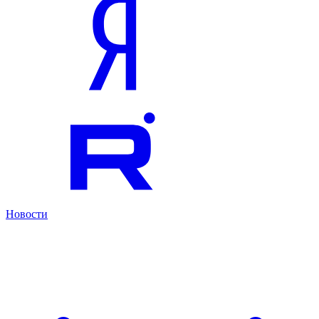
Новости