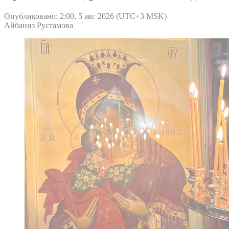
Опубликовано: 2:00, 5 авг 2026 (UTC+3 MSK)
Айбаниз Рустамова