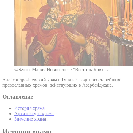
© Фото: Мария Новоселова/ “Вестник Кавказа“
Александро-Невский храм в Гяндже – один из старейших
православных храмов, действующих в Азербайджане.
Оглавление
История храма
Архитектура храма
Значение храма
История храма