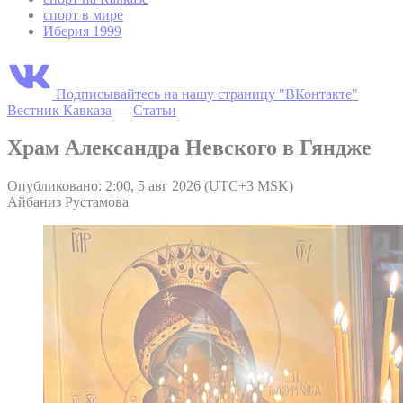
спорт в мире
Иберия 1999
Подписывайтесь на нашу страницу "ВКонтакте"
Вестник Кавказа
—
Статьи
Храм Александра Невского в Гяндже
Опубликовано: 2:00, 5 авг 2026 (UTC+3 MSK)
Айбаниз Рустамова