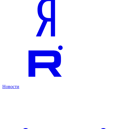
Новости