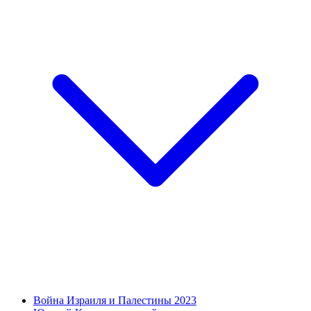
Война Израиля и Палестины 2023