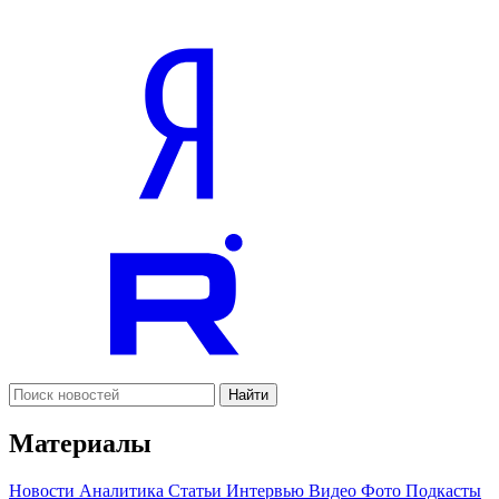
Найти
Материалы
Новости
Аналитика
Статьи
Интервью
Видео
Фото
Подкасты