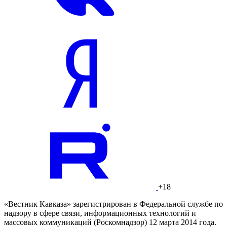
+18
«Вестник Кавказа» зарегистрирован в Федеральной службе по
надзору в сфере связи, информационных технологий и
массовых коммуникаций (Роскомнадзор) 12 марта 2014 года.