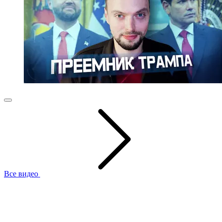
Все видео