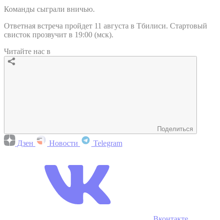
Команды сыграли вничью.
Ответная встреча пройдет 11 августа в Тбилиси. Стартовый
свисток прозвучит в 19:00 (мск).
Читайте нас в
Поделиться
Дзен
Новости
Telegram
Вконтакте