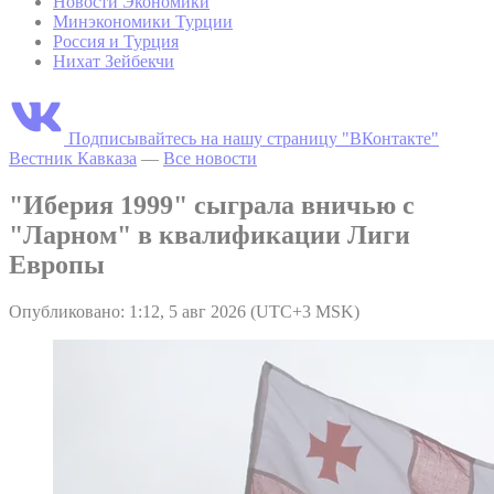
Новости Экономики
Минэкономики Турции
Россия и Турция
Нихат Зейбекчи
Подписывайтесь на нашу страницу "ВКонтакте"
Вестник Кавказа
—
Все новости
"Иберия 1999" сыграла вничью с
"Ларном" в квалификации Лиги
Европы
Опубликовано: 1:12, 5 авг 2026 (UTC+3 MSK)