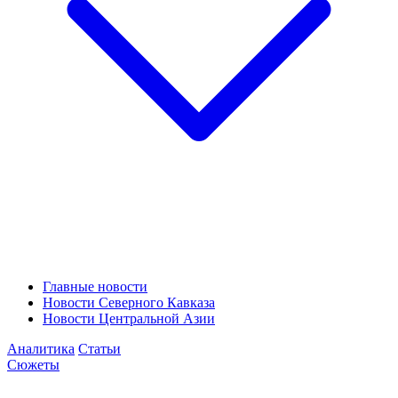
Главные новости
Новости Северного Кавказа
Новости Центральной Азии
Аналитика
Статьи
Сюжеты