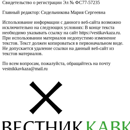
Свидетельство о регистрации Эл № ФС77-57235
Главный редактор: Сидельникова Мария Сергеевна
Использование информации с данного веб-сайта возможно
исключительно на следующих условиях: В конце текста
необходимо указывать ссылку на сайт https://vestikavkaza.ru.
При использовании материалов недопустимо изменение
текстов. Текст должен копироваться в первоначальном виде.
Не допускается удаление ссылки на данный веб-сайт из
текстов материалов.
По всем вопросам, пожалуйста, обращайтесь на почту
vestnikkavkaza@mail.ru