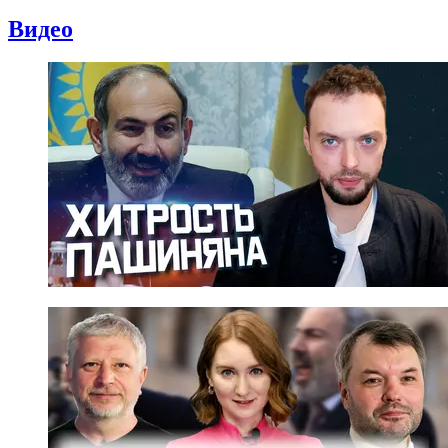
Видео