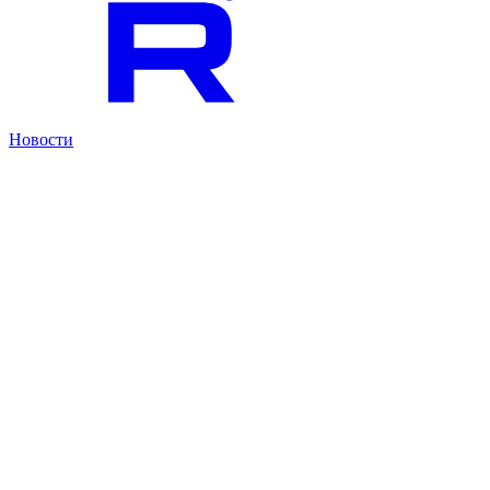
Новости