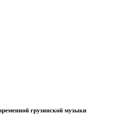
овременной грузинской музыки