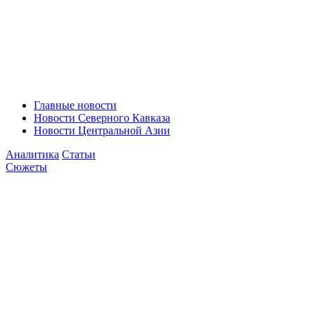
Главные новости
Новости Северного Кавказа
Новости Центральной Азии
Аналитика
Статьи
Сюжеты