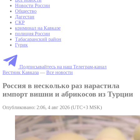
Новости России
Общество
Дагестан
СКР
криминал на Кавказе
полиция России
Табасаранский район
Гурик
Подписывайтесь на наш Телеграм-канал
Вестник Кавказа
—
Все новости
Россия в несколько раз нарастила
импорт вишни и абрикосов из Турции
Опубликовано: 2:06, 4 авг 2026 (UTC+3 MSK)