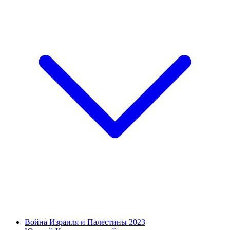
Война Израиля и Палестины 2023