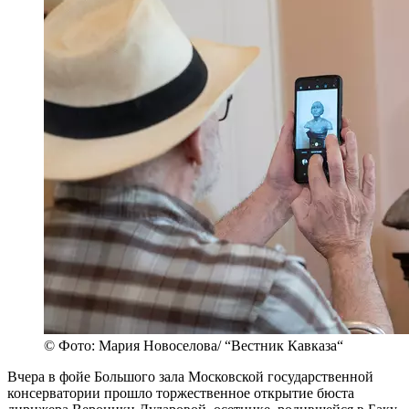
© Фото: Мария Новоселова/ “Вестник Кавказа“
Вчера в фойе Большого зала Московской государственной
консерватории прошло торжественное открытие бюста