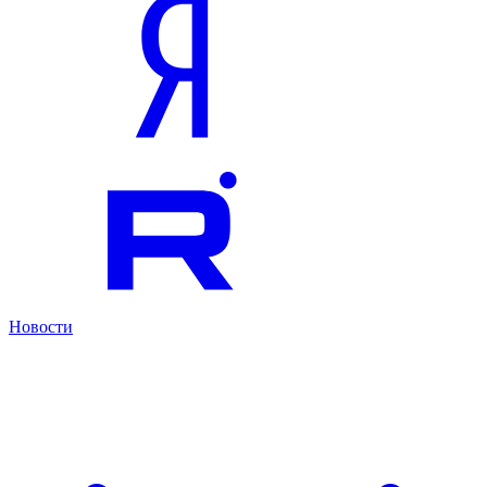
Новости