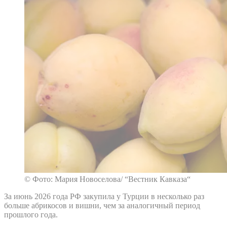
© Фото: Мария Новоселова/ “Вестник Кавказа“
За июнь 2026 года РФ закупила у Турции в несколько раз
больше абрикосов и вишни, чем за аналогичный период
прошлого года.