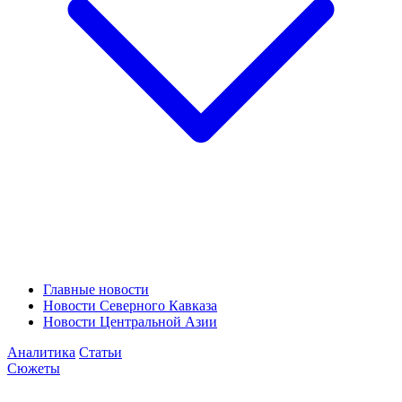
Главные новости
Новости Северного Кавказа
Новости Центральной Азии
Аналитика
Статьи
Сюжеты