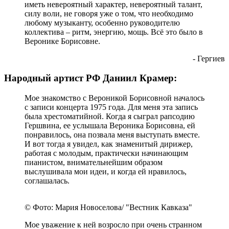
- Соколов