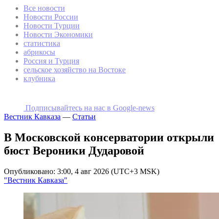
Все новости
Новости России
Новости Турции
Новости Экономики
статистика
абрикосы
Россия и Турция
сельское хозяйство на Востоке
клубника
Подписывайтесь на наc в Google-news
Вестник Кавказа
—
Статьи
В Московской консерватории открыли
бюст Вероники Дударовой
Опубликовано: 3:00, 4 авг 2026 (UTC+3 MSK)
"Вестник Кавказа"