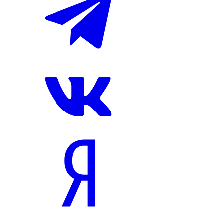
Поделиться
Дзен
Новости
Telegram
Вконтакте