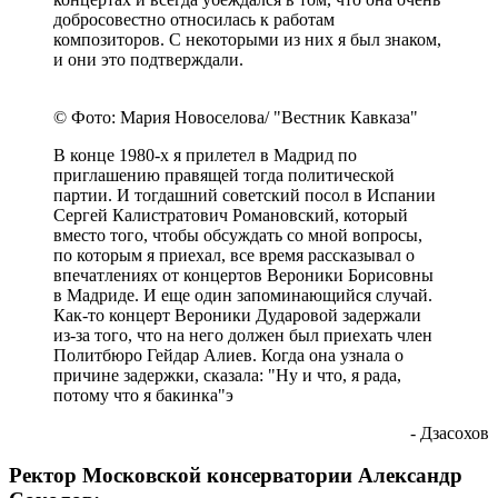
добросовестно относилась к работам
композиторов. С некоторыми из них я был знаком,
и они это подтверждали.