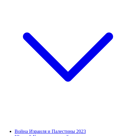
Война Израиля и Палестины 2023