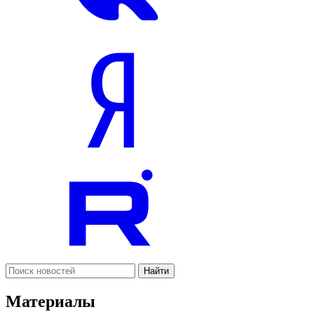
Найти
Материалы