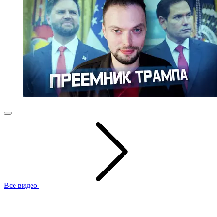
Все видео