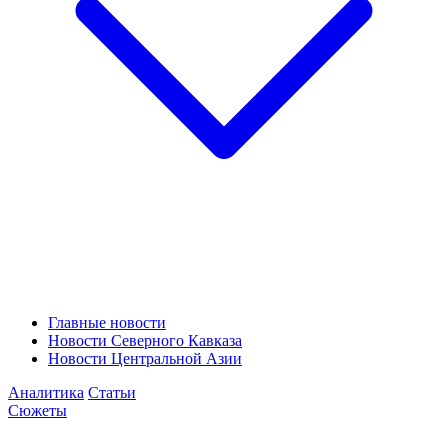
Главные новости
Новости Северного Кавказа
Новости Центральной Азии
Аналитика
Статьи
Сюжеты