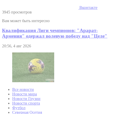
Вконтакте
3945 просмотров
Вам может быть интересно
Квалификация Лиги чемпионов: "Арарат-
Армения" одержал волевую победу над "Целе"
20:56, 4 авг 2026
Все новости
Новости мира
Новости Грузии
Новости спорта
Футбол
Северная Осетия