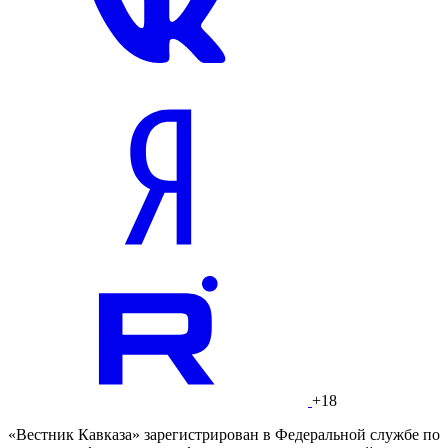
+18
«Вестник Кавказа» зарегистрирован в Федеральной службе по