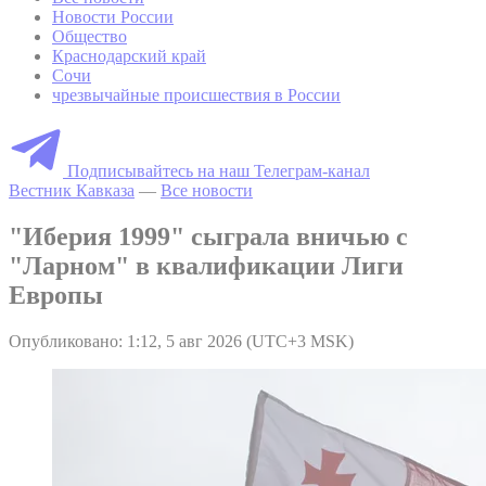
Новости России
Общество
Краснодарский край
Сочи
чрезвычайные происшествия в России
Подписывайтесь на наш Телеграм-канал
Вестник Кавказа
—
Все новости
"Иберия 1999" сыграла вничью с
"Ларном" в квалификации Лиги
Европы
Опубликовано: 1:12, 5 авг 2026 (UTC+3 MSK)