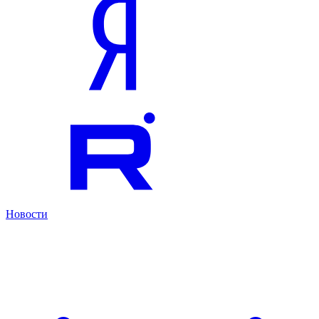
Новости