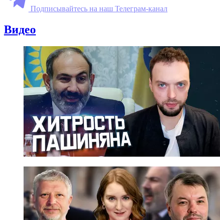
Подписывайтесь на наш Телеграм-канал
Видео