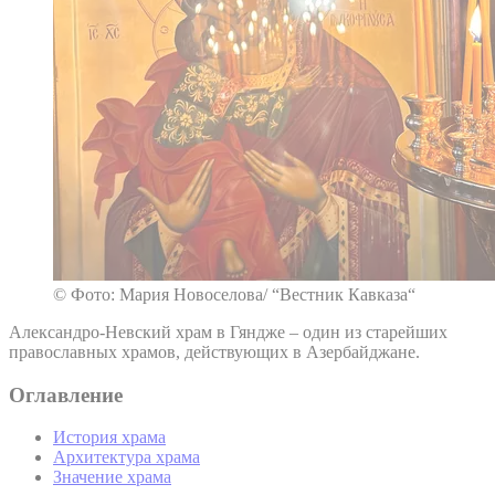
© Фото: Мария Новоселова/ “Вестник Кавказа“
Александро-Невский храм в Гяндже – один из старейших
православных храмов, действующих в Азербайджане.
Оглавление
История храма
Архитектура храма
Значение храма