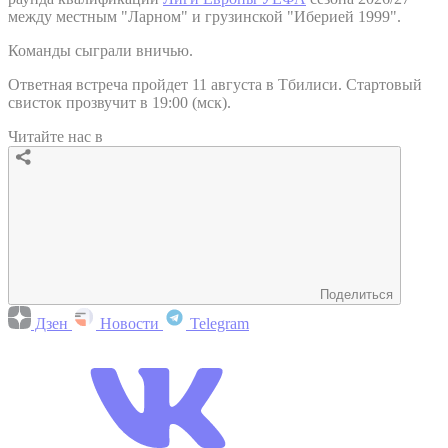
между местным "Ларном" и грузинской "Иберией 1999".
Команды сыграли вничью.
Ответная встреча пройдет 11 августа в Тбилиси. Стартовый
свисток прозвучит в 19:00 (мск).
Читайте нас в
Поделиться
Дзен
Новости
Telegram