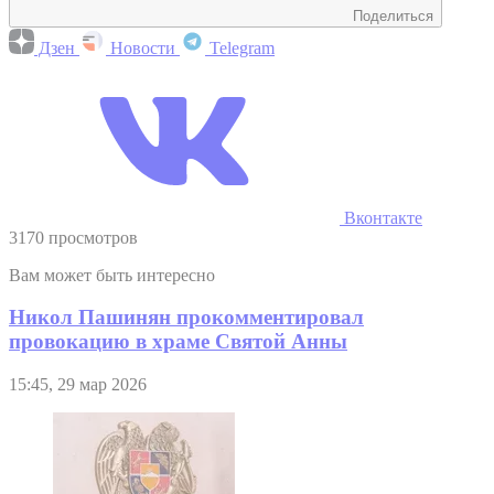
Поделиться
Дзен
Новости
Telegram
Вконтакте
3170 просмотров
Вам может быть интересно
Никол Пашинян прокомментировал
провокацию в храме Святой Анны
15:45, 29 мар 2026