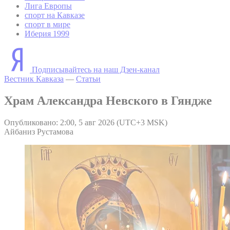
Лига Европы
спорт на Кавказе
спорт в мире
Иберия 1999
Подписывайтесь на наш Дзен-канал
Вестник Кавказа
—
Статьи
Храм Александра Невского в Гяндже
Опубликовано: 2:00, 5 авг 2026 (UTC+3 MSK)
Айбаниз Рустамова