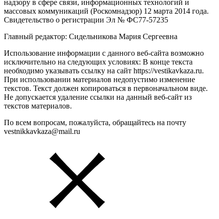
надзору в сфере связи, информационных технологий и
массовых коммуникаций (Роскомнадзор) 12 марта 2014 года.
Свидетельство о регистрации Эл № ФС77-57235
Главный редактор: Сидельникова Мария Сергеевна
Использование информации с данного веб-сайта возможно
исключительно на следующих условиях: В конце текста
необходимо указывать ссылку на сайт https://vestikavkaza.ru.
При использовании материалов недопустимо изменение
текстов. Текст должен копироваться в первоначальном виде.
Не допускается удаление ссылки на данный веб-сайт из
текстов материалов.
По всем вопросам, пожалуйста, обращайтесь на почту
vestnikkavkaza@mail.ru