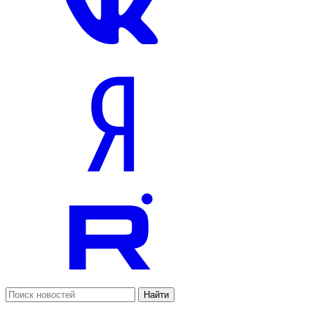
Найти