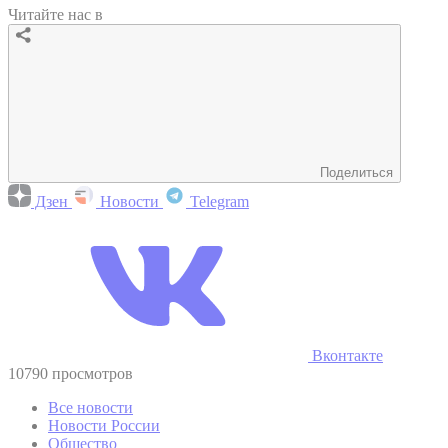
Читайте нас в
Поделиться
Дзен
Новости
Telegram
Вконтакте
10790 просмотров
Все новости
Новости России
Общество