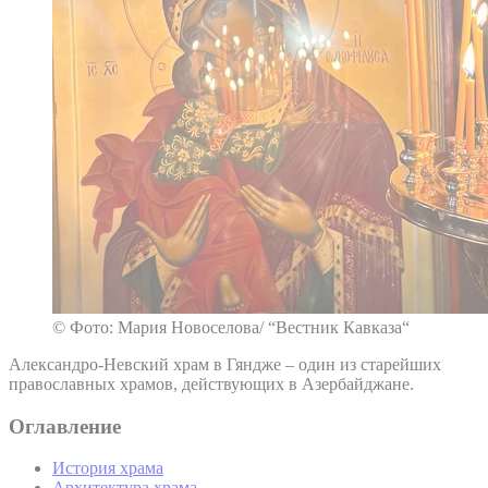
© Фото: Мария Новоселова/ “Вестник Кавказа“
Александро-Невский храм в Гяндже – один из старейших
православных храмов, действующих в Азербайджане.
Оглавление
История храма
Архитектура храма