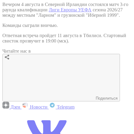
Вечером 4 августа в Северной Ирландии состоялся матч 3-го
раунда квалификации
Лиги Европы УЕФА
сезона 2026/27
между местным "Ларном" и грузинской "Иберией 1999".
Команды сыграли вничью.
Ответная встреча пройдет 11 августа в Тбилиси. Стартовый
свисток прозвучит в 19:00 (мск).
Читайте нас в
Поделиться
Дзен
Новости
Telegram