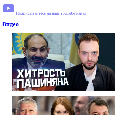
Подписывайтесь на наш YouTube-канал
Видео