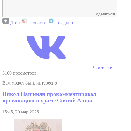
Поделиться
Дзен
Новости
Telegram
Вконтакте
3160 просмотров
Вам может быть интересно
Никол Пашинян прокомментировал
провокацию в храме Святой Анны
15:45, 29 мар 2026