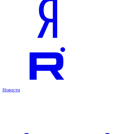
Новости