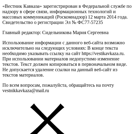
«Вестник Кавказа» зарегистрирован в Федеральной службе по
надзору в сфере связи, информационных технологий и
массовых коммуникаций (Роскомнадзор) 12 марта 2014 года.
Свидетельство о регистрации Эл № ФС77-57235
Главный редактор: Сидельникова Мария Сергеевна
Использование информации с данного веб-сайта возможно
исключительно на следующих условиях: В конце текста
необходимо указывать ссылку на сайт https://vestikavkaza.ru.
При использовании материалов недопустимо изменение
текстов. Текст должен копироваться в первоначальном виде.
Не допускается удаление ссылки на данный веб-сайт из
текстов материалов.
По всем вопросам, пожалуйста, обращайтесь на почту
vestnikkavkaza@mail.ru