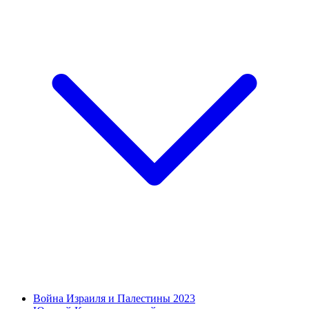
Война Израиля и Палестины 2023