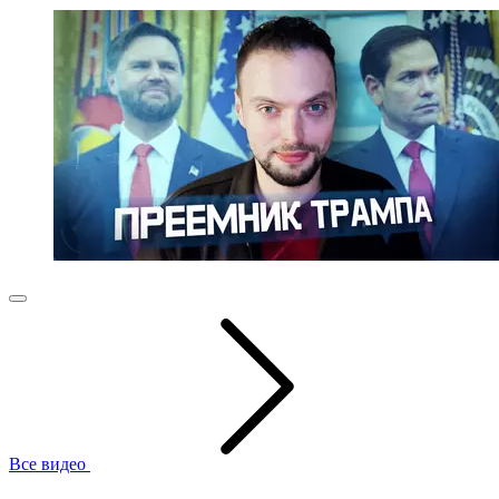
Все видео