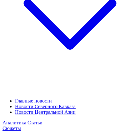
Главные новости
Новости Северного Кавказа
Новости Центральной Азии
Аналитика
Статьи
Сюжеты