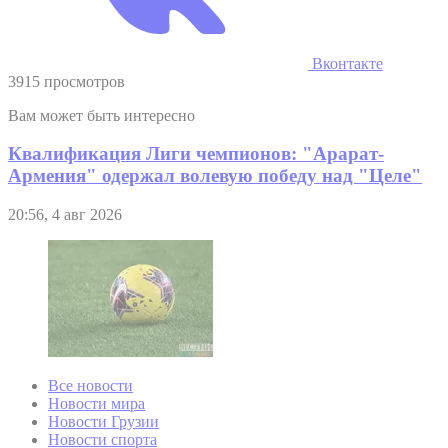
Вконтакте
3915 просмотров
Вам может быть интересно
Квалификация Лиги чемпионов: "Арарат-
Армения" одержал волевую победу над "Целе"
20:56, 4 авг 2026
Все новости
Новости мира
Новости Грузии
Новости спорта