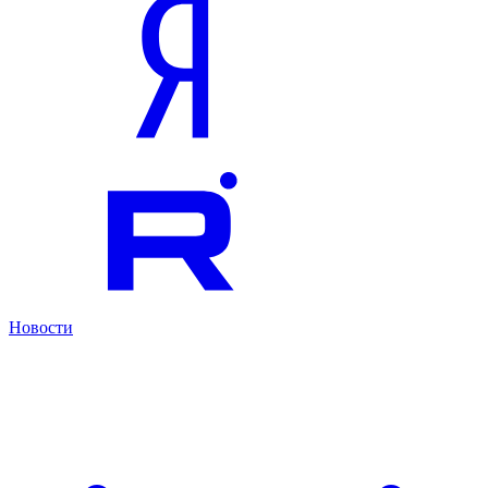
Новости