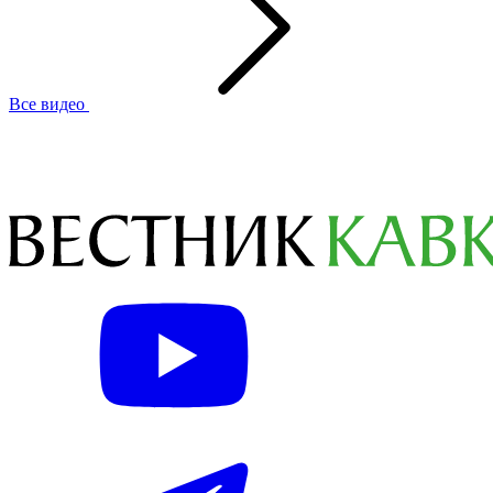
Все видео