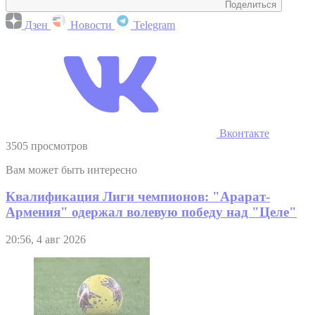
Поделиться
Дзен
Новости
Telegram
Вконтакте
3505 просмотров
Вам может быть интересно
Квалификация Лиги чемпионов: "Арарат-
Армения" одержал волевую победу над "Целе"
20:56, 4 авг 2026