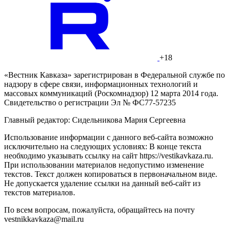
+18
«Вестник Кавказа» зарегистрирован в Федеральной службе по
надзору в сфере связи, информационных технологий и
массовых коммуникаций (Роскомнадзор) 12 марта 2014 года.
Свидетельство о регистрации Эл № ФС77-57235
Главный редактор: Сидельникова Мария Сергеевна
Использование информации с данного веб-сайта возможно
исключительно на следующих условиях: В конце текста
необходимо указывать ссылку на сайт https://vestikavkaza.ru.
При использовании материалов недопустимо изменение
текстов. Текст должен копироваться в первоначальном виде.
Не допускается удаление ссылки на данный веб-сайт из
текстов материалов.
По всем вопросам, пожалуйста, обращайтесь на почту
vestnikkavkaza@mail.ru