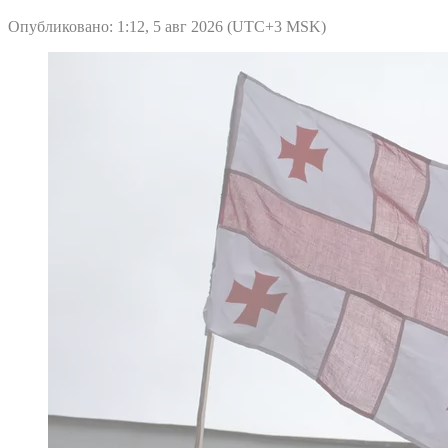
Опубликовано: 1:12, 5 авг 2026 (UTC+3 MSK)