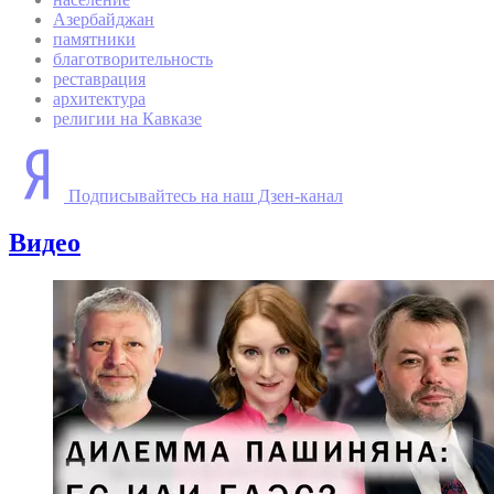
Азербайджан
памятники
благотворительность
реставрация
архитектура
религии на Кавказе
Подписывайтесь на наш Дзен-канал
Видео