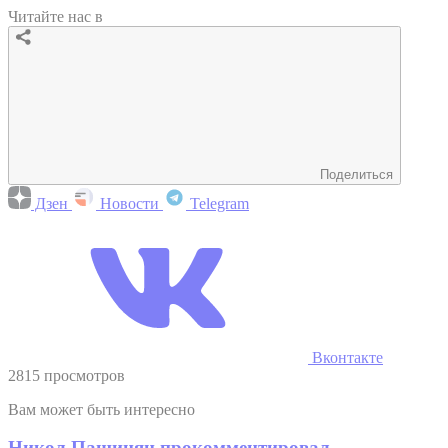
Читайте нас в
Поделиться
Дзен
Новости
Telegram
Вконтакте
2815 просмотров
Вам может быть интересно
Никол Пашинян прокомментировал