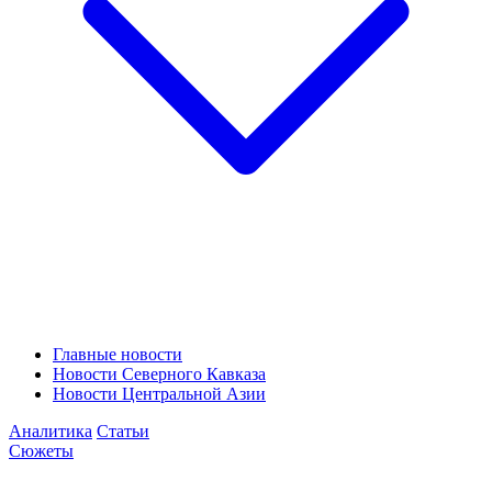
Главные новости
Новости Северного Кавказа
Новости Центральной Азии
Аналитика
Статьи
Сюжеты