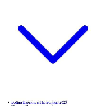
Война Израиля и Палестины 2023