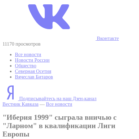
Вконтакте
11170 просмотров
Все новости
Новости России
Общество
Северная Осетия
Вячеслав Битаров
Подписывайтесь на наш Дзен-канал
Вестник Кавказа
—
Все новости
"Иберия 1999" сыграла вничью с
"Ларном" в квалификации Лиги
Европы