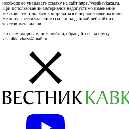
необходимо указывать ссылку на сайт https://vestikavkaza.ru.
При использовании материалов недопустимо изменение
текстов. Текст должен копироваться в первоначальном виде.
Не допускается удаление ссылки на данный веб-сайт из
текстов материалов.
По всем вопросам, пожалуйста, обращайтесь на почту
vestnikkavkaza@mail.ru