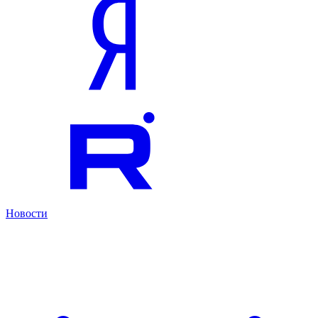
Новости