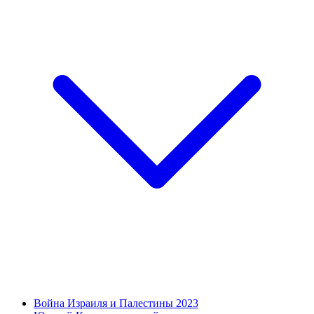
Война Израиля и Палестины 2023