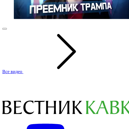
Все видео