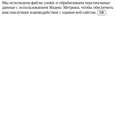
Мы используем файлы cookie и обрабатываем персональные
данные с использованием Яндекс Метрики, чтобы обеспечить
вам наилучшее взаимодействие с нашим веб-сайтом.
ОК