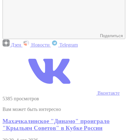
Поделиться
Дзен
Новости
Telegram
Вконтакте
5385 просмотров
Вам может быть интересно
Махачкалинское "Динамо" проиграло
"Крыльям Советов" в Кубке России