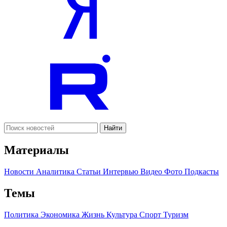
Найти
Материалы
Новости
Аналитика
Статьи
Интервью
Видео
Фото
Подкасты
Темы
Политика
Экономика
Жизнь
Культура
Спорт
Туризм