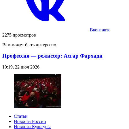
Вконтакте
2275 просмотров
Вам может быть интересно
Профессия — режиссер: Асгар Фархади
19:19, 22 июл 2026
Статьи
Новости России
Новости Культуры