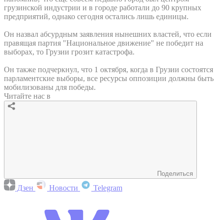
грузинской индустрии и в городе работали до 90 крупных
предприятий, однако сегодня остались лишь единицы.
Он назвал абсурдным заявления нынешних властей, что если
правящая партия "Национальное движение" не победит на
выборах, то Грузии грозит катастрофа.
Он также подчеркнул, что 1 октября, когда в Грузии состоятся
парламентские выборы, все ресурсы оппозиции должны быть
мобилизованы для победы.
Читайте нас в
Поделиться
Дзен
Новости
Telegram