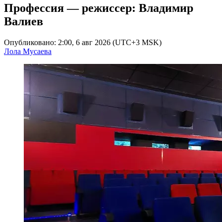
Профессия — режиссер: Владимир
Валиев
Опубликовано: 2:00, 6 авг 2026 (UTC+3 MSK)
Лола Мусаева