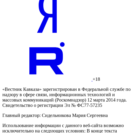
+18
«Вестник Кавказа» зарегистрирован в Федеральной службе по
надзору в сфере связи, информационных технологий и
массовых коммуникаций (Роскомнадзор) 12 марта 2014 года.
Свидетельство о регистрации Эл № ФС77-57235
Главный редактор: Сидельникова Мария Сергеевна
Использование информации с данного веб-сайта возможно
исключительно на следующих условиях: В конце текста