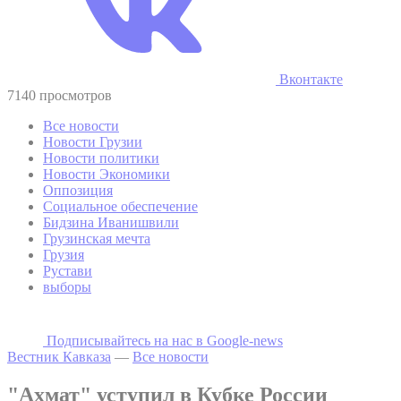
Вконтакте
7140 просмотров
Все новости
Новости Грузии
Новости политики
Новости Экономики
Оппозиция
Социальное обеспечение
Бидзина Иванишвили
Грузинская мечта
Грузия
Рустави
выборы
Подписывайтесь на наc в Google-news
Вестник Кавказа
—
Все новости
"Ахмат" уступил в Кубке России