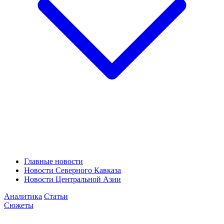
Главные новости
Новости Северного Кавказа
Новости Центральной Азии
Аналитика
Статьи
Сюжеты