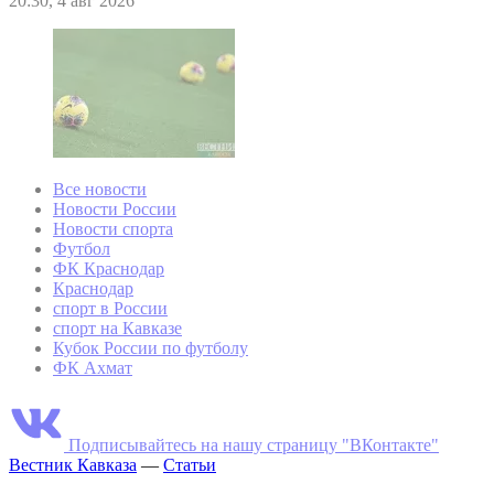
20:30, 4 авг 2026
Все новости
Новости России
Новости спорта
Футбол
ФК Краснодар
Краснодар
спорт в России
спорт на Кавказе
Кубок России по футболу
ФК Ахмат
Подписывайтесь на нашу страницу "ВКонтакте"
Вестник Кавказа
—
Статьи