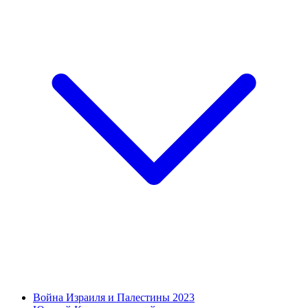
Война Израиля и Палестины 2023