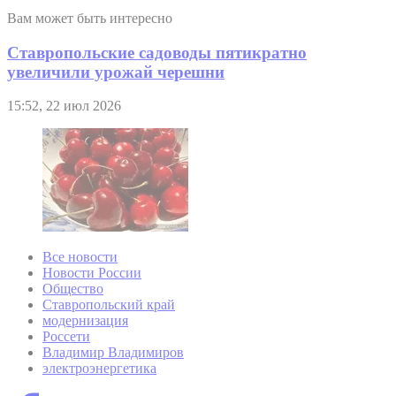
Вам может быть интересно
Ставропольские садоводы пятикратно
увеличили урожай черешни
15:52, 22 июл 2026
Все новости
Новости России
Общество
Ставропольский край
модернизация
Россети
Владимир Владимиров
электроэнергетика