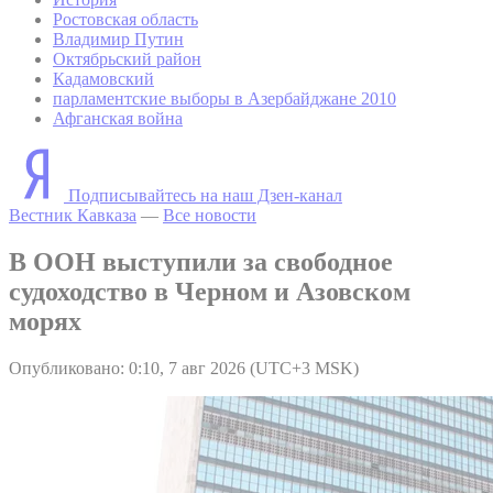
Ростовская область
Владимир Путин
Октябрьский район
Кадамовский
парламентские выборы в Азербайджане 2010
Афганская война
Подписывайтесь на наш Дзен-канал
Вестник Кавказа
—
Все новости
В ООН выступили за свободное
судоходство в Черном и Азовском
морях
Опубликовано: 0:10, 7 авг 2026 (UTC+3 MSK)