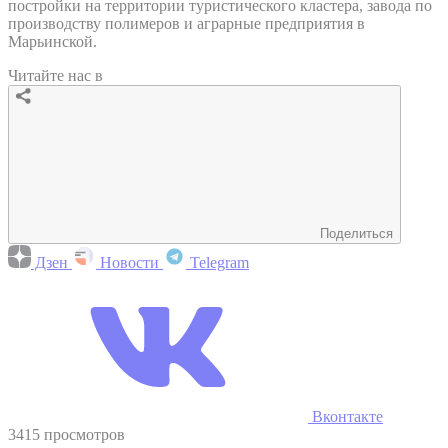
постройки на территории туристического кластера, завода по
производству полимеров и аграрные предприятия в
Марьинской.
Читайте нас в
Поделиться
Дзен
Новости
Telegram
Вконтакте
3415 просмотров