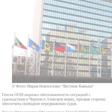
© Фото: Мария Новоселова/ “Вестник Кавказа“
Генсек ООН выразил обеспокоенность ситуацией с
судоходством в Черном и Азовском морях, призвав стороны
обеспечить свободное передвижение судов.