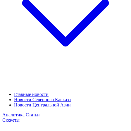
Главные новости
Новости Северного Кавказа
Новости Центральной Азии
Аналитика
Статьи
Сюжеты