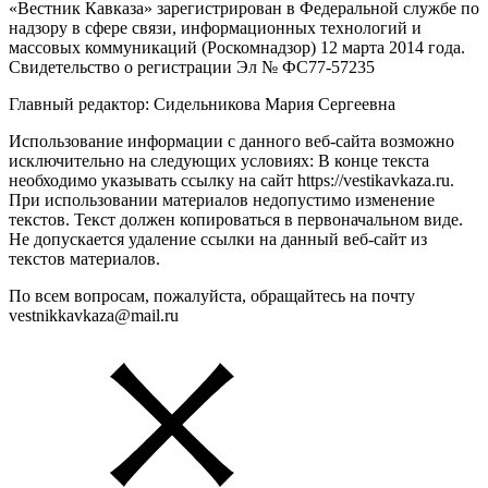
«Вестник Кавказа» зарегистрирован в Федеральной службе по
надзору в сфере связи, информационных технологий и
массовых коммуникаций (Роскомнадзор) 12 марта 2014 года.
Свидетельство о регистрации Эл № ФС77-57235
Главный редактор: Сидельникова Мария Сергеевна
Использование информации с данного веб-сайта возможно
исключительно на следующих условиях: В конце текста
необходимо указывать ссылку на сайт https://vestikavkaza.ru.
При использовании материалов недопустимо изменение
текстов. Текст должен копироваться в первоначальном виде.
Не допускается удаление ссылки на данный веб-сайт из
текстов материалов.
По всем вопросам, пожалуйста, обращайтесь на почту
vestnikkavkaza@mail.ru