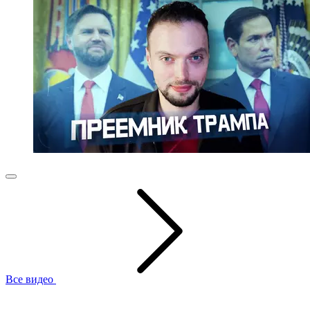
Все видео