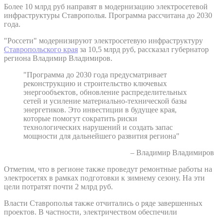
Более 10 млрд руб направят в модернизацию электросетевой
инфраструктуры Ставрополья. Программа рассчитана до 2030
года.
"Россети" модернизируют электросетевую инфраструктуру
Ставропольского края
за 10,5 млрд руб, рассказал губернатор
региона Владимир Владимиров.
"Программа до 2030 года предусматривает
реконструкцию и строительство ключевых
энергообъектов, обновление распределительных
сетей и усиление материально-технической базы
энергетиков. Это инвестиции в будущее края,
которые помогут сократить риски
технологических нарушений и создать запас
мощности для дальнейшего развития региона"
– Владимир Владимиров
Отметим, что в регионе также проведут ремонтные работы на
электросетях в рамках подготовки к зимнему сезону. На эти
цели потратят почти 2 млрд руб.
Власти Ставрополья также отчитались о ряде завершенных
проектов. В частности, электричеством обеспечили