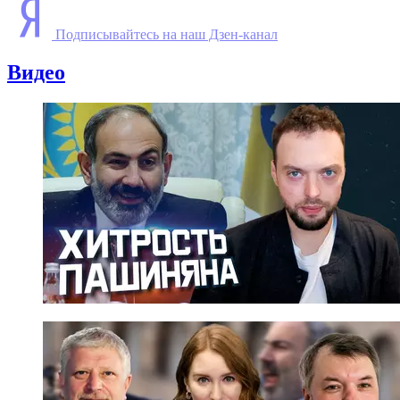
Подписывайтесь на наш Дзен-канал
Видео