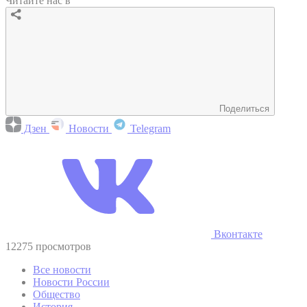
Читайте нас в
Поделиться
Дзен
Новости
Telegram
Вконтакте
12275 просмотров
Все новости
Новости России
Общество
История