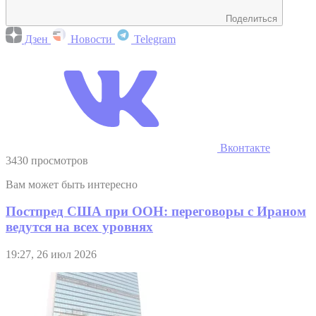
Поделиться
Дзен
Новости
Telegram
Вконтакте
3430 просмотров
Вам может быть интересно
Постпред США при ООН: переговоры с Ираном
ведутся на всех уровнях
19:27, 26 июл 2026