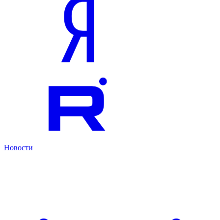
Новости