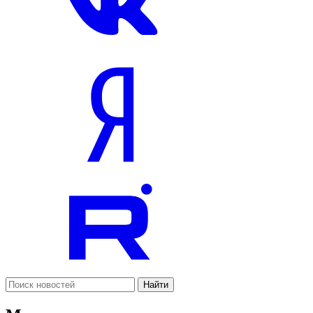
Найти