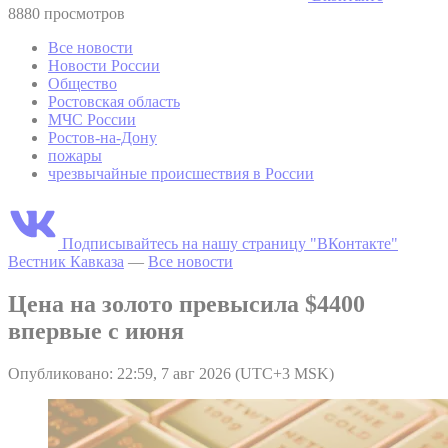
8880 просмотров
Все новости
Новости России
Общество
Ростовская область
МЧС России
Ростов-на-Дону
пожары
чрезвычайные происшествия в России
Подписывайтесь на нашу страницу "ВКонтакте"
Вестник Кавказа
—
Все новости
Цена на золото превысила $4400
впервые с июня
Опубликовано: 22:59, 7 авг 2026 (UTC+3 MSK)