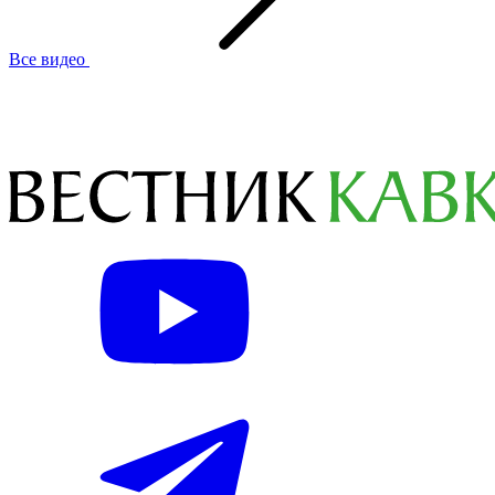
Все видео