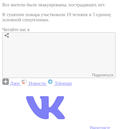
Все жители были эвакуированы, пострадавших нет.
В тушении пожара участвовали 19 человек и 5 единиц
основной спецтехники.
Читайте нас в
Поделиться
Дзен
Новости
Telegram
Вконтакте