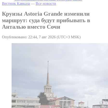
Вестник Кавказа
—
Все новости
Круизы Astoria Grande изменили
маршрут: суда будут прибывать в
Анталью вместо Сочи
Опубликовано: 22:44, 7 авг 2026 (UTC+3 MSK)