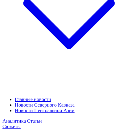
Главные новости
Новости Северного Кавказа
Новости Центральной Азии
Аналитика
Статьи
Сюжеты