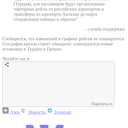
(Турция), для пассажиров будут организованы
чартерные рейсы из российских аэропортов и
трансферы из аэропорта Антальи до порта
отправления лайнера и обратно"
– служба поддержки
Сообщается, что изменений в графике рейсов не планируется.
География круиза станет обширнее: планируются новые
остановки в Турции и Греции.
Читайте нас в
Поделиться
Дзен
Новости
Telegram