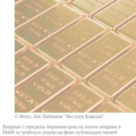
© Фото: Лев Любимов/ “Вестник Кавказа“
Впервые с середины биржевая цена на золото впервые в
$4400 за тройскую унцию на фоне публикации свежей