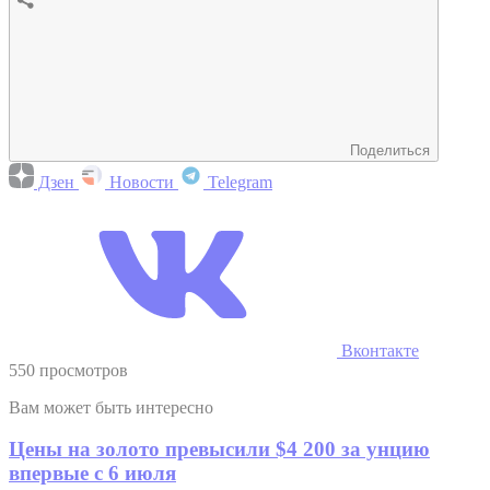
Поделиться
Дзен
Новости
Telegram
Вконтакте
550 просмотров
Вам может быть интересно
Цены на золото превысили $4 200 за унцию
впервые с 6 июля