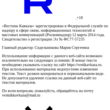
+18
«Вестник Кавказа» зарегистрирован в Федеральной службе по
надзору в сфере связи, информационных технологий и
массовых коммуникаций (Роскомнадзор) 12 марта 2014 года.
Свидетельство о регистрации Эл № ФС77-57235
Главный редактор: Сидельникова Мария Сергеевна
Использование информации с данного веб-сайта возможно
исключительно на следующих условиях: В конце текста
необходимо указывать ссылку на сайт https://vestikavkaza.ru.
При использовании материалов недопустимо изменение
текстов. Текст должен копироваться в первоначальном виде.
Не допускается удаление ссылки на данный веб-сайт из
текстов материалов.
По всем вопросам, пожалуйста, обращайтесь на почту
vestnikkavkaza@mail.ru