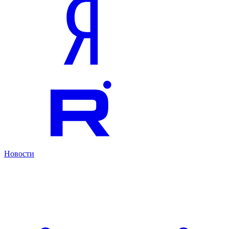
Новости