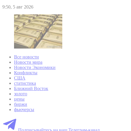
9:50, 5 авг 2026
Все новости
Новости мира
Новости Экономики
Конфликты
США
статистика
Ближний Восток
золото
цены
биржи
фьючерсы
Подписывайтесь на наш Телеграм-канал