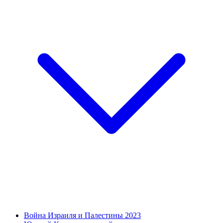
Война Израиля и Палестины 2023