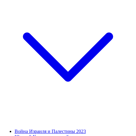
Война Израиля и Палестины 2023