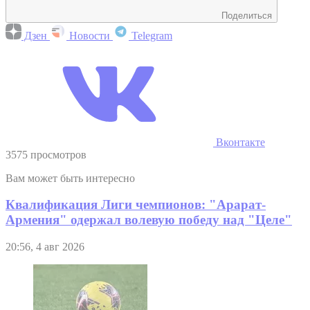
Поделиться
Дзен
Новости
Telegram
Вконтакте
3575 просмотров
Вам может быть интересно
Квалификация Лиги чемпионов: "Арарат-
Армения" одержал волевую победу над "Целе"
20:56, 4 авг 2026