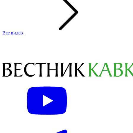
Все видео