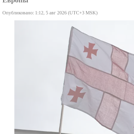
Опубликовано: 1:12, 5 авг 2026 (UTC+3 MSK)