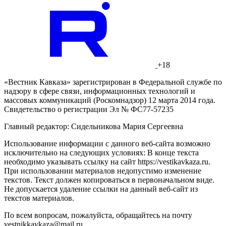
+18
«Вестник Кавказа» зарегистрирован в Федеральной службе по
надзору в сфере связи, информационных технологий и
массовых коммуникаций (Роскомнадзор) 12 марта 2014 года.
Свидетельство о регистрации Эл № ФС77-57235
Главный редактор: Сидельникова Мария Сергеевна
Использование информации с данного веб-сайта возможно
исключительно на следующих условиях: В конце текста
необходимо указывать ссылку на сайт https://vestikavkaza.ru.
При использовании материалов недопустимо изменение
текстов. Текст должен копироваться в первоначальном виде.
Не допускается удаление ссылки на данный веб-сайт из
текстов материалов.
По всем вопросам, пожалуйста, обращайтесь на почту
vestnikkavkaza@mail.ru