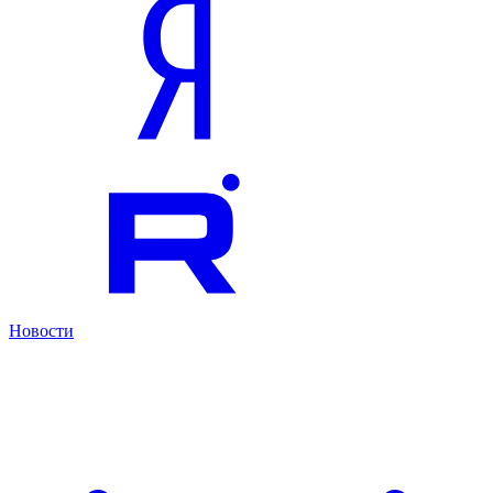
Новости