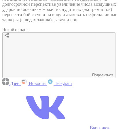
долгосрочной перспективе увеличение числа воздушных
ударов по боевикам может вынудить их (экстремистов)
перевести бой с суши на воду и атаковать нефтеналивные
танкеры (в водах залива)", - заявил он.
Читайте нас в
Поделиться
Дзен
Новости
Telegram
Вконтакте