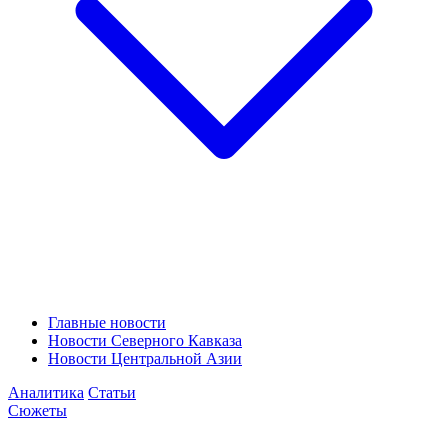
Главные новости
Новости Северного Кавказа
Новости Центральной Азии
Аналитика
Статьи
Сюжеты