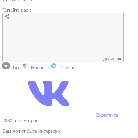
Читайте нас в
Поделиться
Дзен
Новости
Telegram
Вконтакте
2880 просмотров
Вам может быть интересно