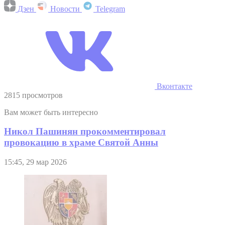
Дзен
Новости
Telegram
Вконтакте
2815 просмотров
Вам может быть интересно
Никол Пашинян прокомментировал
провокацию в храме Святой Анны
15:45, 29 мар 2026