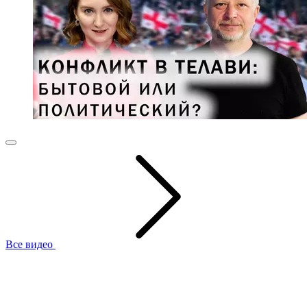
Все видео