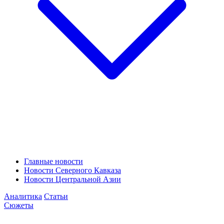
Главные новости
Новости Северного Кавказа
Новости Центральной Азии
Аналитика
Статьи
Сюжеты