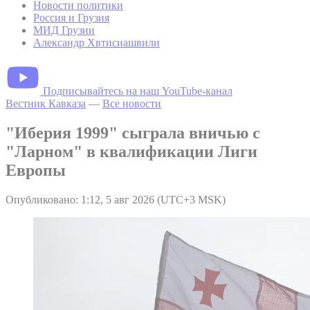
Новости политики
Россия и Грузия
МИД Грузии
Александр Хвтисиашвили
Подписывайтесь на наш YouTube-канал
Вестник Кавказа
—
Все новости
"Иберия 1999" сыграла вничью с
"Ларном" в квалификации Лиги
Европы
Опубликовано: 1:12, 5 авг 2026 (UTC+3 MSK)