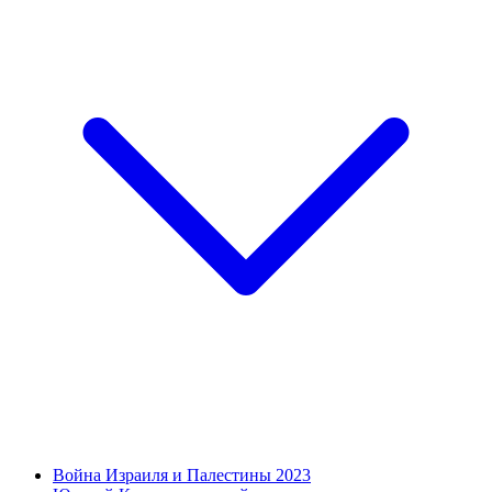
Война Израиля и Палестины 2023