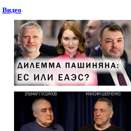
Видео