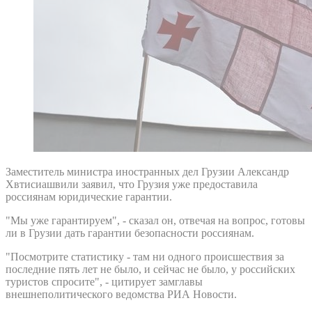
Заместитель министра иностранных дел Грузии Александр
Хвтисиашвили заявил, что Грузия уже предоставила
россиянам юридические гарантии.
"Мы уже гарантируем", - сказал он, отвечая на вопрос, готовы
ли в Грузии дать гарантии безопасности россиянам.
"Посмотрите статистику - там ни одного происшествия за
последние пять лет не было, и сейчас не было, у российских
туристов спросите", - цитирует замглавы
внешнеполитического ведомства РИА Новости.