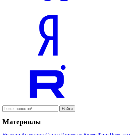
Найти
Материалы
Новости
Аналитика
Статьи
Интервью
Видео
Фото
Подкасты