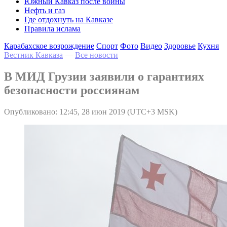
Южный Кавказ после войны
Нефть и газ
Где отдохнуть на Кавказе
Правила ислама
Карабахское возрождение
Спорт
Фото
Видео
Здоровье
Кухня
Вестник Кавказа
—
Все новости
В МИД Грузии заявили о гарантиях
безопасности россиянам
Опубликовано: 12:45, 28 июн 2019 (UTC+3 MSK)