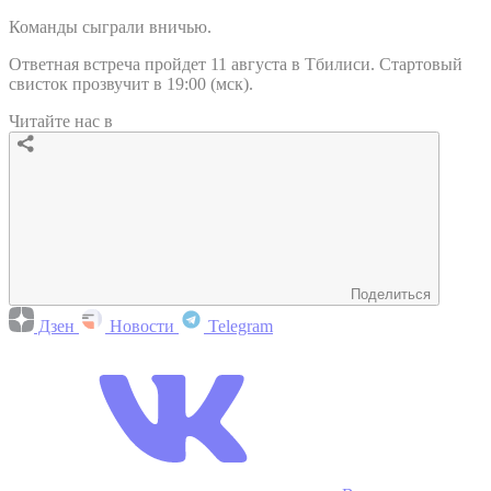
Команды сыграли вничью.
Ответная встреча пройдет 11 августа в Тбилиси. Стартовый
свисток прозвучит в 19:00 (мск).
Читайте нас в
Поделиться
Дзен
Новости
Telegram