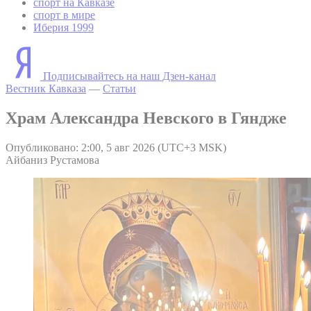
спорт на Кавказе
спорт в мире
Иберия 1999
Подписывайтесь на наш Дзен-канал
Вестник Кавказа
—
Статьи
Храм Александра Невского в Гяндже
Опубликовано: 2:00, 5 авг 2026 (UTC+3 MSK)
Айбаниз Рустамова