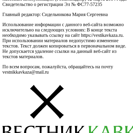
Свидетельство о регистрации Эл № ФС77-57235
Главный редактор: Сидельникова Мария Сергеевна
Использование информации с данного веб-сайта возможно
исключительно на следующих условиях: В конце текста
необходимо указывать ссылку на сайт https://vestikavkaza.ru.
При использовании материалов недопустимо изменение
текстов. Текст должен копироваться в первоначальном виде.
Не допускается удаление ссылки на данный веб-сайт из
текстов материалов.
По всем вопросам, пожалуйста, обращайтесь на почту
vestnikkavkaza@mail.ru