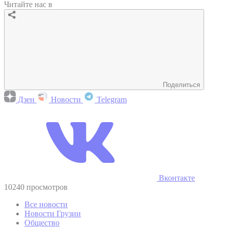
Читайте нас в
Поделиться
Дзен
Новости
Telegram
Вконтакте
10240 просмотров
Все новости
Новости Грузии
Общество