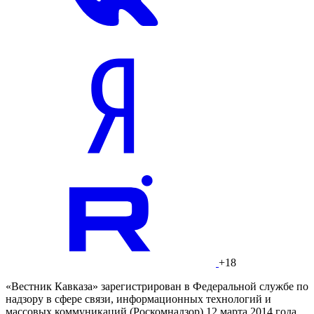
+18
«Вестник Кавказа» зарегистрирован в Федеральной службе по
надзору в сфере связи, информационных технологий и
массовых коммуникаций (Роскомнадзор) 12 марта 2014 года.