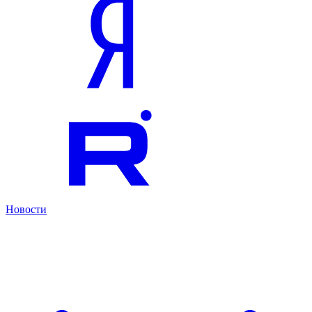
Новости