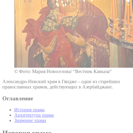
© Фото: Мария Новоселова/ “Вестник Кавказа“
Александро-Невский храм в Гяндже – один из старейших
православных храмов, действующих в Азербайджане.
Оглавление
История храма
Архитектура храма
Значение храма