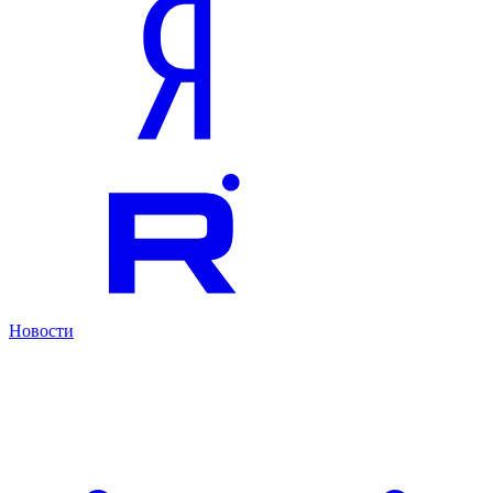
Новости