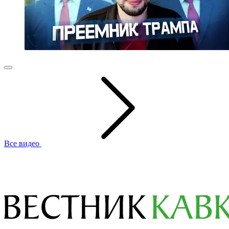
Все видео