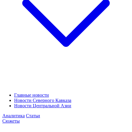
Главные новости
Новости Северного Кавказа
Новости Центральной Азии
Аналитика
Статьи
Сюжеты