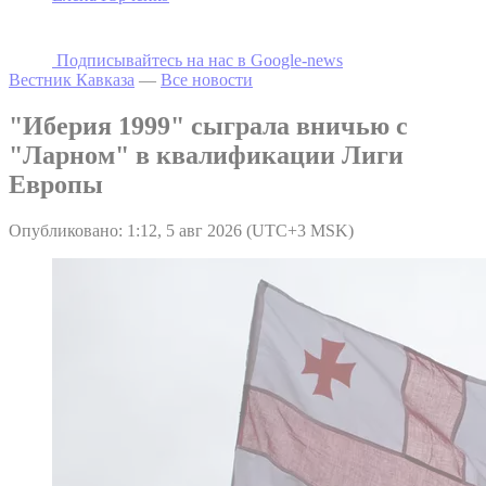
Подписывайтесь на наc в Google-news
Вестник Кавказа
—
Все новости
"Иберия 1999" сыграла вничью с
"Ларном" в квалификации Лиги
Европы
Опубликовано: 1:12, 5 авг 2026 (UTC+3 MSK)