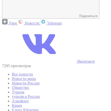
Поделиться
Дзен
Новости
Telegram
Вконтакте
7295 просмотров
Все новости
Новости мира
Новости России
Общество
Туризм
туризм в России
Аэрофлот
Крым
Елена Юрченко