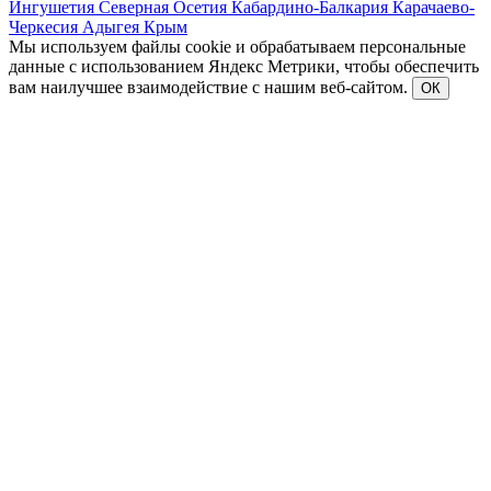
Ингушетия
Северная Осетия
Кабардино-Балкария
Карачаево-
Черкесия
Адыгея
Крым
Мы используем файлы cookie и обрабатываем персональные
данные с использованием Яндекс Метрики, чтобы обеспечить
вам наилучшее взаимодействие с нашим веб-сайтом.
ОК