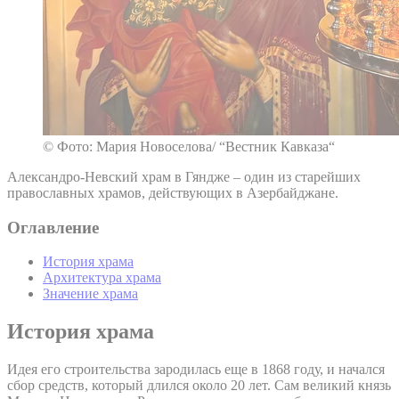
© Фото: Мария Новоселова/ “Вестник Кавказа“
Александро-Невский храм в Гяндже – один из старейших
православных храмов, действующих в Азербайджане.
Оглавление
История храма
Архитектура храма
Значение храма
История храма
Идея его строительства зародилась еще в 1868 году, и начался
сбор средств, который длился около 20 лет. Сам великий князь