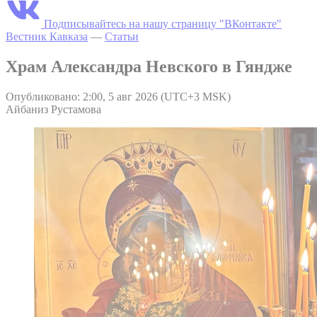
Подписывайтесь на нашу страницу "ВКонтакте"
Вестник Кавказа
—
Статьи
Храм Александра Невского в Гяндже
Опубликовано: 2:00, 5 авг 2026 (UTC+3 MSK)
Айбаниз Рустамова