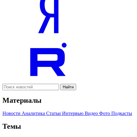
Найти
Материалы
Новости
Аналитика
Статьи
Интервью
Видео
Фото
Подкасты
Темы