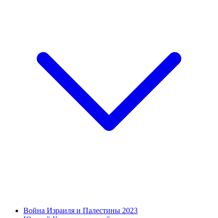
Война Израиля и Палестины 2023