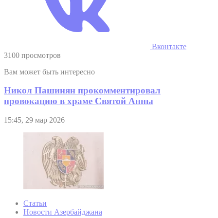
Вконтакте
3100 просмотров
Вам может быть интересно
Никол Пашинян прокомментировал
провокацию в храме Святой Анны
15:45, 29 мар 2026
Статьи
Новости Азербайджана