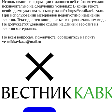
Использование информации с данного веб-сайта возможно
исключительно на следующих условиях: В конце текста
необходимо указывать ссылку на сайт https://vestikavkaza.ru.
При использовании материалов недопустимо изменение
текстов. Текст должен копироваться в первоначальном виде.
Не допускается удаление ссылки на данный веб-сайт из
текстов материалов.
По всем вопросам, пожалуйста, обращайтесь на почту
vestnikkavkaza@mail.ru