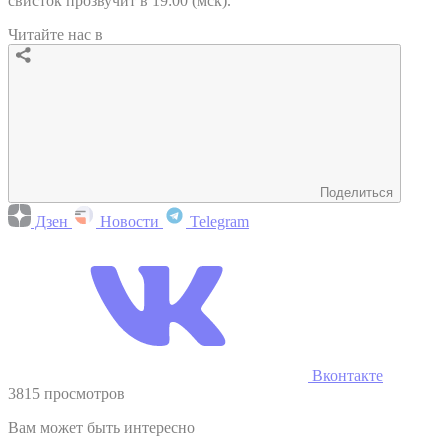
свисток прозвучит в 19:00 (мск).
Читайте нас в
Поделиться
Дзен
Новости
Telegram
Вконтакте
3815 просмотров
Вам может быть интересно