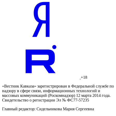
+18
«Вестник Кавказа» зарегистрирован в Федеральной службе по
надзору в сфере связи, информационных технологий и
массовых коммуникаций (Роскомнадзор) 12 марта 2014 года.
Свидетельство о регистрации Эл № ФС77-57235
Главный редактор: Сидельникова Мария Сергеевна