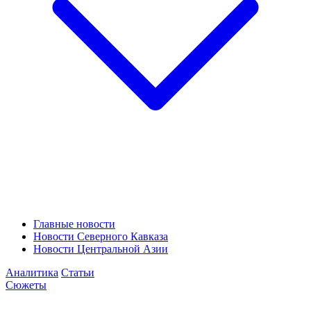
Главные новости
Новости Северного Кавказа
Новости Центральной Азии
Аналитика
Статьи
Сюжеты