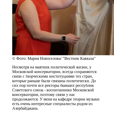
© Фото: Мария Новоселова/ "Вестник Кавказа"
Несмотря на маятник политической жизни, у
Московской консерватории, всегда сохраняются
связи с творческими институциями тех стран,
которые раньше были связаны политически. До
сих пор почти все ректоры бывших республик
Советского союза - воспитанники Московской
консерватории, поэтому связи у нас
продолжаются. У меня на кафедре теории музыки
есть очень интересные специалисты родом из
Азербайджана.