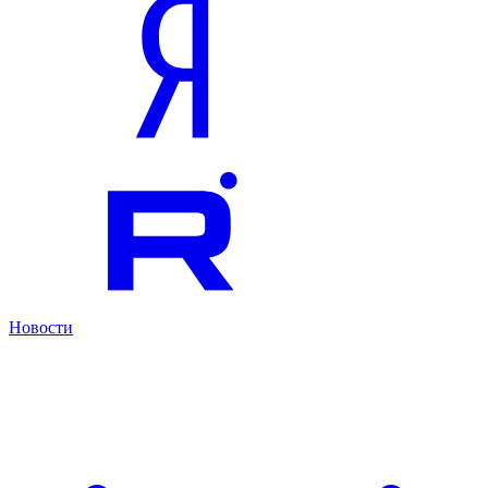
Новости