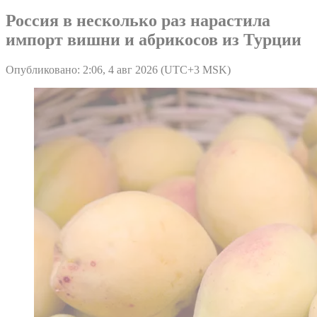
Россия в несколько раз нарастила
импорт вишни и абрикосов из Турции
Опубликовано: 2:06, 4 авг 2026 (UTC+3 MSK)