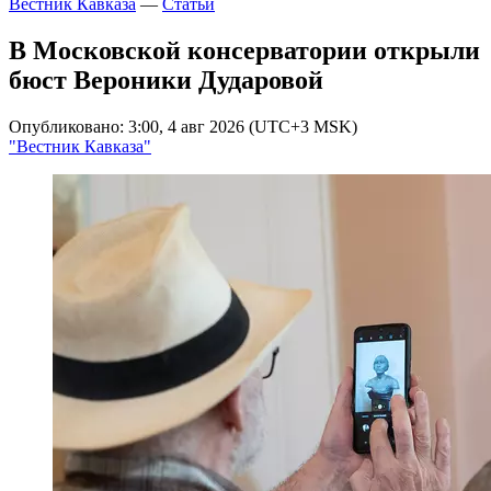
Вестник Кавказа
—
Статьи
В Московской консерватории открыли
бюст Вероники Дударовой
Опубликовано: 3:00, 4 авг 2026 (UTC+3 MSK)
"Вестник Кавказа"