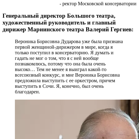
- ректор Московской консерватории
Генеральный директор Большого театра,
художественный руководитель и главный
дирижер Мариинского театра Валерий Гергиев:
Вероника Борисовна Дударова уже была признана
первой женщиной-дирижером в мире, когда я
только поступил в консерваторию. Я думать и
гадать не мог о том, что я с ней вообще
познакомлюсь, потому что она была очень
высоко… Тем не менее я выиграл какой-то
всесоюзный конкурс, и мне Вероника Борисовна
предложила выступить с ее оркестром, причем
выступить в Сочи. Я, конечно, был очень
благодарен.