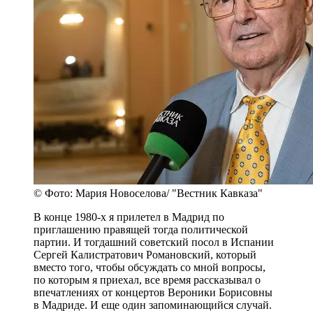
© Фото: Мария Новоселова/ "Вестник Кавказа"
В конце 1980-х я прилетел в Мадрид по
приглашению правящей тогда политической
партии. И тогдашний советский посол в Испании
Сергей Калистратович Романовский, который
вместо того, чтобы обсуждать со мной вопросы,
по которым я приехал, все время рассказывал о
впечатлениях от концертов Вероники Борисовны
в Мадриде. И еще один запоминающийся случай.