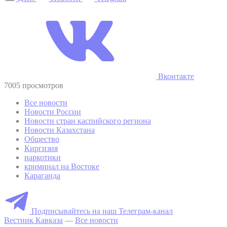
Вконтакте
7005 просмотров
Все новости
Новости России
Новости стран каспийского региона
Новости Казахстана
Общество
Киргизия
наркотики
криминал на Востоке
Караганда
Подписывайтесь на наш Телеграм-канал
Вестник Кавказа
—
Все новости