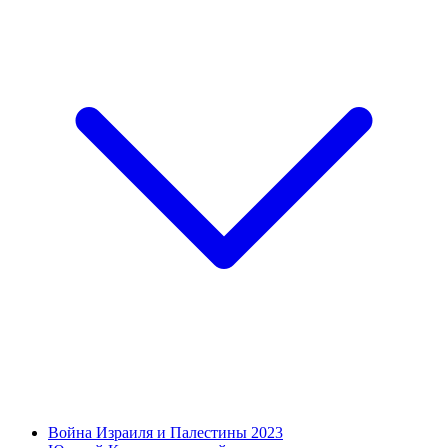
Война Израиля и Палестины 2023