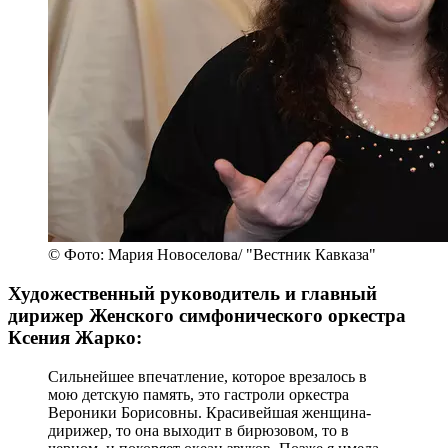
© Фото: Мария Новоселова/ "Вестник Кавказа"
Художественный руководитель и главный
дирижер Женского симфонического оркестра
Ксения Жарко:
Сильнейшее впечатление, которое врезалось в
мою детскую память, это гастроли оркестра
Вероники Борисовны. Красивейшая женщина-
дирижер, то она выходит в бирюзовом, то в