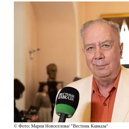
© Фото: Мария Новоселова/ "Вестник Кавказа"