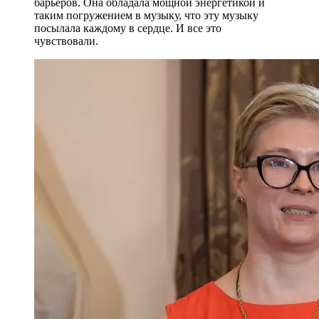
барьеров. Она обладала мощной энергетикой и
таким погружением в музыку, что эту музыку
посылала каждому в сердце. И все это
чувствовали.