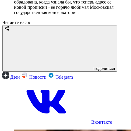
обрадована, когда узнала бы, что теперь адрес ее
новой прописки - ее горячо любимая Московская
государственная консерватория.
Читайте нас в
Поделиться
Дзен
Новости
Telegram
Вконтакте