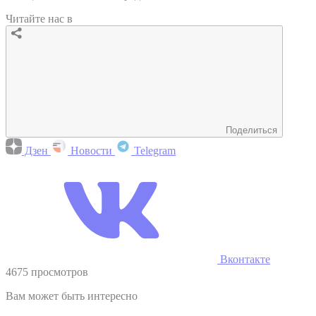
Читайте нас в
Поделиться
Дзен
Новости
Telegram
Вконтакте
4675 просмотров
Вам может быть интересно