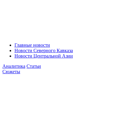
Главные новости
Новости Северного Кавказа
Новости Центральной Азии
Аналитика
Статьи
Сюжеты