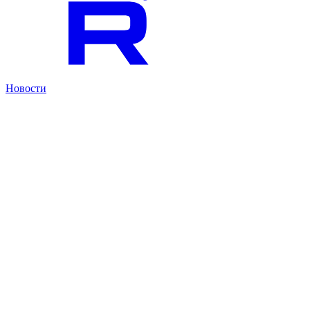
Новости