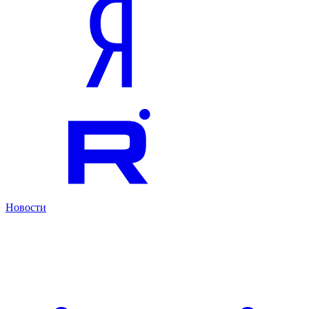
Новости