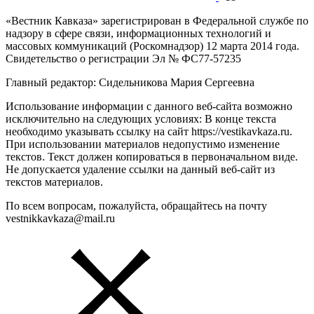
«Вестник Кавказа» зарегистрирован в Федеральной службе по
надзору в сфере связи, информационных технологий и
массовых коммуникаций (Роскомнадзор) 12 марта 2014 года.
Свидетельство о регистрации Эл № ФС77-57235
Главный редактор: Сидельникова Мария Сергеевна
Использование информации с данного веб-сайта возможно
исключительно на следующих условиях: В конце текста
необходимо указывать ссылку на сайт https://vestikavkaza.ru.
При использовании материалов недопустимо изменение
текстов. Текст должен копироваться в первоначальном виде.
Не допускается удаление ссылки на данный веб-сайт из
текстов материалов.
По всем вопросам, пожалуйста, обращайтесь на почту
vestnikkavkaza@mail.ru