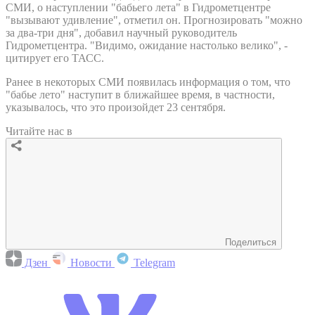
СМИ, о наступлении "бабьего лета" в Гидрометцентре
"вызывают удивление", отметил он. Прогнозировать "можно
за два-три дня", добавил научный руководитель
Гидрометцентра. "Видимо, ожидание настолько велико", -
цитирует его ТАСС.
Ранее в некоторых СМИ появилась информация о том, что
"бабье лето" наступит в ближайшее время, в частности,
указывалось, что это произойдет 23 сентября.
Читайте нас в
Поделиться
Дзен
Новости
Telegram