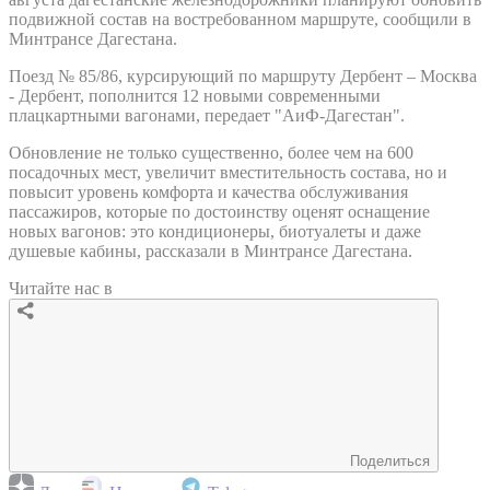
подвижной состав на востребованном маршруте, сообщили в
Минтрансе Дагестана.
Поезд № 85/86, курсирующий по маршруту Дербент – Москва
- Дербент, пополнится 12 новыми современными
плацкартными вагонами, передает "АиФ-Дагестан".
Обновление не только существенно, более чем на 600
посадочных мест, увеличит вместительность состава, но и
повысит уровень комфорта и качества обслуживания
пассажиров, которые по достоинству оценят оснащение
новых вагонов: это кондиционеры, биотуалеты и даже
душевые кабины, рассказали в Минтрансе Дагестана.
Читайте нас в
Поделиться