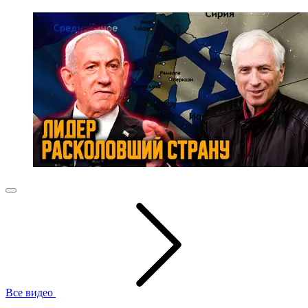
Все видео