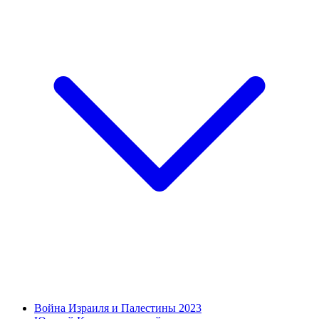
Война Израиля и Палестины 2023