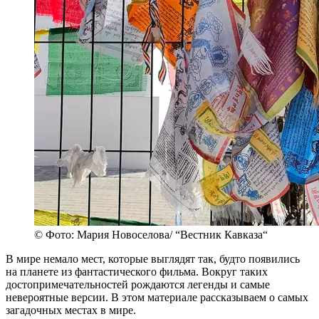
© Фото: Мария Новоселова/ “Вестник Кавказа“
В мире немало мест, которые выглядят так, будто появились
на планете из фантастического фильма. Вокруг таких
достопримечательностей рождаются легенды и самые
невероятные версии. В этом материале рассказываем о самых
загадочных местах в мире.