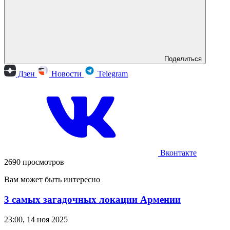
Поделиться
Дзен
Новости
Telegram
Вконтакте
2690 просмотров
Вам может быть интересно
3 самых загадочных локации Армении
23:00, 14 ноя 2025