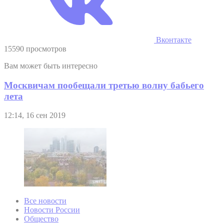
Вконтакте
15590 просмотров
Вам может быть интересно
Москвичам пообещали третью волну бабьего
лета
12:14, 16 сен 2019
Все новости
Новости России
Общество