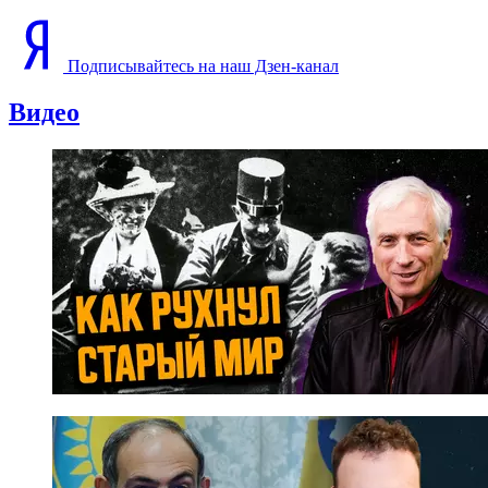
Подписывайтесь на наш Дзен-канал
Видео