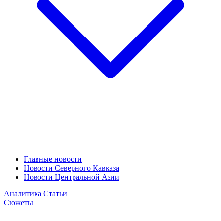
Главные новости
Новости Северного Кавказа
Новости Центральной Азии
Аналитика
Статьи
Сюжеты