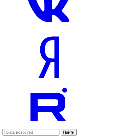
Найти