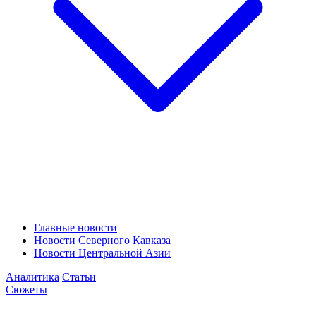
Главные новости
Новости Северного Кавказа
Новости Центральной Азии
Аналитика
Статьи
Сюжеты