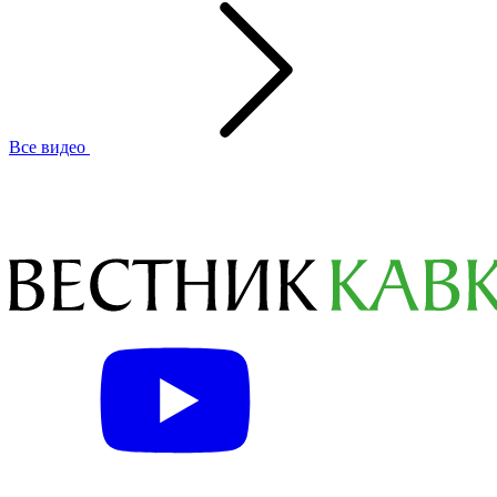
Все видео