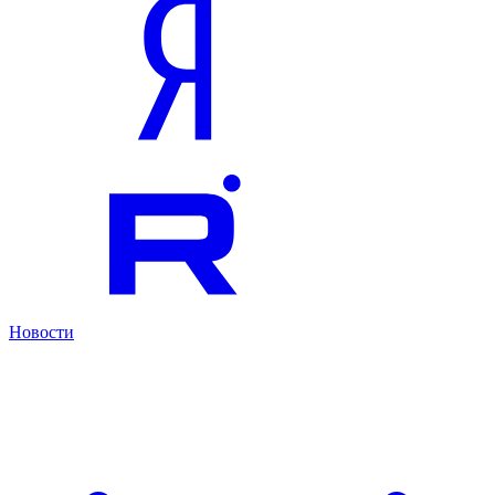
Новости