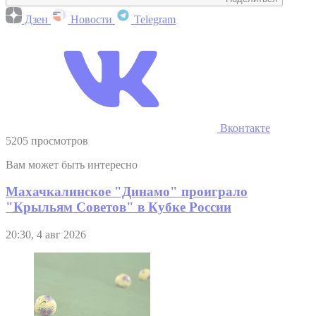
Дзен
Новости
Telegram
Вконтакте
5205 просмотров
Вам может быть интересно
Махачкалинское "Динамо" проиграло
"Крыльям Советов" в Кубке России
20:30, 4 авг 2026