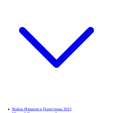
Война Израиля и Палестины 2023