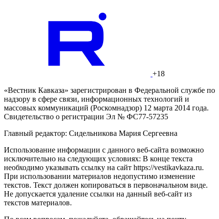
+18
«Вестник Кавказа» зарегистрирован в Федеральной службе по
надзору в сфере связи, информационных технологий и
массовых коммуникаций (Роскомнадзор) 12 марта 2014 года.
Свидетельство о регистрации Эл № ФС77-57235
Главный редактор: Сидельникова Мария Сергеевна
Использование информации с данного веб-сайта возможно
исключительно на следующих условиях: В конце текста
необходимо указывать ссылку на сайт https://vestikavkaza.ru.
При использовании материалов недопустимо изменение
текстов. Текст должен копироваться в первоначальном виде.
Не допускается удаление ссылки на данный веб-сайт из
текстов материалов.