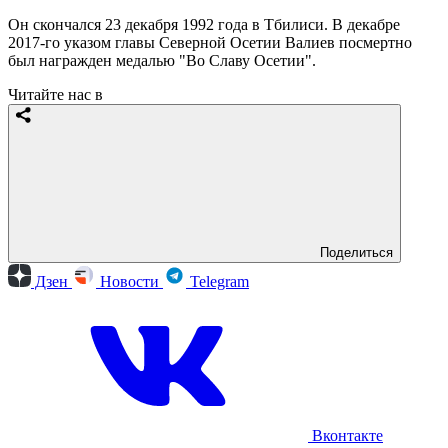
Он скончался 23 декабря 1992 года в Тбилиси. В декабре
2017-го указом главы Северной Осетии Валиев посмертно
был награжден медалью "Во Славу Осетии".
Читайте нас в
Поделиться
Дзен
Новости
Telegram
Вконтакте