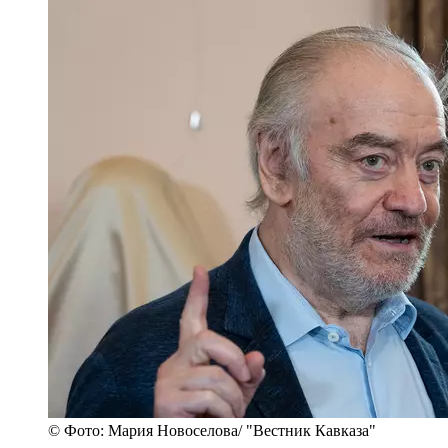
© Фото: Мария Новоселова/ "Вестник Кавказа"