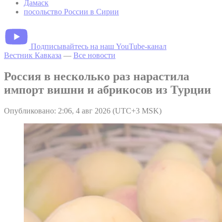
Дамаск
посольство России в Сирии
Подписывайтесь на наш YouTube-канал
Вестник Кавказа
—
Все новости
Россия в несколько раз нарастила
импорт вишни и абрикосов из Турции
Опубликовано: 2:06, 4 авг 2026 (UTC+3 MSK)