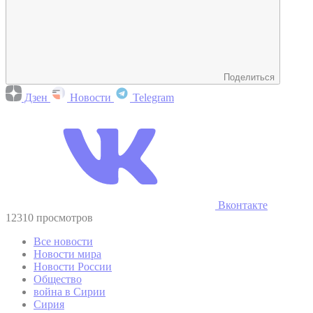
Поделиться
Дзен
Новости
Telegram
Вконтакте
12310 просмотров
Все новости
Новости мира
Новости России
Общество
война в Сирии
Сирия