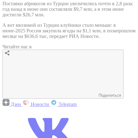
Поставки абрикосов из Турции увеличились почти в 2,8 раза:
год назад в июне они составляли $9,7 млн, а в этом июне
достигли $26,7 млн.
А вот ввозимой из Турции клубники стало меньше: в
июне-2025 Россия закупила ягоды на $1,1 млн, в позапрошлом
месяце на $636,6 тыс, передает РИА Новости.
Читайте нас в
Поделиться
Дзен
Новости
Telegram