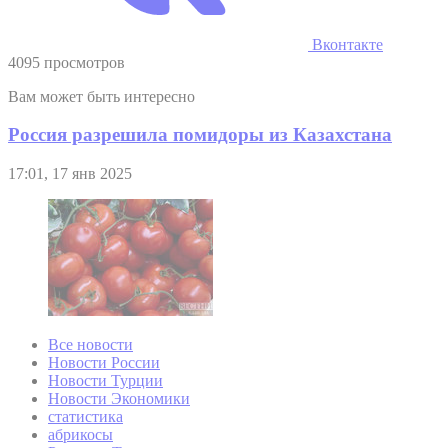
Вконтакте
4095 просмотров
Вам может быть интересно
Россия разрешила помидоры из Казахстана
17:01, 17 янв 2025
Все новости
Новости России
Новости Турции
Новости Экономики
статистика
абрикосы