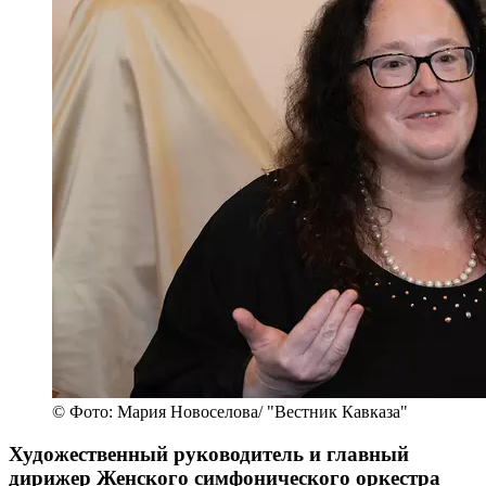
© Фото: Мария Новоселова/ "Вестник Кавказа"
Художественный руководитель и главный
дирижер Женского симфонического оркестра