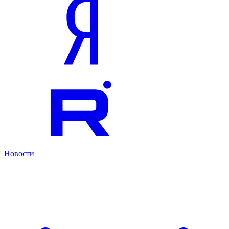
Новости