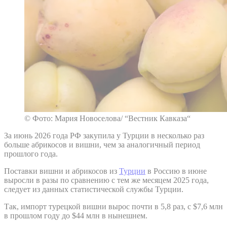
© Фото: Мария Новоселова/ “Вестник Кавказа“
За июнь 2026 года РФ закупила у Турции в несколько раз
больше абрикосов и вишни, чем за аналогичный период
прошлого года.
Поставки вишни и абрикосов из
Турции
в Россию в июне
выросли в разы по сравнению с тем же месяцем 2025 года,
следует из данных статистической службы Турции.
Так, импорт турецкой вишни вырос почти в 5,8 раз, с $7,6 млн
в прошлом году до $44 млн в нынешнем.