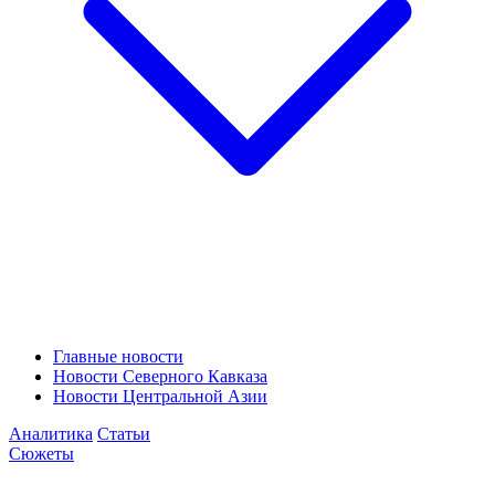
Главные новости
Новости Северного Кавказа
Новости Центральной Азии
Аналитика
Статьи
Сюжеты