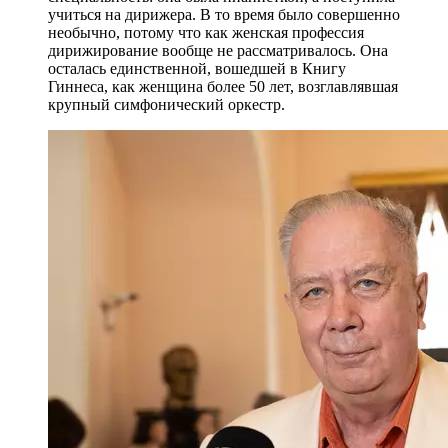
учиться на дирижера. В то время было совершенно
необычно, потому что как женская профессия
дирижирование вообще не рассматривалось. Она
осталась единственной, вошедшей в Книгу
Гиннеса, как женщина более 50 лет, возглавлявшая
крупный симфонический оркестр.