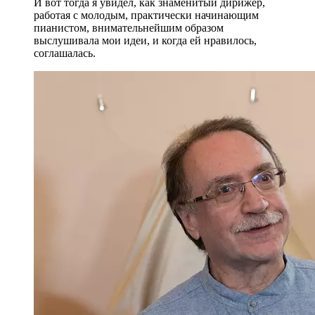
И вот тогда я увидел, как знаменитый дирижер,
работая с молодым, практически начинающим
пианистом, внимательнейшим образом
выслушивала мои идеи, и когда ей нравилось,
соглашалась.