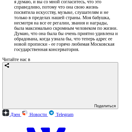
я думаю, и вы со мной согласитесь, что это
справедливо, потому что она свою жизнь
посвятила искусству, музыке, слушателям и не
только в пределах нашей страны. Моя бабушка,
несмотря на все ее регалии, звания и награды,
была максимально скромным человеком по жизни.
Думаю, что она была бы очень приятно удивлена и
обрадована, когда узнала бы, что теперь адрес ее
новой прописки - ее горячо любимая Московская
государственная консерватория.
Читайте нас в
Поделиться
Дзен
Новости
Telegram