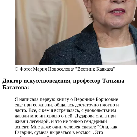
© Фото: Мария Новоселова/ "Вестник Кавказа"
Доктор искусствоведения, профессор Татьяна
Батагова:
Я написала первую книгу о Веронике Борисовне
еще при ее жизни, общалась достаточно плотно и
часто. Все, с кем я встречалась, с удовольствием
давали мне интервью о ней. Дударова стала при
жизни легендой, и это не только гендерный
аспект. Мне даже один человек сказал: "Она, как
Гагарин, сумела вырваться в космос". Это