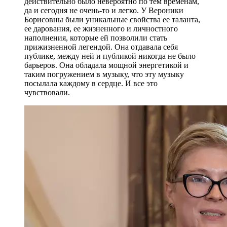
действительно было невероятно по тем временам,
да и сегодня не очень-то и легко. У Вероники
Борисовны были уникальные свойства ее таланта,
ее дарования, ее жизненного и личностного
наполнения, которые ей позволили стать
прижизненной легендой. Она отдавала себя
публике, между ней и публикой никогда не было
барьеров. Она обладала мощной энергетикой и
таким погружением в музыку, что эту музыку
посылала каждому в сердце. И все это
чувствовали.