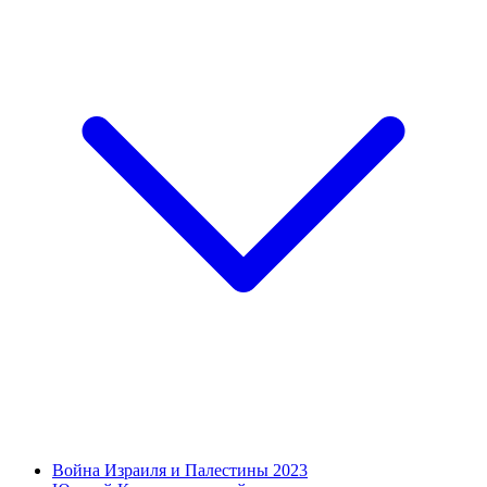
Война Израиля и Палестины 2023