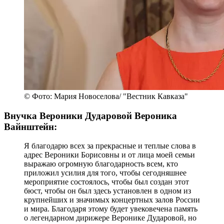
© Фото: Мария Новоселова/ "Вестник Кавказа"
Внучка Вероники Дударовой Вероника
Вайнштейн:
Я благодарю всех за прекрасные и теплые слова в
адрес Вероники Борисовны и от лица моей семьи
выражаю огромную благодарность всем, кто
приложил усилия для того, чтобы сегодняшнее
мероприятие состоялось, чтобы был создан этот
бюст, чтобы он был здесь установлен в одном из
крупнейших и значимых концертных залов России
и мира. Благодаря этому будет увековечена память
о легендарном дирижере Веронике Дударовой, но