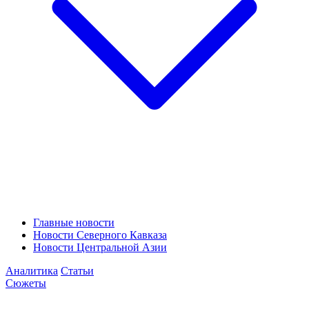
Главные новости
Новости Северного Кавказа
Новости Центральной Азии
Аналитика
Статьи
Сюжеты