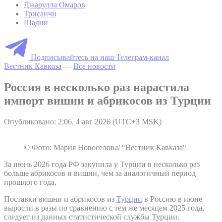
Джарулла Омаров
Трисанчи
Шадни
Подписывайтесь на наш Телеграм-канал
Вестник Кавказа
—
Все новости
Россия в несколько раз нарастила
импорт вишни и абрикосов из Турции
Опубликовано: 2:06, 4 авг 2026 (UTC+3 MSK)