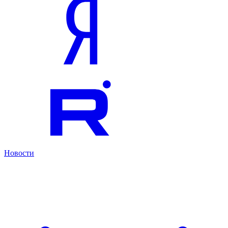
Новости