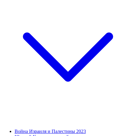
Война Израиля и Палестины 2023