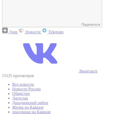
Поделиться
Дзен
Новости
Telegram
Вконтакте
15125 просмотров
Все новости
Новости России
Общество
Дагестан
Дахадаевский район
Жизнь на Кавказе
праздники на Кавказе