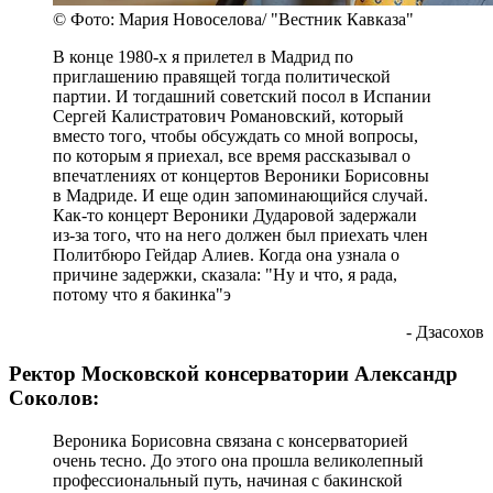
© Фото: Мария Новоселова/ "Вестник Кавказа"