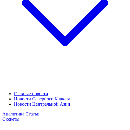
Главные новости
Новости Северного Кавказа
Новости Центральной Азии
Аналитика
Статьи
Сюжеты