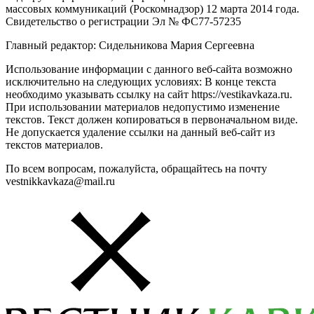
массовых коммуникаций (Роскомнадзор) 12 марта 2014 года.
Свидетельство о регистрации Эл № ФС77-57235
Главный редактор: Сидельникова Мария Сергеевна
Использование информации с данного веб-сайта возможно
исключительно на следующих условиях: В конце текста
необходимо указывать ссылку на сайт https://vestikavkaza.ru.
При использовании материалов недопустимо изменение
текстов. Текст должен копироваться в первоначальном виде.
Не допускается удаление ссылки на данный веб-сайт из
текстов материалов.
По всем вопросам, пожалуйста, обращайтесь на почту
vestnikkavkaza@mail.ru