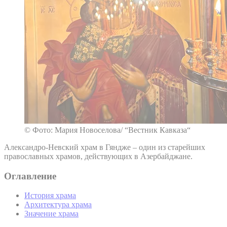
© Фото: Мария Новоселова/ “Вестник Кавказа“
Александро-Невский храм в Гяндже – один из старейших
православных храмов, действующих в Азербайджане.
Оглавление
История храма
Архитектура храма
Значение храма