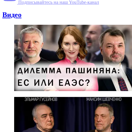
Подписывайтесь на наш YouTube-канал
Видео