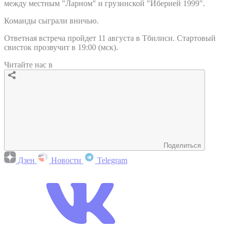
между местным "Ларном" и грузинской "Иберией 1999".
Команды сыграли вничью.
Ответная встреча пройдет 11 августа в Тбилиси. Стартовый
свисток прозвучит в 19:00 (мск).
Читайте нас в
Поделиться
Дзен
Новости
Telegram