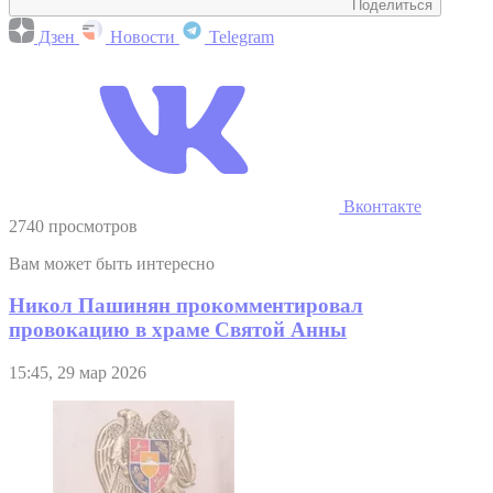
Поделиться
Дзен
Новости
Telegram
Вконтакте
2740 просмотров
Вам может быть интересно
Никол Пашинян прокомментировал
провокацию в храме Святой Анны
15:45, 29 мар 2026