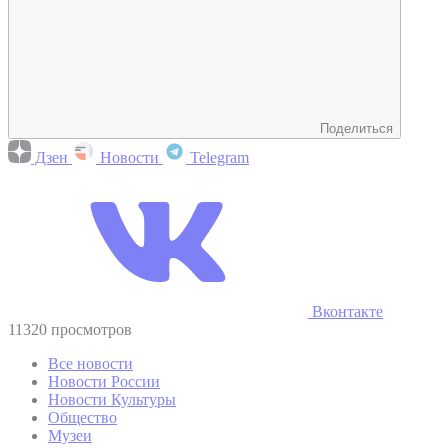
Поделиться
Дзен
Новости
Telegram
Вконтакте
11320 просмотров
Все новости
Новости России
Новости Культуры
Общество
Музеи