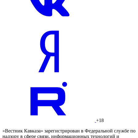
+18
«Вестник Кавказа» зарегистрирован в Федеральной службе по
надзору в сфере связи, информационных технологий и