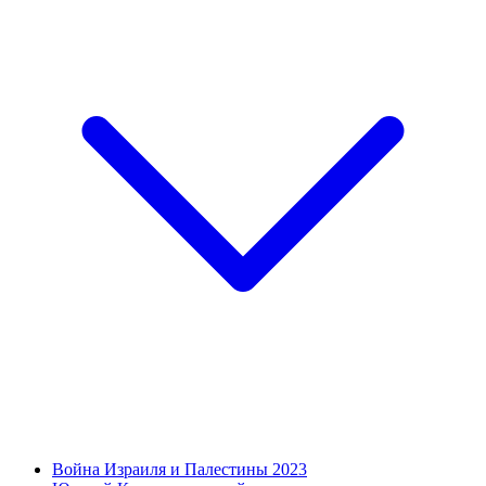
Война Израиля и Палестины 2023