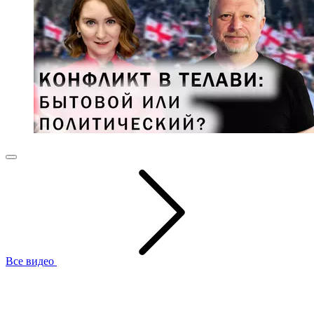
Все видео