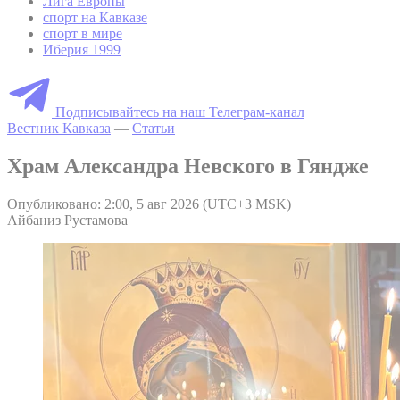
Лига Европы
спорт на Кавказе
спорт в мире
Иберия 1999
Подписывайтесь на наш Телеграм-канал
Вестник Кавказа
—
Статьи
Храм Александра Невского в Гяндже
Опубликовано: 2:00, 5 авг 2026 (UTC+3 MSK)
Айбаниз Рустамова