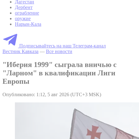
Дагестан
Дербент
ограбление
оружие
Нарын-Кала
Подписывайтесь на наш Телеграм-канал
Вестник Кавказа
—
Все новости
"Иберия 1999" сыграла вничью с
"Ларном" в квалификации Лиги
Европы
Опубликовано: 1:12, 5 авг 2026 (UTC+3 MSK)