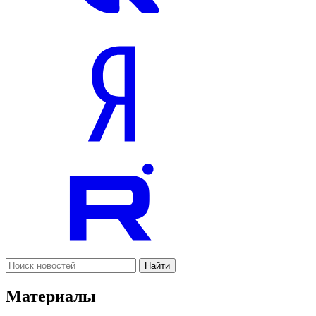
Найти
Материалы