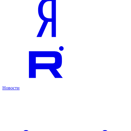
Новости