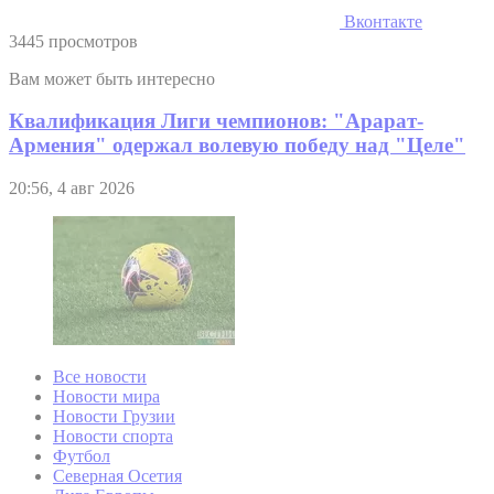
Вконтакте
3445 просмотров
Вам может быть интересно
Квалификация Лиги чемпионов: "Арарат-
Армения" одержал волевую победу над "Целе"
20:56, 4 авг 2026
Все новости
Новости мира
Новости Грузии
Новости спорта
Футбол
Северная Осетия