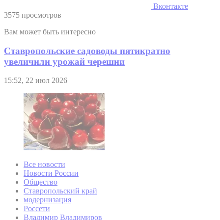
Вконтакте
3575 просмотров
Вам может быть интересно
Ставропольские садоводы пятикратно
увеличили урожай черешни
15:52, 22 июл 2026
Все новости
Новости России
Общество
Ставропольский край
модернизация
Россети
Владимир Владимиров