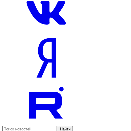
Найти