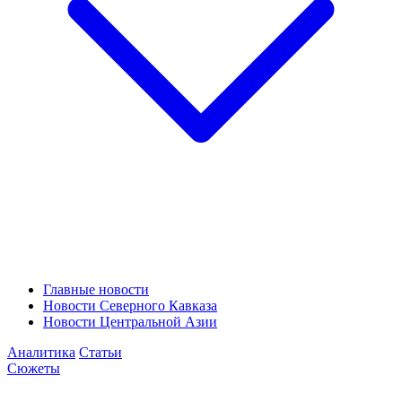
Главные новости
Новости Северного Кавказа
Новости Центральной Азии
Аналитика
Статьи
Сюжеты