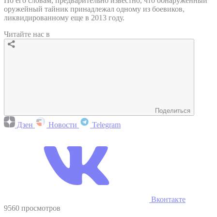
По его словам, предварительно известно, что обнаруженный
оружейный тайник принадлежал одному из боевиков,
ликвидированному еще в 2013 году.
Читайте нас в
Поделиться
Дзен
Новости
Telegram
Вконтакте
9560 просмотров