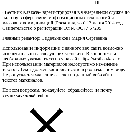
+18
«Вестник Кавказа» зарегистрирован в Федеральной службе по
надзору в сфере связи, информационных технологий и
массовых коммуникаций (Роскомнадзор) 12 марта 2014 года.
Свидетельство о регистрации Эл № ФС77-57235
Главный редактор: Сидельникова Мария Сергеевна
Использование информации с данного веб-сайта возможно
исключительно на следующих условиях: В конце текста
необходимо указывать ссылку на сайт https://vestikavkaza.ru.
При использовании материалов недопустимо изменение
текстов. Текст должен копироваться в первоначальном виде.
Не допускается удаление ссылки на данный веб-сайт из
текстов материалов.
По всем вопросам, пожалуйста, обращайтесь на почту
vestnikkavkaza@mail.ru