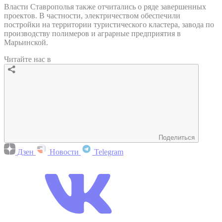
Власти Ставрополья также отчитались о ряде завершенных
проектов. В частности, электричеством обеспечили
постройки на территории туристического кластера, завода по
производству полимеров и аграрные предприятия в
Марьинской.
Читайте нас в
Поделиться
Дзен
Новости
Telegram