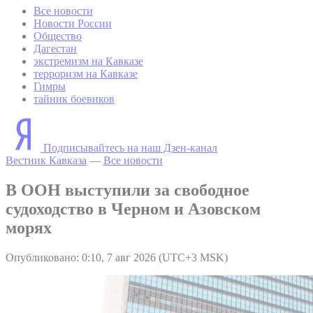
Все новости
Новости России
Общество
Дагестан
экстремизм на Кавказе
терроризм на Кавказе
Гимры
тайник боевиков
Подписывайтесь на наш Дзен-канал
Вестник Кавказа
—
Все новости
В ООН выступили за свободное
судоходство в Черном и Азовском
морях
Опубликовано: 0:10, 7 авг 2026 (UTC+3 MSK)