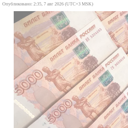
Опубликовано: 2:35, 7 авг 2026 (UTC+3 MSK)