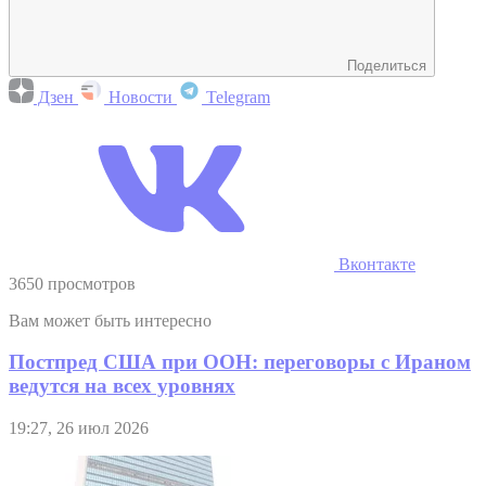
Поделиться
Дзен
Новости
Telegram
Вконтакте
3650 просмотров
Вам может быть интересно
Постпред США при ООН: переговоры с Ираном
ведутся на всех уровнях
19:27, 26 июл 2026