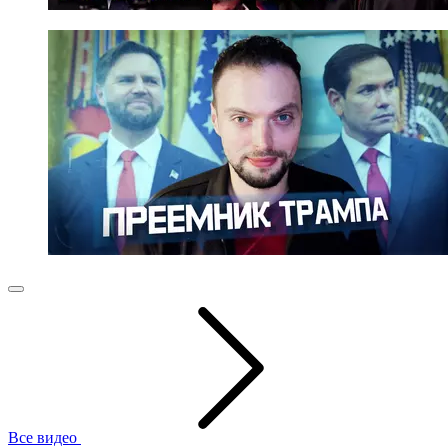
Все видео