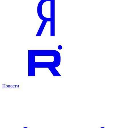
Новости