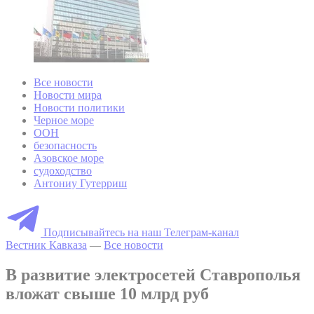
Все новости
Новости мира
Новости политики
Черное море
ООН
безопасность
Азовское море
судоходство
Антониу Гутерриш
Подписывайтесь на наш Телеграм-канал
Вестник Кавказа
—
Все новости
В развитие электросетей Ставрополья
вложат свыше 10 млрд руб