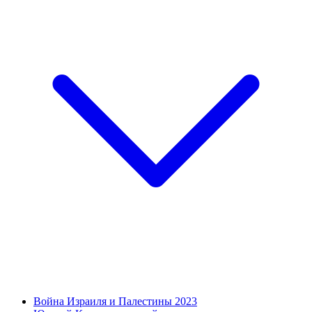
Война Израиля и Палестины 2023