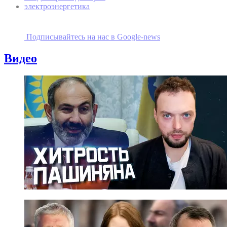
электроэнергетика
Подписывайтесь на наc в Google-news
Видео