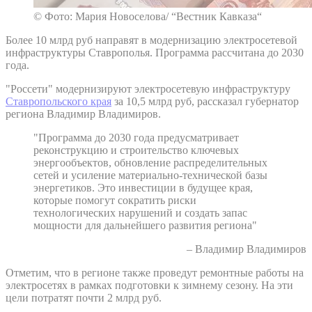
© Фото: Мария Новоселова/ “Вестник Кавказа“
Более 10 млрд руб направят в модернизацию электросетевой
инфраструктуры Ставрополья. Программа рассчитана до 2030
года.
"Россети" модернизируют электросетевую инфраструктуру
Ставропольского края
за 10,5 млрд руб, рассказал губернатор
региона Владимир Владимиров.
"Программа до 2030 года предусматривает
реконструкцию и строительство ключевых
энергообъектов, обновление распределительных
сетей и усиление материально-технической базы
энергетиков. Это инвестиции в будущее края,
которые помогут сократить риски
технологических нарушений и создать запас
мощности для дальнейшего развития региона"
– Владимир Владимиров
Отметим, что в регионе также проведут ремонтные работы на
электросетях в рамках подготовки к зимнему сезону. На эти
цели потратят почти 2 млрд руб.