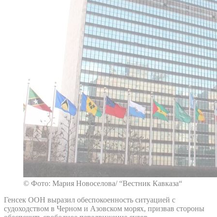
© Фото: Мария Новоселова/ “Вестник Кавказа“
Генсек ООН выразил обеспокоенность ситуацией с
судоходством в Черном и Азовском морях, призвав стороны