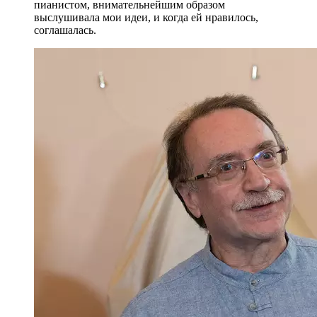
пианистом, внимательнейшим образом
выслушивала мои идеи, и когда ей нравилось,
соглашалась.