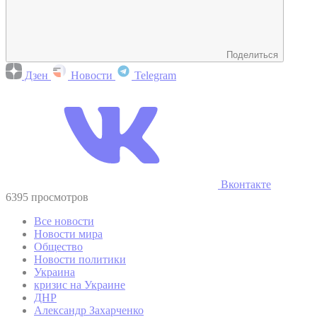
Поделиться
Дзен
Новости
Telegram
Вконтакте
6395 просмотров
Все новости
Новости мира
Общество
Новости политики
Украина
кризис на Украине
ДНР
Александр Захарченко