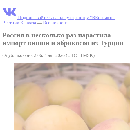
Подписывайтесь на нашу страницу "ВКонтакте"
Вестник Кавказа
—
Все новости
Россия в несколько раз нарастила
импорт вишни и абрикосов из Турции
Опубликовано: 2:06, 4 авг 2026 (UTC+3 MSK)