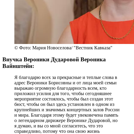
© Фото: Мария Новоселова/ "Вестник Кавказа"
Внучка Вероники Дударовой Вероника
Вайнштейн:
Я благодарю всех за прекрасные и теплые слова в
адрес Вероники Борисовны и от лица моей семьи
выражаю огромную благодарность всем, кто
приложил усилия для того, чтобы сегодняшнее
мероприятие состоялось, чтобы был создан этот
бюст, чтобы он был здесь установлен в одном из
крупнейших и значимых концертных залов России
и мира. Благодаря этому будет увековечена память
о легендарном дирижере Веронике Дударовой, но
я думаю, и вы со мной согласитесь, что это
справедливо, потому что она свою жизнь