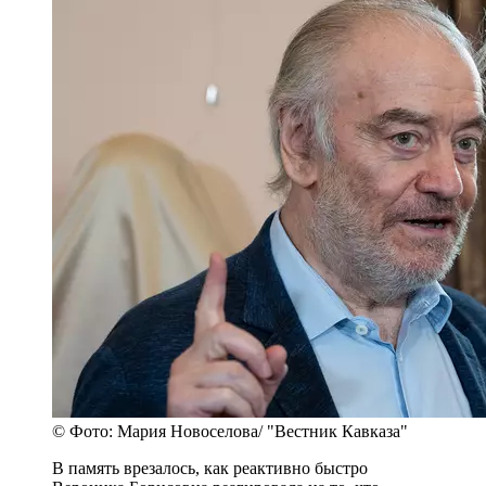
© Фото: Мария Новоселова/ "Вестник Кавказа"
В память врезалось, как реактивно быстро