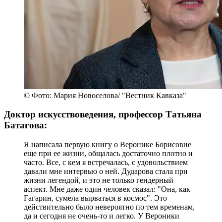
© Фото: Мария Новоселова/ "Вестник Кавказа"
Доктор искусствоведения, профессор Татьяна
Батагова:
Я написала первую книгу о Веронике Борисовне
еще при ее жизни, общалась достаточно плотно и
часто. Все, с кем я встречалась, с удовольствием
давали мне интервью о ней. Дударова стала при
жизни легендой, и это не только гендерный
аспект. Мне даже один человек сказал: "Она, как
Гагарин, сумела вырваться в космос". Это
действительно было невероятно по тем временам,
да и сегодня не очень-то и легко. У Вероники