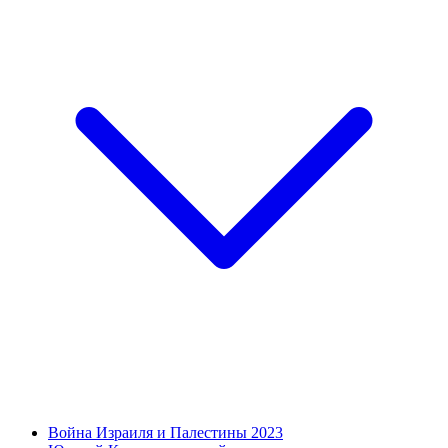
Война Израиля и Палестины 2023