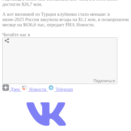
достигли $26,7 млн.
А вот ввозимой из Турции клубники стало меньше: в
июне-2025 Россия закупила ягоды на $1,1 млн, в позапрошлом
месяце на $636,6 тыс, передает РИА Новости.
Читайте нас в
Поделиться
Дзен
Новости
Telegram