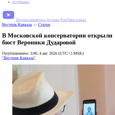
клубника
Подписывайтесь на наш YouTube-канал
Вестник Кавказа
—
Статьи
В Московской консерватории открыли
бюст Вероники Дударовой
Опубликовано: 3:00, 4 авг 2026 (UTC+3 MSK)
"Вестник Кавказа"