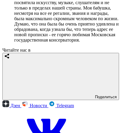
посвятила искусству, музыке, слушателям и не
только в пределах нашей страны. Моя бабушка,
несмотря на все ее регалии, звания и награды,
была максимально скромным человеком по жизни.
Думаю, что она была бы очень приятно удивлена и
обрадована, когда узнала бы, что теперь адрес ее
новой прописки - ее горячо любимая Московская
государственная консерватория.
Читайте нас в
Поделиться
Дзен
Новости
Telegram