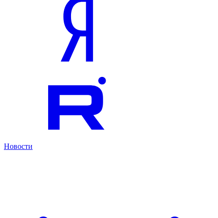
Новости