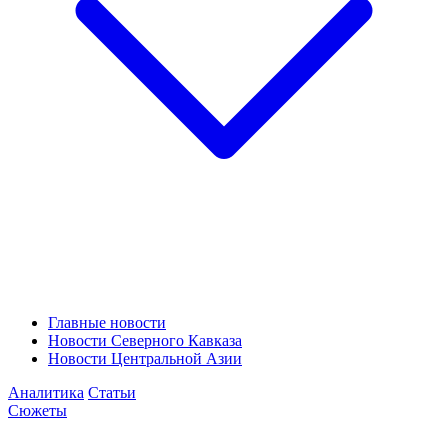
Главные новости
Новости Северного Кавказа
Новости Центральной Азии
Аналитика
Статьи
Сюжеты