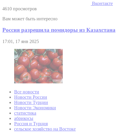
Вконтакте
4610 просмотров
Вам может быть интересно
Россия разрешила помидоры из Казахстана
17:01, 17 янв 2025
Все новости
Новости России
Новости Турции
Новости Экономики
статистика
абрикосы
Россия и Турция
сельское хозяйство на Востоке