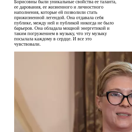
Борисовны были уникальные свойства ее таланта,
ее дарования, ее жизненного и личностного
наполнения, которые ей позволили стать
прижизненной легендой. Она отдавала себя
публике, между ней и публикой никогда не было
барьеров. Она обладала мощной энергетикой и
таким погружением в музыку, что эту музыку
посылала каждому в сердце. И все это
чувствовали.