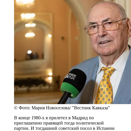
© Фото: Мария Новоселова/ "Вестник Кавказа"
В конце 1980-х я прилетел в Мадрид по
приглашению правящей тогда политической
партии. И тогдашний советский посол в Испании