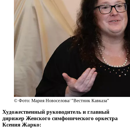
© Фото: Мария Новоселова/ "Вестник Кавказа"
Художественный руководитель и главный
дирижер Женского симфонического оркестра
Ксения Жарко: