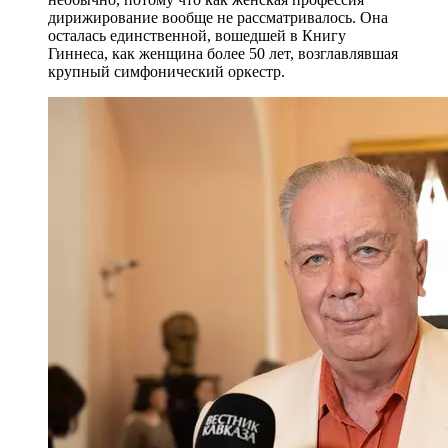
дирижирование вообще не рассматривалось. Она
осталась единственной, вошедшей в Книгу
Гиннеса, как женщина более 50 лет, возглавлявшая
крупный симфонический оркестр.