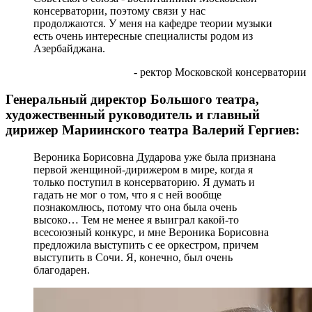
консерватории, поэтому связи у нас
продолжаются. У меня на кафедре теории музыки
есть очень интересные специалисты родом из
Азербайджана.
- ректор Московской консерватории
Генеральный директор Большого театра,
художественный руководитель и главный
дирижер Мариинского театра Валерий Гергиев:
Вероника Борисовна Дударова уже была признана
первой женщиной-дирижером в мире, когда я
только поступил в консерваторию. Я думать и
гадать не мог о том, что я с ней вообще
познакомлюсь, потому что она была очень
высоко… Тем не менее я выиграл какой-то
всесоюзный конкурс, и мне Вероника Борисовна
предложила выступить с ее оркестром, причем
выступить в Сочи. Я, конечно, был очень
благодарен.