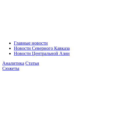
Главные новости
Новости Северного Кавказа
Новости Центральной Азии
Аналитика
Статьи
Сюжеты