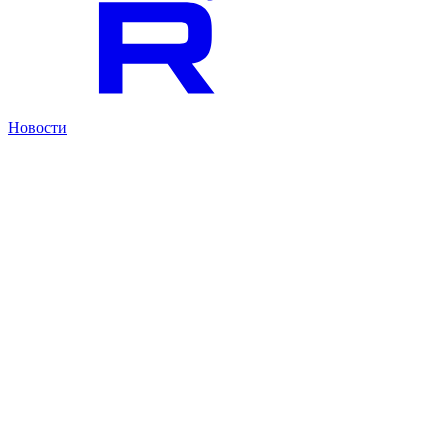
Новости