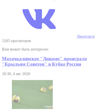
Вконтакте
5205 просмотров
Вам может быть интересно
Махачкалинское "Динамо" проиграло
"Крыльям Советов" в Кубке России
20:30, 4 авг 2026