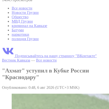
Все новости
Новости Грузии
Общество
МВД Грузии
криминал на Кавказе
Батуми
наркотики
полиция Грузии
Подписывайтесь на нашу страницу "ВКонтакте"
Вестник Кавказа
—
Все новости
"Ахмат" уступил в Кубке России
"Краснодару"
Опубликовано: 0:48, 6 авг 2026 (UTC+3 MSK)