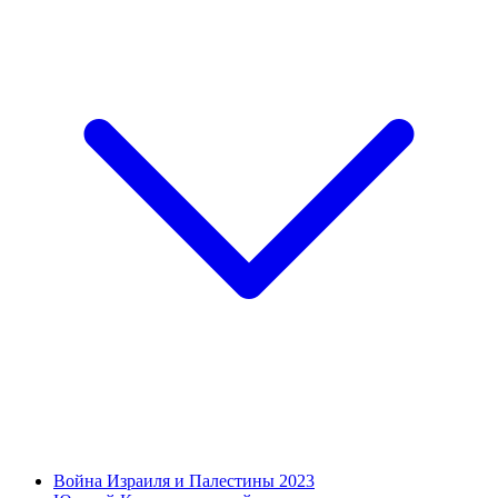
Война Израиля и Палестины 2023