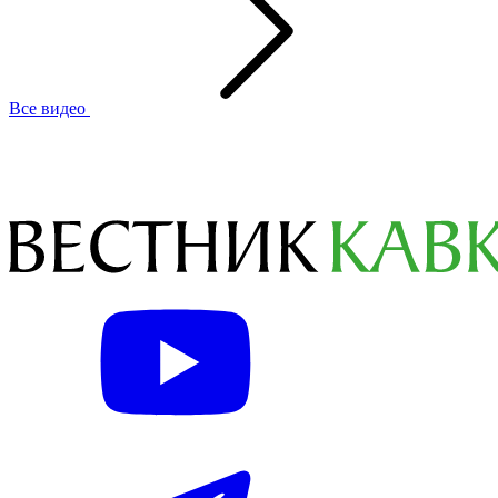
Все видео