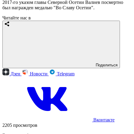
2017-го указом главы Северной Осетии Валиев посмертно
был награжден медалью "Во Славу Осетии".
Читайте нас в
Поделиться
Дзен
Новости
Telegram
Вконтакте
2205 просмотров