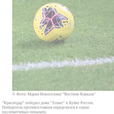
© Фото: Мария Новоселова/ “Вестник Кавказа“
"Краснодар" победил дома "Ахмат" в Кубке России.
Победитель противостояния определился в серии
послематчевых пенальти.