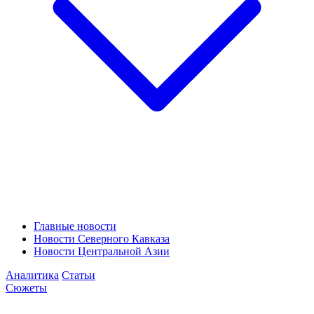
Главные новости
Новости Северного Кавказа
Новости Центральной Азии
Аналитика
Статьи
Сюжеты