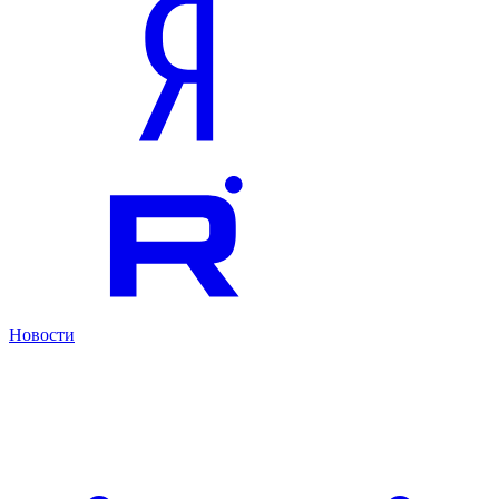
Новости