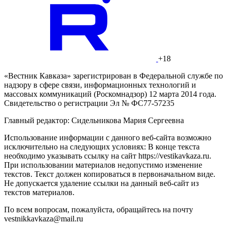
+18
«Вестник Кавказа» зарегистрирован в Федеральной службе по
надзору в сфере связи, информационных технологий и
массовых коммуникаций (Роскомнадзор) 12 марта 2014 года.
Свидетельство о регистрации Эл № ФС77-57235
Главный редактор: Сидельникова Мария Сергеевна
Использование информации с данного веб-сайта возможно
исключительно на следующих условиях: В конце текста
необходимо указывать ссылку на сайт https://vestikavkaza.ru.
При использовании материалов недопустимо изменение
текстов. Текст должен копироваться в первоначальном виде.
Не допускается удаление ссылки на данный веб-сайт из
текстов материалов.
По всем вопросам, пожалуйста, обращайтесь на почту
vestnikkavkaza@mail.ru