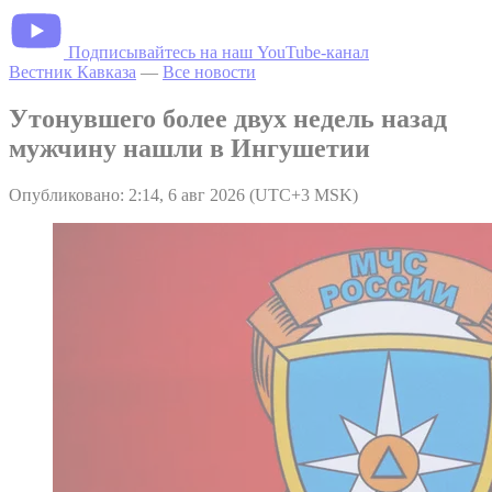
Подписывайтесь на наш YouTube-канал
Вестник Кавказа
—
Все новости
Утонувшего более двух недель назад
мужчину нашли в Ингушетии
Опубликовано: 2:14, 6 авг 2026 (UTC+3 MSK)