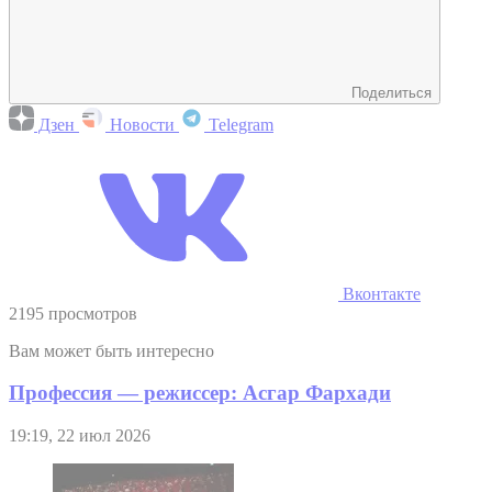
Поделиться
Дзен
Новости
Telegram
Вконтакте
2195 просмотров
Вам может быть интересно
Профессия — режиссер: Асгар Фархади
19:19, 22 июл 2026