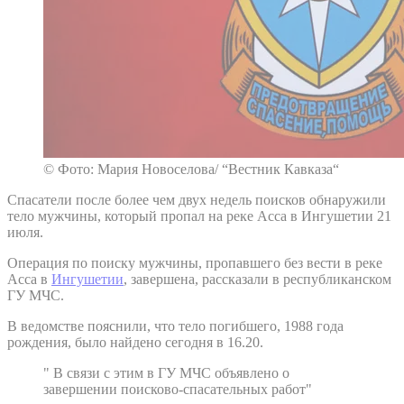
© Фото: Мария Новоселова/ “Вестник Кавказа“
Спасатели после более чем двух недель поисков обнаружили
тело мужчины, который пропал на реке Асса в Ингушетии 21
июля.
Операция по поиску мужчины, пропавшего без вести в реке
Асса в
Ингушетии
, завершена, рассказали в республиканском
ГУ МЧС.
В ведомстве пояснили, что тело погибшего, 1988 года
рождения, было найдено сегодня в 16.20.
" В связи с этим в ГУ МЧС объявлено о
завершении поисково-спасательных работ"