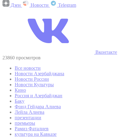
Дзен
Новости
Telegram
Вконтакте
23860 просмотров
Все новости
Новости Азербайджана
Новости России
Новости Культуры
Кино
Россия и Азербайджан
Баку
Фонд Гейдара Алиева
Лейла Алиева
презентации
премьеры
Рамиз Фаталиев
культура на Кавказе