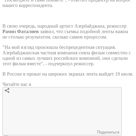
нашего корреспондента.
В свою очередь, народный артист Азербайджана, режиссер
Рамиз Фаталиев
заявил, что съемка подобной ленты важна
не столько результатом, сколько самим процессом.
"На мой взгляд произошла беспрецедентная ситуация.
Азербайджанская частная компания сняла фильм совместно с
одной из самых лучших российских компаний, они сделали
этот фильм вместе", - подчеркнул режиссер.
В России в прокат на широких экранах лента выйдет 19 июля.
Читайте нас в
Поделиться