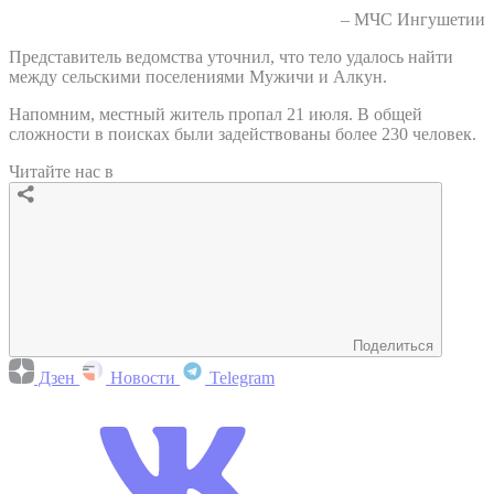
– МЧС Ингушетии
Представитель ведомства уточнил, что тело удалось найти
между сельскими поселениями Мужичи и Алкун.
Напомним, местный житель пропал 21 июля. В общей
сложности в поисках были задействованы более 230 человек.
Читайте нас в
Поделиться
Дзен
Новости
Telegram