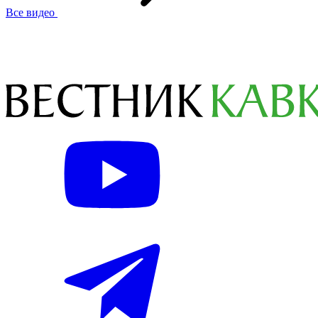
Все видео