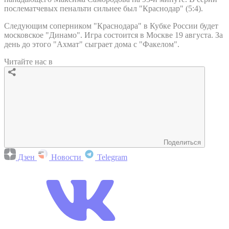
послематчевых пенальти сильнее был "Краснодар" (5:4).
Следующим соперником "Краснодара" в Кубке России будет
московское "Динамо". Игра состоится в Москве 19 августа. За
день до этого "Ахмат" сыграет дома с "Факелом".
Читайте нас в
Поделиться
Дзен
Новости
Telegram