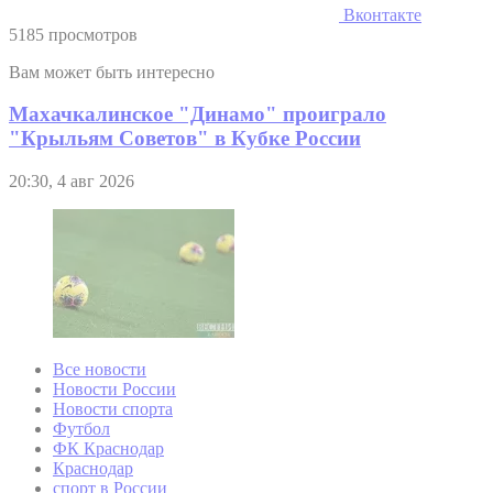
Вконтакте
5185 просмотров
Вам может быть интересно
Махачкалинское "Динамо" проиграло
"Крыльям Советов" в Кубке России
20:30, 4 авг 2026
Все новости
Новости России
Новости спорта
Футбол
ФК Краснодар
Краснодар
спорт в России