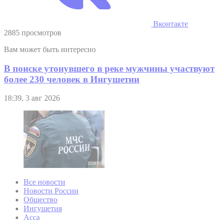
Вконтакте
2885 просмотров
Вам может быть интересно
В поиске утонувшего в реке мужчины участвуют
более 230 человек в Ингушетии
18:39, 3 авг 2026
Все новости
Новости России
Общество
Ингушетия
Асса