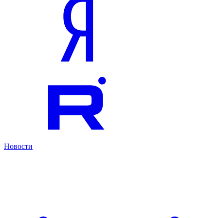
Новости