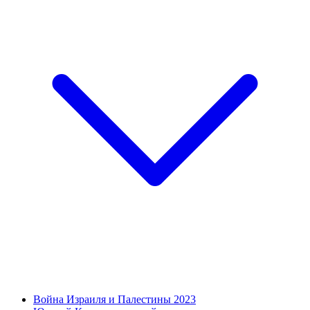
Война Израиля и Палестины 2023