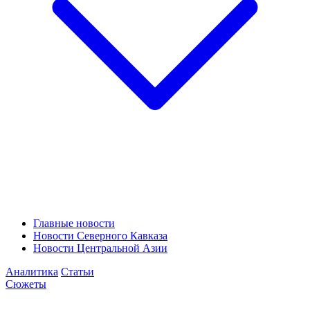
Главные новости
Новости Северного Кавказа
Новости Центральной Азии
Аналитика
Статьи
Сюжеты