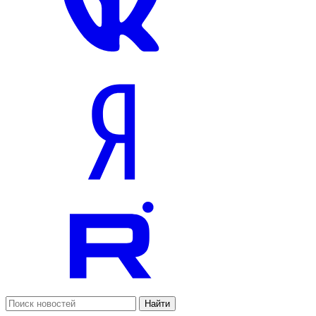
Найти