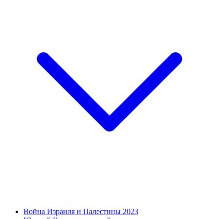
Война Израиля и Палестины 2023