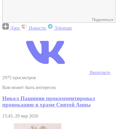
Поделиться
Дзен
Новости
Telegram
Вконтакте
2975 просмотров
Вам может быть интересно
Никол Пашинян прокомментировал
провокацию в храме Святой Анны
15:45, 29 мар 2026