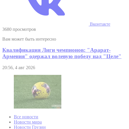
Вконтакте
3680 просмотров
Вам может быть интересно
Квалификация Лиги чемпионов: "Арарат-
Армения" одержал волевую победу над "Целе"
20:56, 4 авг 2026
Все новости
Новости мира
Новости Грузии