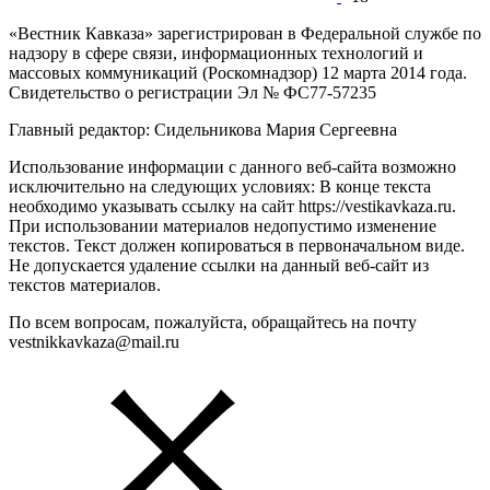
«Вестник Кавказа» зарегистрирован в Федеральной службе по
надзору в сфере связи, информационных технологий и
массовых коммуникаций (Роскомнадзор) 12 марта 2014 года.
Свидетельство о регистрации Эл № ФС77-57235
Главный редактор: Сидельникова Мария Сергеевна
Использование информации с данного веб-сайта возможно
исключительно на следующих условиях: В конце текста
необходимо указывать ссылку на сайт https://vestikavkaza.ru.
При использовании материалов недопустимо изменение
текстов. Текст должен копироваться в первоначальном виде.
Не допускается удаление ссылки на данный веб-сайт из
текстов материалов.
По всем вопросам, пожалуйста, обращайтесь на почту
vestnikkavkaza@mail.ru