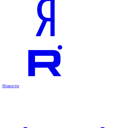
Новости