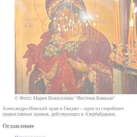
© Фото: Мария Новоселова/ “Вестник Кавказа“
Александро-Невский храм в Гяндже – один из старейших
православных храмов, действующих в Азербайджане.
Оглавление