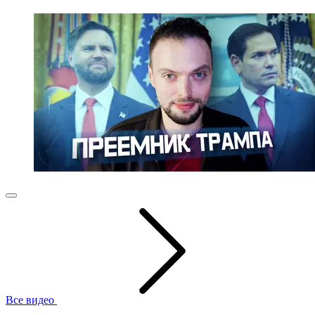
Все видео