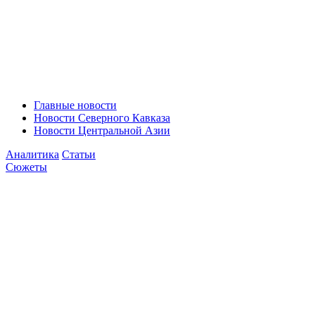
Главные новости
Новости Северного Кавказа
Новости Центральной Азии
Аналитика
Статьи
Сюжеты