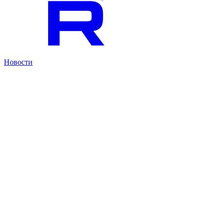
Новости