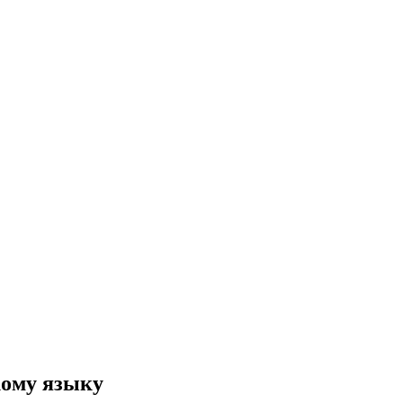
кому языку