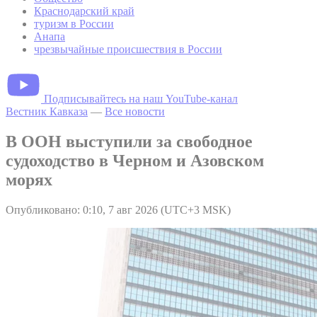
Краснодарский край
туризм в России
Анапа
чрезвычайные происшествия в России
Подписывайтесь на наш YouTube-канал
Вестник Кавказа
—
Все новости
В ООН выступили за свободное
судоходство в Черном и Азовском
морях
Опубликовано: 0:10, 7 авг 2026 (UTC+3 MSK)