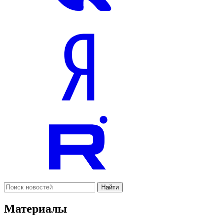
Найти
Материалы