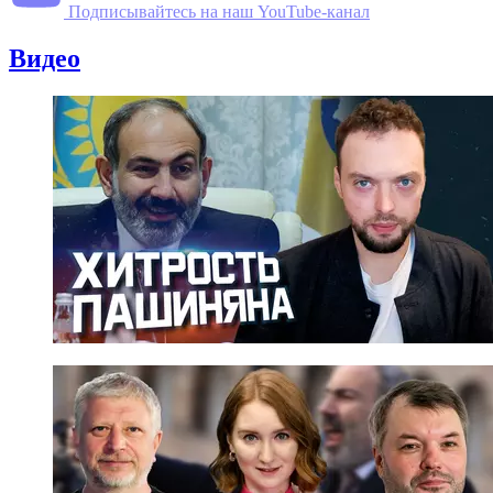
Подписывайтесь на наш YouTube-канал
Видео