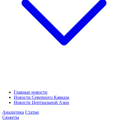
Главные новости
Новости Северного Кавказа
Новости Центральной Азии
Аналитика
Статьи
Сюжеты