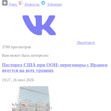
Дзен
Новости
Telegram
Вконтакте
3700 просмотров
Вам может быть интересно
Постпред США при ООН: переговоры с Ираном
ведутся на всех уровнях
19:27, 26 июл 2026