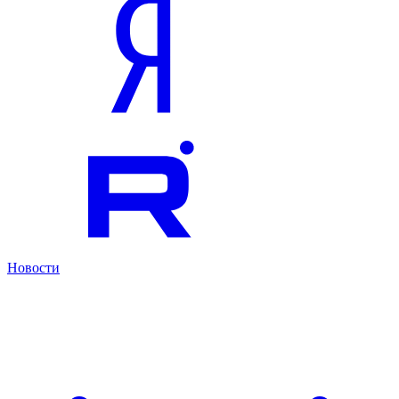
Новости