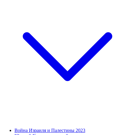
Война Израиля и Палестины 2023