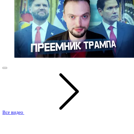
Все видео