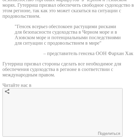
морях. Гутерриш призвал обеспечить свободное судоходство в
этом регионе, так как это может сказаться на ситуации с
продовольствием.
"Генсек всерьез обеспокоен растущими рисками
для безопасности судоходства в Черном море и в
Азовском море и потенциальными последствиями
для ситуации с продовольствием в мире"
– представитель генсека ООН Фархан Хак
Гутерриш призвал стороны сделать все необходимое для
обеспечения судоходства в регионе в соответствии с
международным правом.
Читайте нас в
Поделиться