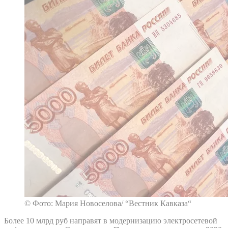
© Фото: Мария Новоселова/ “Вестник Кавказа“
Более 10 млрд руб направят в модернизацию электросетевой