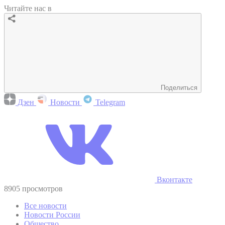
Читайте нас в
Поделиться
Дзен
Новости
Telegram
Вконтакте
8905 просмотров
Все новости
Новости России
Общество