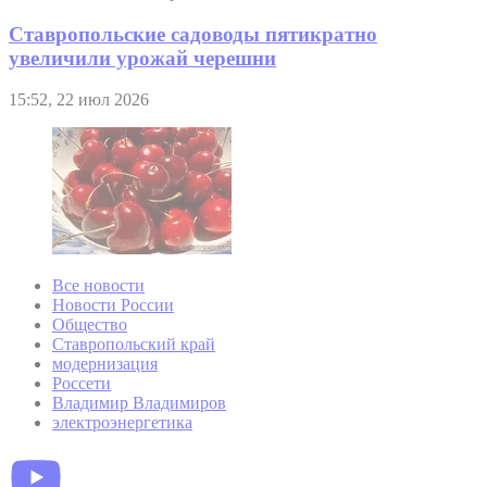
Ставропольские садоводы пятикратно
увеличили урожай черешни
15:52, 22 июл 2026
Все новости
Новости России
Общество
Ставропольский край
модернизация
Россети
Владимир Владимиров
электроэнергетика