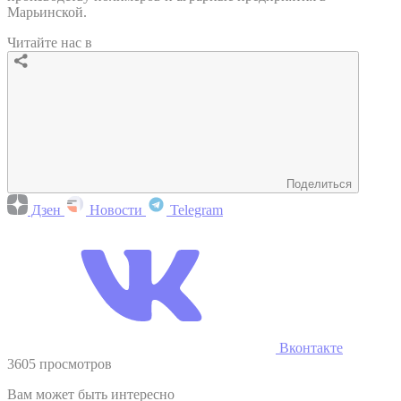
Марьинской.
Читайте нас в
Поделиться
Дзен
Новости
Telegram
Вконтакте
3605 просмотров
Вам может быть интересно