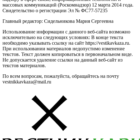
массовых коммуникаций (Роскомнадзор) 12 марта 2014 года.
Свидетельство о регистрации Эл № ФС77-57235
Главный редактор: Сидельникова Мария Сергеевна
Использование информации с данного веб-сайта возможно
исключительно на следующих условиях: В конце текста
необходимо указывать ссылку на сайт https://vestikavkaza.ru.
При использовании материалов недопустимо изменение
текстов. Текст должен копироваться в первоначальном виде.
Не допускается удаление ссылки на данный веб-сайт из
текстов материалов.
По всем вопросам, пожалуйста, обращайтесь на почту
vestnikkavkaza@mail.ru