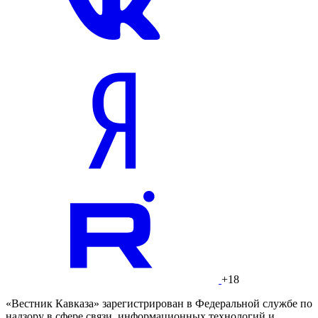
+18
«Вестник Кавказа» зарегистрирован в Федеральной службе по
надзору в сфере связи, информационных технологий и