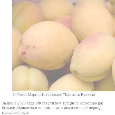
© Фото: Мария Новоселова/ “Вестник Кавказа“
За июнь 2026 года РФ закупила у Турции в несколько раз
больше абрикосов и вишни, чем за аналогичный период
прошлого года.