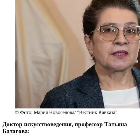
© Фото: Мария Новоселова/ "Вестник Кавказа"
Доктор искусствоведения, профессор Татьяна
Батагова: