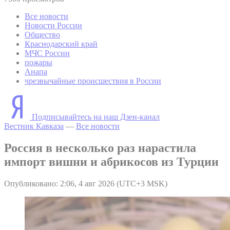
Все новости
Новости России
Общество
Краснодарский край
МЧС России
пожары
Анапа
чрезвычайные происшествия в России
Подписывайтесь на наш Дзен-канал
Вестник Кавказа
—
Все новости
Россия в несколько раз нарастила
импорт вишни и абрикосов из Турции
Опубликовано: 2:06, 4 авг 2026 (UTC+3 MSK)