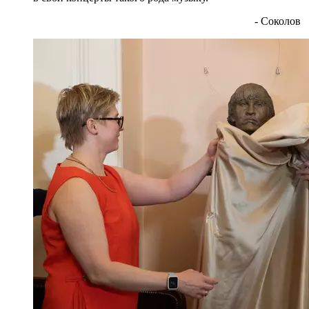
- Соколов