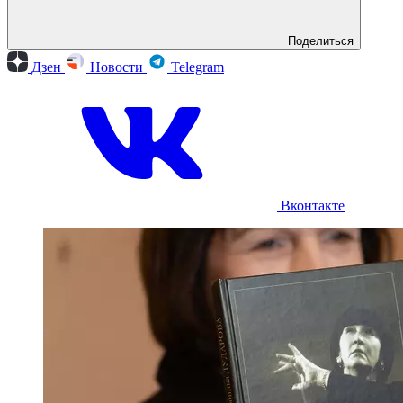
Поделиться
Дзен
Новости
Telegram
Вконтакте