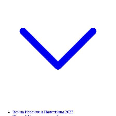
Война Израиля и Палестины 2023