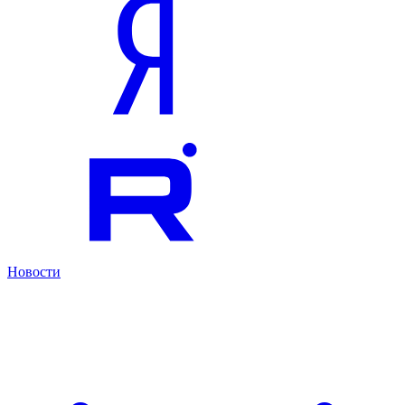
Новости