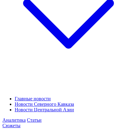
Главные новости
Новости Северного Кавказа
Новости Центральной Азии
Аналитика
Статьи
Сюжеты