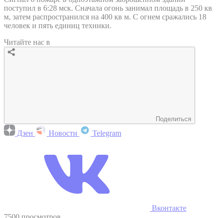
поступил в 6:28 мск. Сначала огонь занимал площадь в 250 кв
м, затем распространился на 400 кв м. С огнем сражались 18
человек и пять единиц техники.
Читайте нас в
Поделиться
Дзен
Новости
Telegram
Вконтакте
7500 просмотров