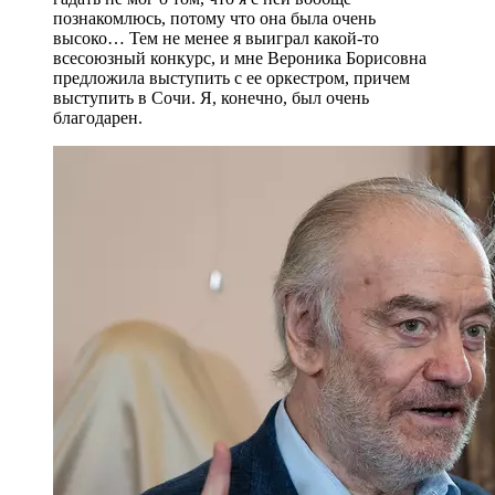
познакомлюсь, потому что она была очень
высоко… Тем не менее я выиграл какой-то
всесоюзный конкурс, и мне Вероника Борисовна
предложила выступить с ее оркестром, причем
выступить в Сочи. Я, конечно, был очень
благодарен.