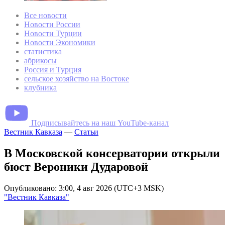
Все новости
Новости России
Новости Турции
Новости Экономики
статистика
абрикосы
Россия и Турция
сельское хозяйство на Востоке
клубника
Подписывайтесь на наш YouTube-канал
Вестник Кавказа
—
Статьи
В Московской консерватории открыли
бюст Вероники Дударовой
Опубликовано: 3:00, 4 авг 2026 (UTC+3 MSK)
"Вестник Кавказа"