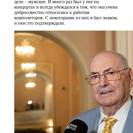
дело – мужское. Я много раз был у нее на
концертах и всегда убеждался в том, что она очень
добросовестно относилась к работам
композиторов. С некоторыми из них я был знаком,
и они это подтверждали.