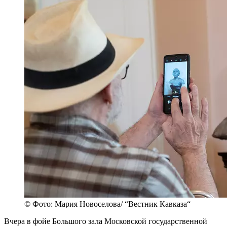
© Фото: Мария Новоселова/ “Вестник Кавказа“
Вчера в фойе Большого зала Московской государственной