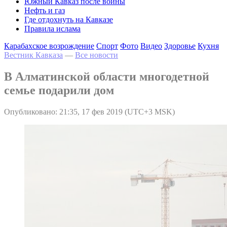
Южный Кавказ после войны
Нефть и газ
Где отдохнуть на Кавказе
Правила ислама
Карабахское возрождение
Спорт
Фото
Видео
Здоровье
Кухня
Вестник Кавказа
—
Все новости
В Алматинской области многодетной
семье подарили дом
Опубликовано: 21:35, 17 фев 2019 (UTC+3 MSK)