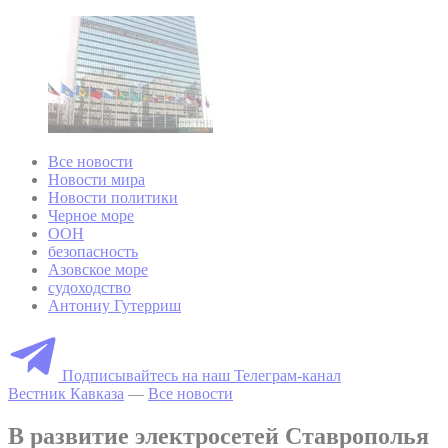
Все новости
Новости мира
Новости политики
Черное море
ООН
безопасность
Азовское море
судоходство
Антониу Гутерриш
Подписывайтесь на наш Телеграм-канал
Вестник Кавказа
—
Все новости
В развитие электросетей Ставрополья