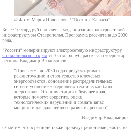
© Фото: Мария Новоселова/ “Вестник Кавказа“
Более 10 млрд руб направят в модернизацию электросетевой
инфраструктуры Ставрополья. Программа рассчитана до 2030
года.
"Россети" модернизируют электросетевую инфраструктуру
Ставропольского края
за 10,5 млрд руб, рассказал губернатор
региона Владимир Владимиров.
"Программа до 2030 года предусматривает
реконструкцию и строительство ключевых
энергообъектов, обновление распределительных
сетей и усиление материально-технической базы
энергетиков. Это инвестиции в будущее края,
которые помогут сократить риски
технологических нарушений и создать запас
мощности для дальнейшего развития региона"
– Владимир Владимиров
Отметим, что в регионе также проведут ремонтные работы на