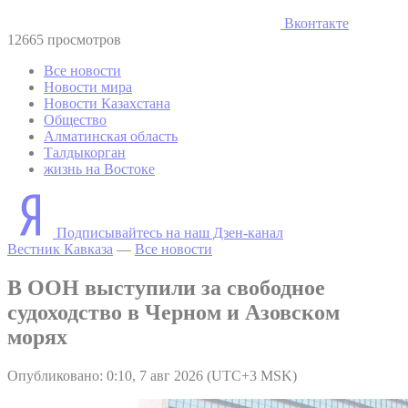
Вконтакте
12665 просмотров
Все новости
Новости мира
Новости Казахстана
Общество
Алматинская область
Талдыкорган
жизнь на Востоке
Подписывайтесь на наш Дзен-канал
Вестник Кавказа
—
Все новости
В ООН выступили за свободное
судоходство в Черном и Азовском
морях
Опубликовано: 0:10, 7 авг 2026 (UTC+3 MSK)