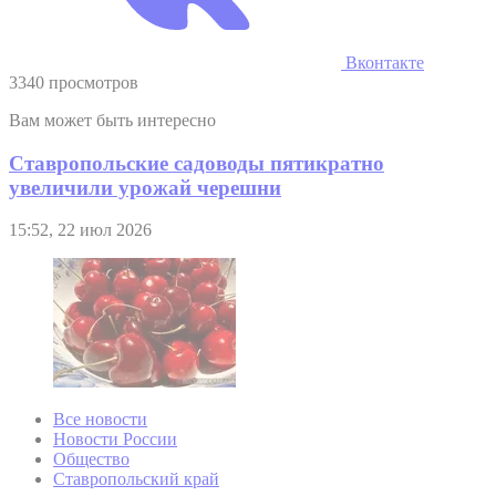
Вконтакте
3340 просмотров
Вам может быть интересно
Ставропольские садоводы пятикратно
увеличили урожай черешни
15:52, 22 июл 2026
Все новости
Новости России
Общество
Ставропольский край