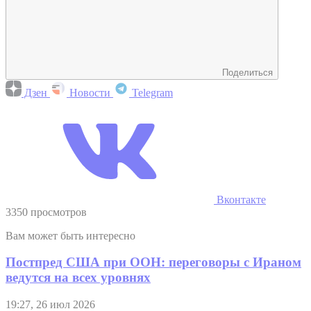
Поделиться
Дзен
Новости
Telegram
Вконтакте
3350 просмотров
Вам может быть интересно
Постпред США при ООН: переговоры с Ираном
ведутся на всех уровнях
19:27, 26 июл 2026