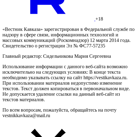
+18
«Вестник Кавказа» зарегистрирован в Федеральной службе по
надзору в сфере связи, информационных технологий и
массовых коммуникаций (Роскомнадзор) 12 марта 2014 года.
Свидетельство о регистрации Эл № ФС77-57235
Главный редактор: Сидельникова Мария Сергеевна
Использование информации с данного веб-сайта возможно
исключительно на следующих условиях: В конце текста
необходимо указывать ссылку на сайт https://vestikavkaza.ru.
При использовании материалов недопустимо изменение
текстов. Текст должен копироваться в первоначальном виде.
Не допускается удаление ссылки на данный веб-сайт из
текстов материалов.
По всем вопросам, пожалуйста, обращайтесь на почту
vestnikkavkaza@mail.ru