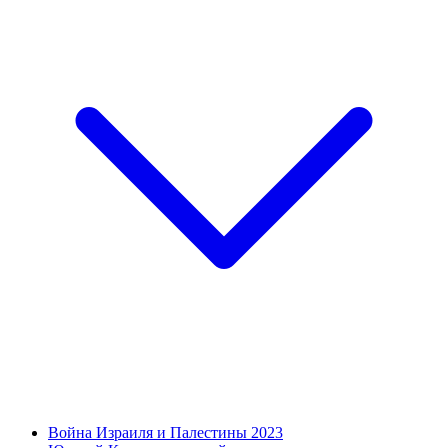
Война Израиля и Палестины 2023