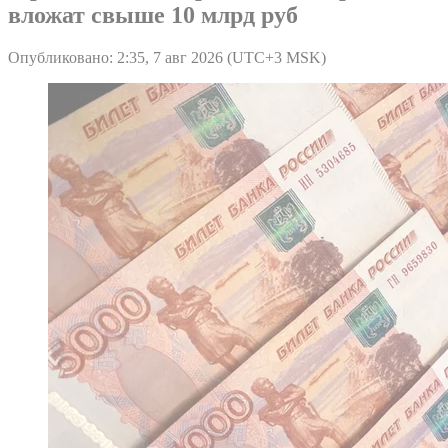
вложат свыше 10 млрд руб
Опубликовано: 2:35, 7 авг 2026 (UTC+3 MSK)