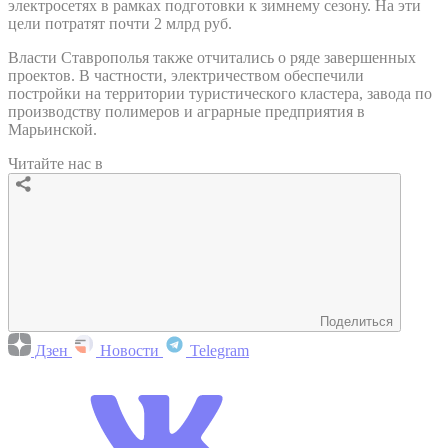
электросетях в рамках подготовки к зимнему сезону. На эти
цели потратят почти 2 млрд руб.
Власти Ставрополья также отчитались о ряде завершенных
проектов. В частности, электричеством обеспечили
постройки на территории туристического кластера, завода по
производству полимеров и аграрные предприятия в
Марьинской.
Читайте нас в
Поделиться
Дзен
Новости
Telegram