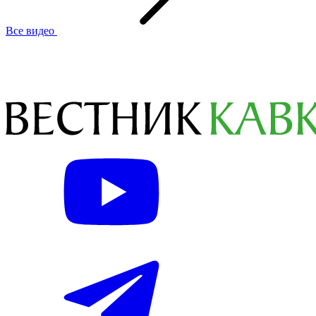
Все видео