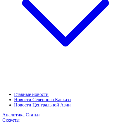
Главные новости
Новости Северного Кавказа
Новости Центральной Азии
Аналитика
Статьи
Сюжеты