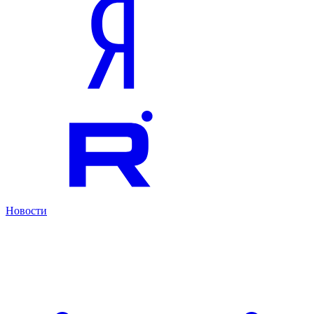
Новости