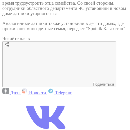
время трудоустроить отца семейства. Со своей стороны,
сотрудники областного департамента ЧС установили в новом
доме датчики угарного газа.
Аналогичные датчики также установили в десяти домах, где
проживают многодетные семья, передает "Sputnik Казахстан"
Читайте нас в
Поделиться
Дзен
Новости
Telegram