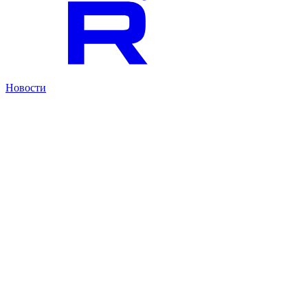
Новости