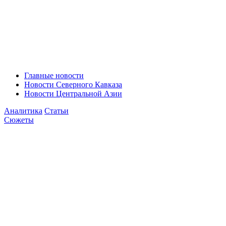
Главные новости
Новости Северного Кавказа
Новости Центральной Азии
Аналитика
Статьи
Сюжеты