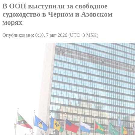
В ООН выступили за свободное
судоходство в Черном и Азовском
морях
Опубликовано: 0:10, 7 авг 2026 (UTC+3 MSK)