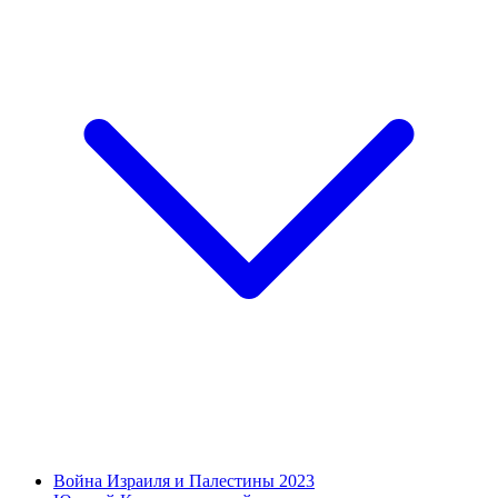
Война Израиля и Палестины 2023