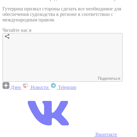
Гутерриш призвал стороны сделать все необходимое для
обеспечения судоходства в регионе в соответствии с
международным правом.
Читайте нас в
Поделиться
Дзен
Новости
Telegram
Вконтакте