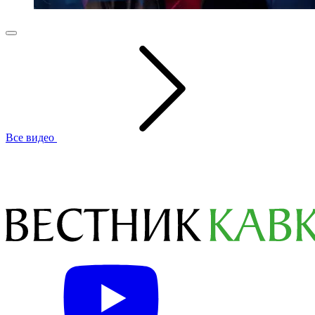
Все видео