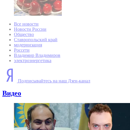
Все новости
Новости России
Общество
Ставропольский край
модернизация
Россети
Владимир Владимиров
электроэнергетика
Подписывайтесь на наш Дзен-канал
Видео