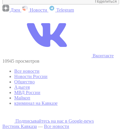
Поделиться
Дзен
Новости
Telegram
Вконтакте
10945 просмотров
Все новости
Новости России
Общество
Адыгея
МВД России
Майкоп
криминал на Кавказе
Подписывайтесь на наc в Google-news
Вестник Кавказа
—
Все новости