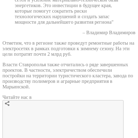
энергетиков. Это инвестиции в будущее края,
которые помогут сократить риски
технологических нарушений и создать запас
мощности для дальнейшего развития региона"
– Владимир Владимиров
Отметим, что в регионе также проведут ремонтные работы на
электросетях в рамках подготовки к зимнему сезону. На эти
цели потратят почти 2 млрд руб.
Власти Ставрополья также отчитались о ряде завершенных
проектов. В частности, электричеством обеспечили
постройки на территории туристического кластера, завода по
производству полимеров и аграрные предприятия в
Марьинской.
Читайте нас в