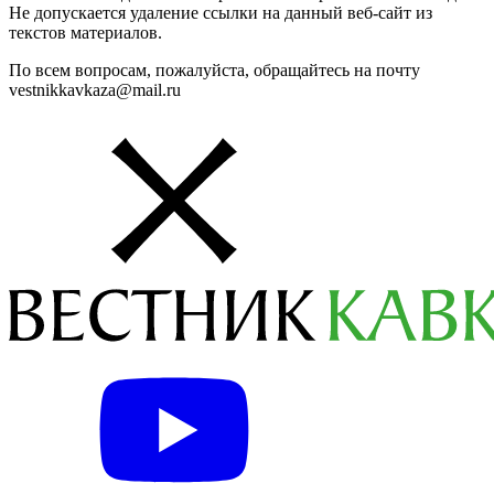
Не допускается удаление ссылки на данный веб-сайт из
текстов материалов.
По всем вопросам, пожалуйста, обращайтесь на почту
vestnikkavkaza@mail.ru