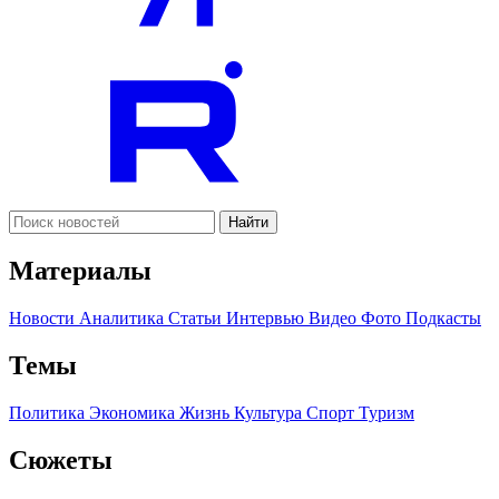
Найти
Материалы
Новости
Аналитика
Статьи
Интервью
Видео
Фото
Подкасты
Темы
Политика
Экономика
Жизнь
Культура
Спорт
Туризм
Сюжеты