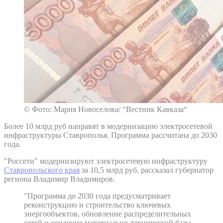
© Фото: Мария Новоселова/ “Вестник Кавказа“
Более 10 млрд руб направят в модернизацию электросетевой
инфраструктуры Ставрополья. Программа рассчитана до 2030
года.
"Россети" модернизируют электросетевую инфраструктуру
Ставропольского края
за 10,5 млрд руб, рассказал губернатор
региона Владимир Владимиров.
"Программа до 2030 года предусматривает
реконструкцию и строительство ключевых
энергообъектов, обновление распределительных
сетей и усиление материально-технической базы