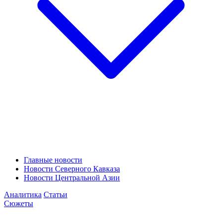
Главные новости
Новости Северного Кавказа
Новости Центральной Азии
Аналитика
Статьи
Сюжеты