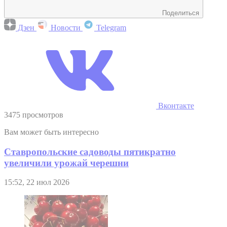
Поделиться
Дзен
Новости
Telegram
Вконтакте
3475 просмотров
Вам может быть интересно
Ставропольские садоводы пятикратно
увеличили урожай черешни
15:52, 22 июл 2026