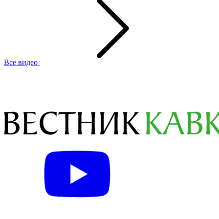
Все видео