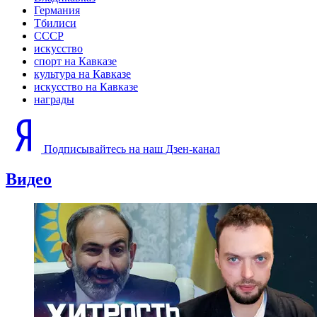
Германия
Тбилиси
СССР
искусство
спорт на Кавказе
культура на Кавказе
искусство на Кавказе
награды
Подписывайтесь на наш Дзен-канал
Видео