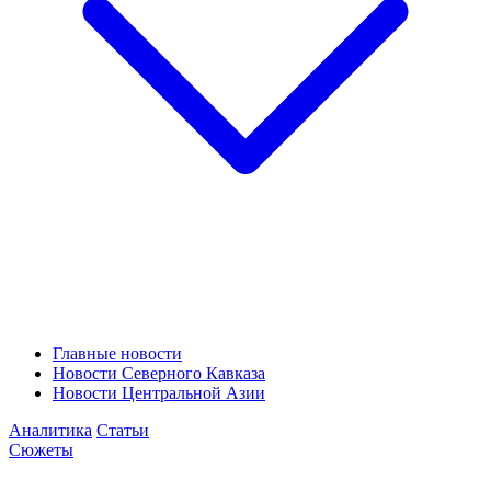
Главные новости
Новости Северного Кавказа
Новости Центральной Азии
Аналитика
Статьи
Сюжеты