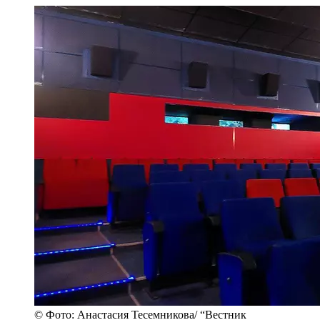
© Фото: Анастасия Тесемникова/ “Вестник