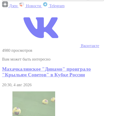
Дзен
Новости
Telegram
Вконтакте
4980 просмотров
Вам может быть интересно
Махачкалинское "Динамо" проиграло
"Крыльям Советов" в Кубке России
20:30, 4 авг 2026