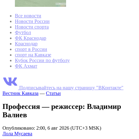
Все новости
Новости России
Новости спорта
Футбол
ФК Краснодар
Краснодар
спорт в России
спорт на Кавказе
Кубок России по футболу
ФК Ахмат
Подписывайтесь на нашу страницу "ВКонтакте"
Вестник Кавказа
—
Статьи
Профессия — режиссер: Владимир
Валиев
Опубликовано: 2:00, 6 авг 2026 (UTC+3 MSK)
Лола Мусаева