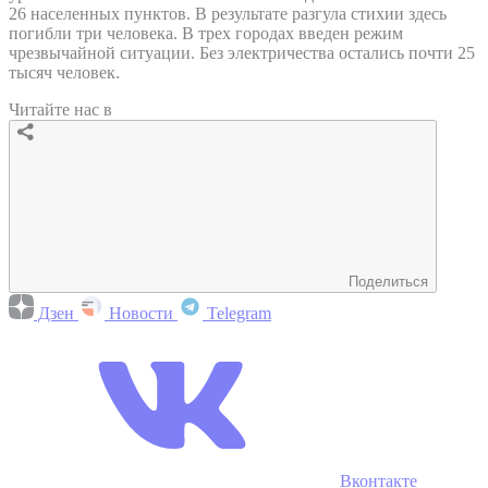
26 населенных пунктов. В результате разгула стихии здесь
погибли три человека. В трех городах введен режим
чрезвычайной ситуации. Без электричества остались почти 25
тысяч человек.
Читайте нас в
Поделиться
Дзен
Новости
Telegram
Вконтакте