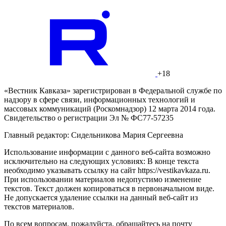
+18
«Вестник Кавказа» зарегистрирован в Федеральной службе по
надзору в сфере связи, информационных технологий и
массовых коммуникаций (Роскомнадзор) 12 марта 2014 года.
Свидетельство о регистрации Эл № ФС77-57235
Главный редактор: Сидельникова Мария Сергеевна
Использование информации с данного веб-сайта возможно
исключительно на следующих условиях: В конце текста
необходимо указывать ссылку на сайт https://vestikavkaza.ru.
При использовании материалов недопустимо изменение
текстов. Текст должен копироваться в первоначальном виде.
Не допускается удаление ссылки на данный веб-сайт из
текстов материалов.
По всем вопросам, пожалуйста, обращайтесь на почту