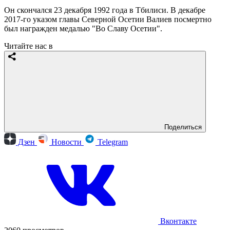
Он скончался 23 декабря 1992 года в Тбилиси. В декабре
2017-го указом главы Северной Осетии Валиев посмертно
был награжден медалью "Во Славу Осетии".
Читайте нас в
Поделиться
Дзен
Новости
Telegram
Вконтакте