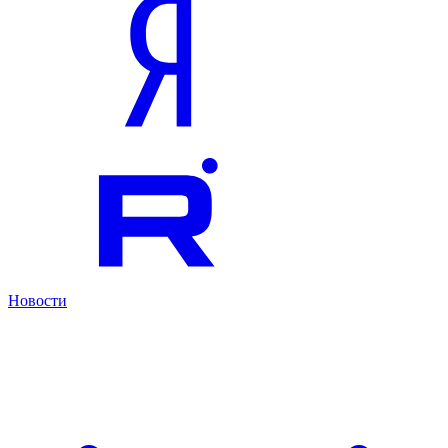
Новости