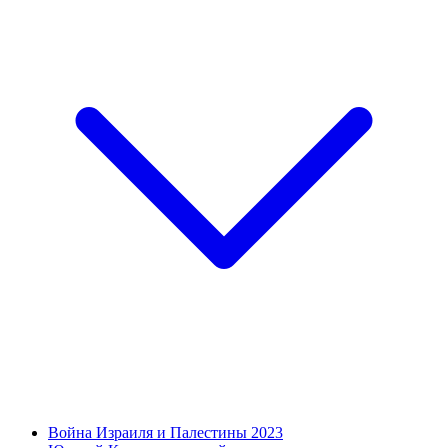
Война Израиля и Палестины 2023