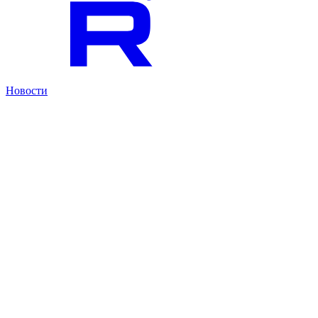
Новости