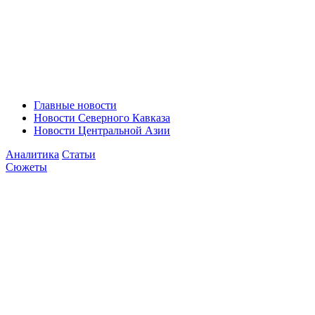
Главные новости
Новости Северного Кавказа
Новости Центральной Азии
Аналитика
Статьи
Сюжеты