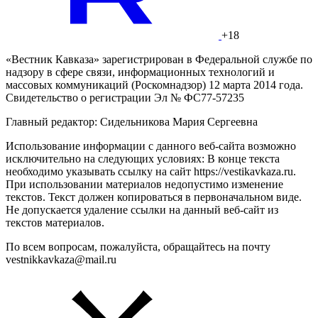
+18
«Вестник Кавказа» зарегистрирован в Федеральной службе по
надзору в сфере связи, информационных технологий и
массовых коммуникаций (Роскомнадзор) 12 марта 2014 года.
Свидетельство о регистрации Эл № ФС77-57235
Главный редактор: Сидельникова Мария Сергеевна
Использование информации с данного веб-сайта возможно
исключительно на следующих условиях: В конце текста
необходимо указывать ссылку на сайт https://vestikavkaza.ru.
При использовании материалов недопустимо изменение
текстов. Текст должен копироваться в первоначальном виде.
Не допускается удаление ссылки на данный веб-сайт из
текстов материалов.
По всем вопросам, пожалуйста, обращайтесь на почту
vestnikkavkaza@mail.ru