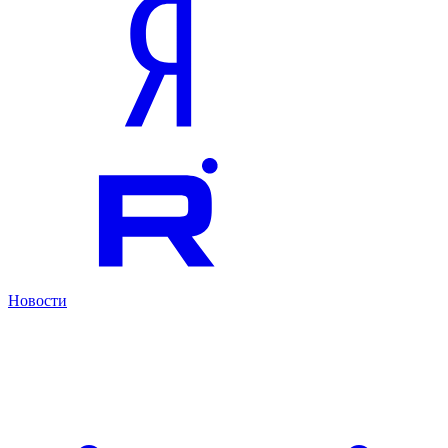
Новости