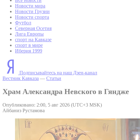
Все новости
Новости мира
Новости Грузии
Новости спорта
Футбол
Северная Осетия
Лига Европы
спорт на Кавказе
спорт в мире
Иберия 1999
Подписывайтесь на наш Дзен-канал
Вестник Кавказа
—
Статьи
Храм Александра Невского в Гяндже
Опубликовано: 2:00, 5 авг 2026 (UTC+3 MSK)
Айбаниз Рустамова