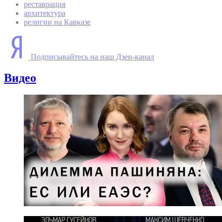
реставрация
архитектура
религии на Кавказе
Подписывайтесь на наш Дзен-канал
Видео