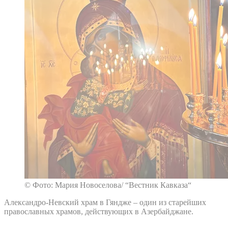
© Фото: Мария Новоселова/ “Вестник Кавказа“
Александро-Невский храм в Гяндже – один из старейших
православных храмов, действующих в Азербайджане.