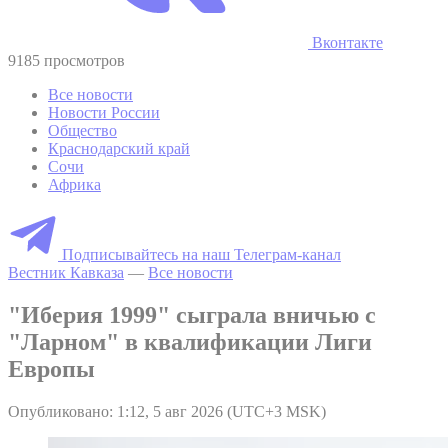
Вконтакте
9185 просмотров
Все новости
Новости России
Общество
Краснодарский край
Сочи
Африка
Подписывайтесь на наш Телеграм-канал
Вестник Кавказа
—
Все новости
"Иберия 1999" сыграла вничью с
"Ларном" в квалификации Лиги
Европы
Опубликовано: 1:12, 5 авг 2026 (UTC+3 MSK)