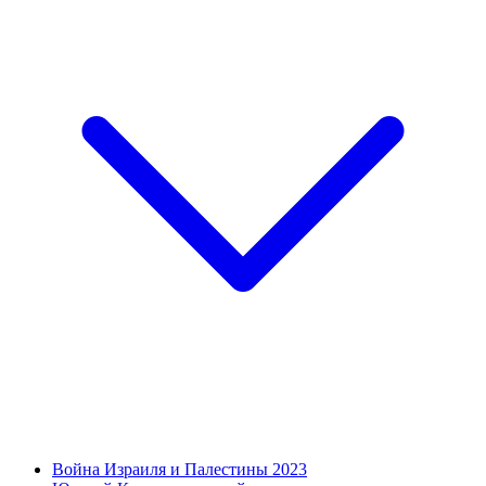
Война Израиля и Палестины 2023