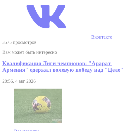
Вконтакте
3575 просмотров
Вам может быть интересно
Квалификация Лиги чемпионов: "Арарат-
Армения" одержал волевую победу над "Целе"
20:56, 4 авг 2026