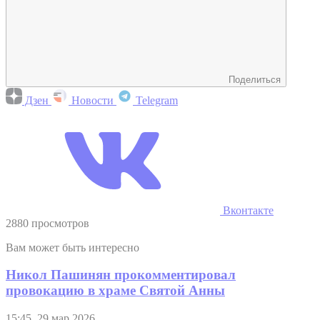
Поделиться
Дзен
Новости
Telegram
Вконтакте
2880 просмотров
Вам может быть интересно
Никол Пашинян прокомментировал
провокацию в храме Святой Анны
15:45, 29 мар 2026