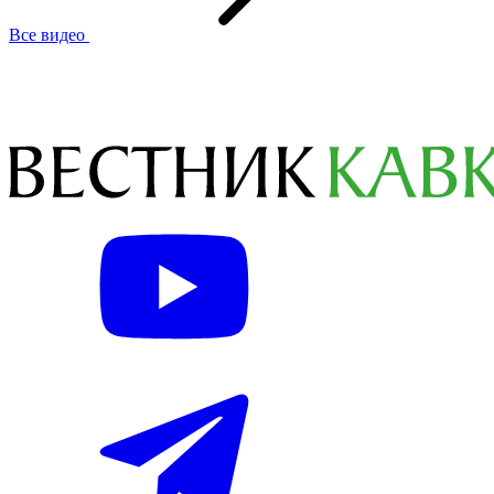
Все видео