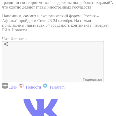
традиции гостеприимства "вы должны попробовать каравай",
что охотно делают главы иностранных государств.
Напомним, саммит и экономический форум "Россия –
Африка" пройдет в Сочи 23-24 октября. На саммит
приглашены главы всех 54 государств континента, передает
РИА Новости.
Читайте нас в
Поделиться
Дзен
Новости
Telegram