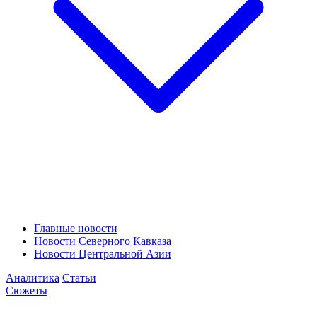
Главные новости
Новости Северного Кавказа
Новости Центральной Азии
Аналитика
Статьи
Сюжеты