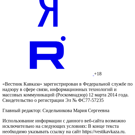
+18
«Вестник Кавказа» зарегистрирован в Федеральной службе по
надзору в сфере связи, информационных технологий и
массовых коммуникаций (Роскомнадзор) 12 марта 2014 года.
Свидетельство о регистрации Эл № ФС77-57235
Главный редактор: Сидельникова Мария Сергеевна
Использование информации с данного веб-сайта возможно
исключительно на следующих условиях: В конце текста
необходимо указывать ссылку на сайт https://vestikavkaza.ru.