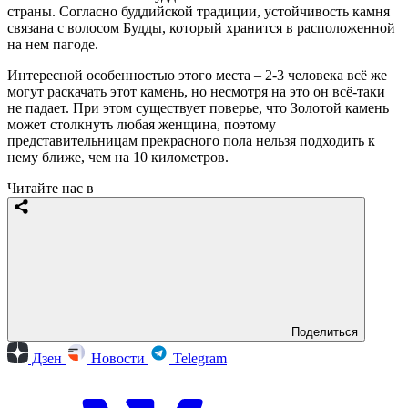
страны. Согласно буддийской традиции, устойчивость камня
связана с волосом Будды, который хранится в расположенной
на нем пагоде.
Интересной особенностью этого места – 2-3 человека всё же
могут раскачать этот камень, но несмотря на это он всё-таки
не падает. При этом существует поверье, что Золотой камень
может столкнуть любая женщина, поэтому
представительницам прекрасного пола нельзя подходить к
нему ближе, чем на 10 километров.
Читайте нас в
Поделиться
Дзен
Новости
Telegram