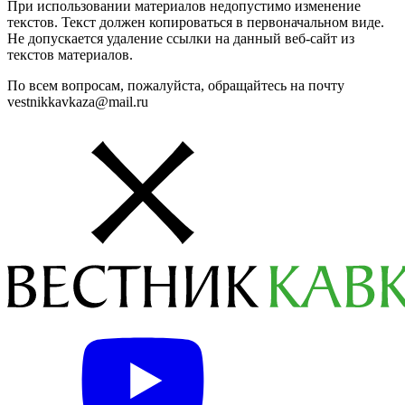
При использовании материалов недопустимо изменение
текстов. Текст должен копироваться в первоначальном виде.
Не допускается удаление ссылки на данный веб-сайт из
текстов материалов.
По всем вопросам, пожалуйста, обращайтесь на почту
vestnikkavkaza@mail.ru