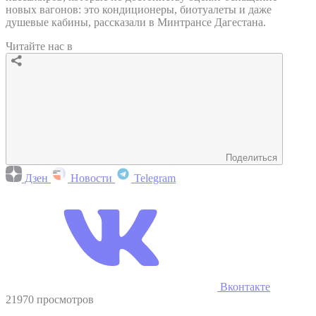
новых вагонов: это кондиционеры, биотуалеты и даже
душевые кабины, рассказали в Минтрансе Дагестана.
Читайте нас в
Поделиться
Дзен
Новости
Telegram
Вконтакте
21970 просмотров