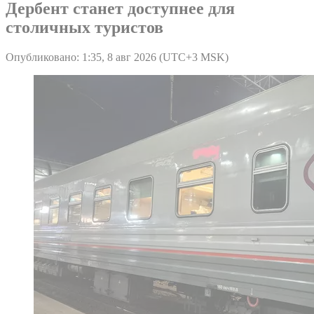
Дербент станет доступнее для
столичных туристов
Опубликовано: 1:35, 8 авг 2026 (UTC+3 MSK)