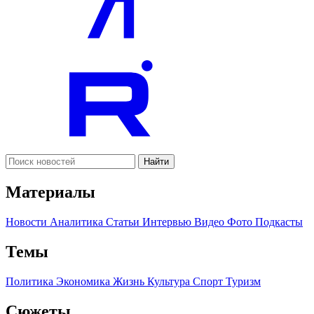
Найти
Материалы
Новости
Аналитика
Статьи
Интервью
Видео
Фото
Подкасты
Темы
Политика
Экономика
Жизнь
Культура
Спорт
Туризм
Сюжеты