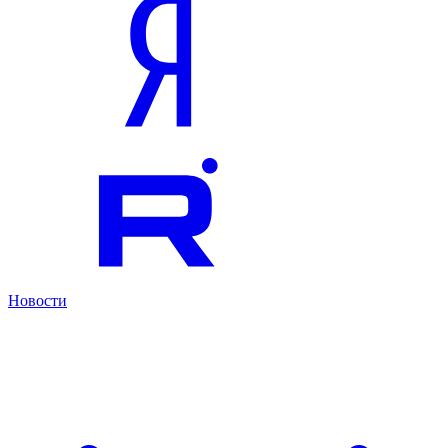
Новости