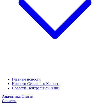
Главные новости
Новости Северного Кавказа
Новости Центральной Азии
Аналитика
Статьи
Сюжеты