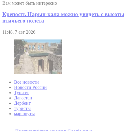
Вам может быть интересно
Крепость Нарын-кала можно увидеть с высоты
птичьего полета
11:48, 7 авг 2026
Все новости
Новости России
Туризм
Дагестан
Дербент
туристы
маршруты