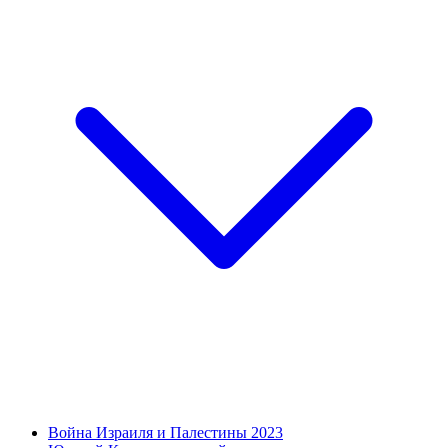
Война Израиля и Палестины 2023