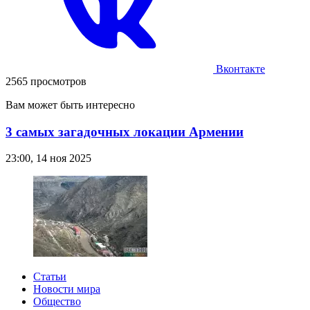
Вконтакте
2565 просмотров
Вам может быть интересно
3 самых загадочных локации Армении
23:00, 14 ноя 2025
Статьи
Новости мира
Общество