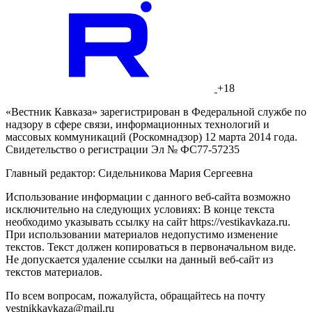
+18
«Вестник Кавказа» зарегистрирован в Федеральной службе по
надзору в сфере связи, информационных технологий и
массовых коммуникаций (Роскомнадзор) 12 марта 2014 года.
Свидетельство о регистрации Эл № ФС77-57235
Главный редактор: Сидельникова Мария Сергеевна
Использование информации с данного веб-сайта возможно
исключительно на следующих условиях: В конце текста
необходимо указывать ссылку на сайт https://vestikavkaza.ru.
При использовании материалов недопустимо изменение
текстов. Текст должен копироваться в первоначальном виде.
Не допускается удаление ссылки на данный веб-сайт из
текстов материалов.
По всем вопросам, пожалуйста, обращайтесь на почту
vestnikkavkaza@mail.ru