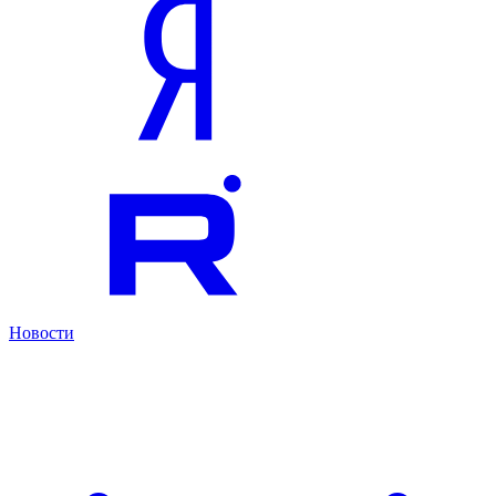
Новости