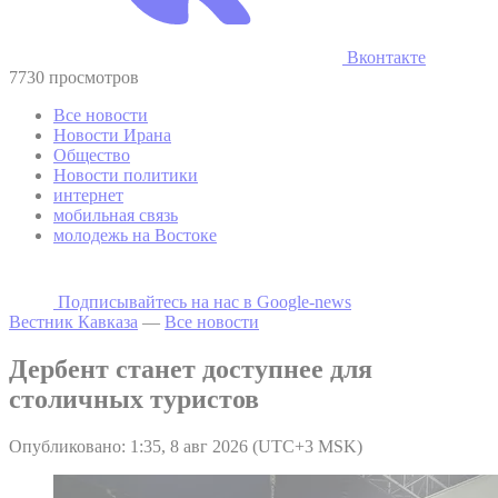
Вконтакте
7730 просмотров
Все новости
Новости Ирана
Общество
Новости политики
интернет
мобильная связь
молодежь на Востоке
Подписывайтесь на наc в Google-news
Вестник Кавказа
—
Все новости
Дербент станет доступнее для
столичных туристов
Опубликовано: 1:35, 8 авг 2026 (UTC+3 MSK)