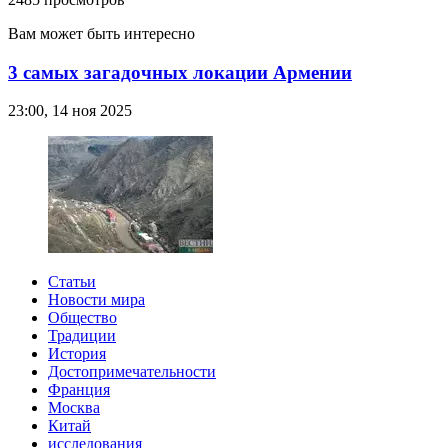
Вам может быть интересно
3 самых загадочных локации Армении
23:00, 14 ноя 2025
Статьи
Новости мира
Общество
Традиции
История
Достопримечательности
Франция
Москва
Китай
исследования