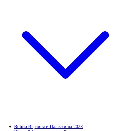
Война Израиля и Палестины 2023