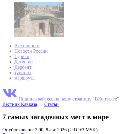
Все новости
Новости России
Туризм
Дагестан
Дербент
туристы
маршруты
Подписывайтесь на нашу страницу "ВКонтакте"
Вестник Кавказа
—
Статьи
7 самых загадочных мест в мире
Опубликовано: 2:00, 8 авг 2026 (UTC+3 MSK)