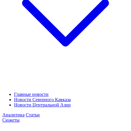
Главные новости
Новости Северного Кавказа
Новости Центральной Азии
Аналитика
Статьи
Сюжеты