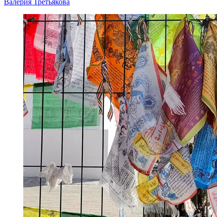
Валерия Третьякова