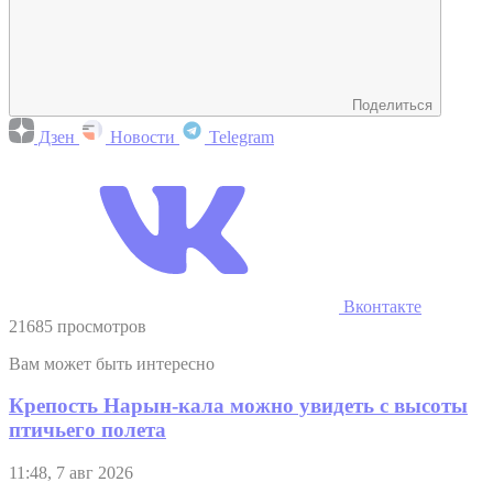
Поделиться
Дзен
Новости
Telegram
Вконтакте
21685 просмотров
Вам может быть интересно
Крепость Нарын-кала можно увидеть с высоты
птичьего полета
11:48, 7 авг 2026