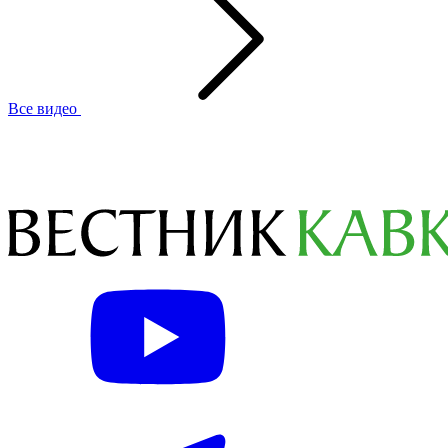
Все видео