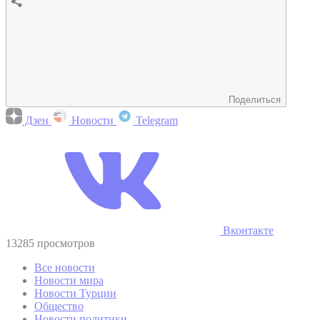
Поделиться
Дзен
Новости
Telegram
Вконтакте
13285 просмотров
Все новости
Новости мира
Новости Турции
Общество
Новости политики