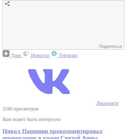
Поделиться
Дзен
Новости
Telegram
Вконтакте
3160 просмотров
Вам может быть интересно
Никол Пашинян прокомментировал
провокацию в храме Святой Анны