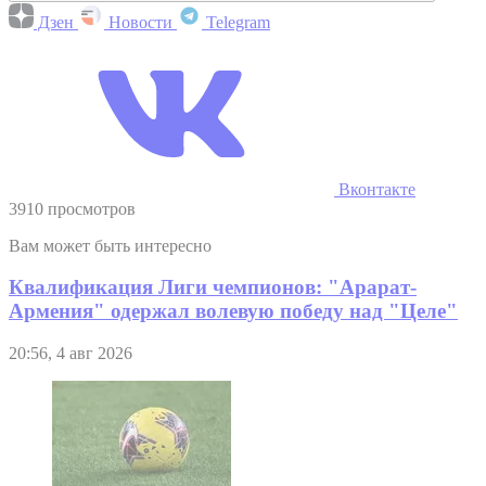
Дзен
Новости
Telegram
Вконтакте
3910 просмотров
Вам может быть интересно
Квалификация Лиги чемпионов: "Арарат-
Армения" одержал волевую победу над "Целе"
20:56, 4 авг 2026