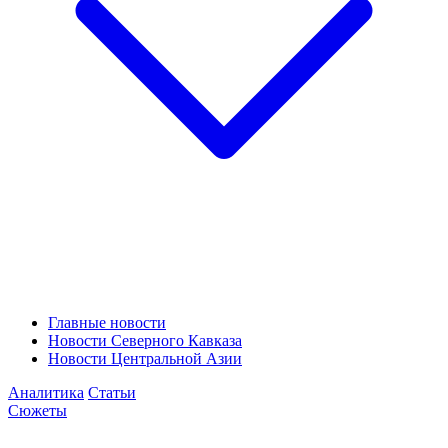
Главные новости
Новости Северного Кавказа
Новости Центральной Азии
Аналитика
Статьи
Сюжеты