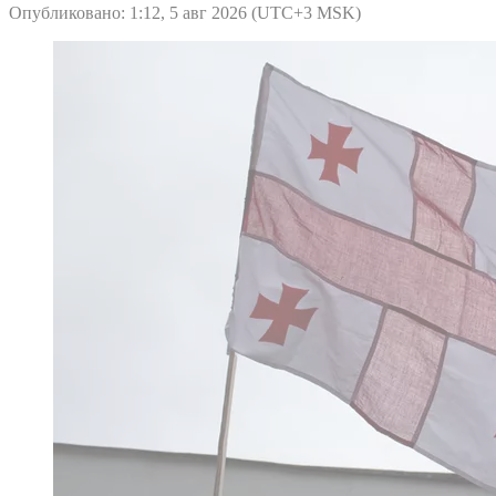
Опубликовано: 1:12, 5 авг 2026 (UTC+3 MSK)