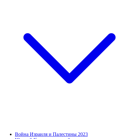
Война Израиля и Палестины 2023