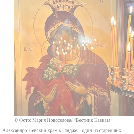
© Фото: Мария Новоселова/ “Вестник Кавказа“
Александро-Невский храм в Гяндже – один из старейших