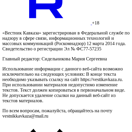
+18
«Вестник Кавказа» зарегистрирован в Федеральной службе по
надзору в сфере связи, информационных технологий и
массовых коммуникаций (Роскомнадзор) 12 марта 2014 года.
Свидетельство о регистрации Эл № ФС77-57235
Главный редактор: Сидельникова Мария Сергеевна
Использование информации с данного веб-сайта возможно
исключительно на следующих условиях: В конце текста
необходимо указывать ссылку на сайт https://vestikavkaza.ru.
При использовании материалов недопустимо изменение
текстов. Текст должен копироваться в первоначальном виде.
Не допускается удаление ссылки на данный веб-сайт из
текстов материалов.
По всем вопросам, пожалуйста, обращайтесь на почту
vestnikkavkaza@mail.ru