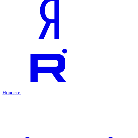
Новости