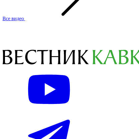
Все видео