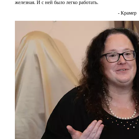
железная. И с ней было легко работать.
- Крамер