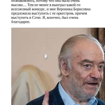
познакомлюсь, потому что она была очень
высоко… Тем не менее я выиграл какой-то
всесоюзный конкурс, и мне Вероника Борисовна
предложила выступить с ее оркестром, причем
выступить в Сочи. Я, конечно, был очень
благодарен.