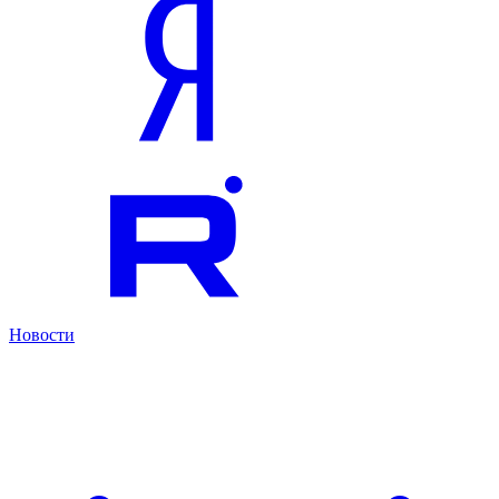
Новости