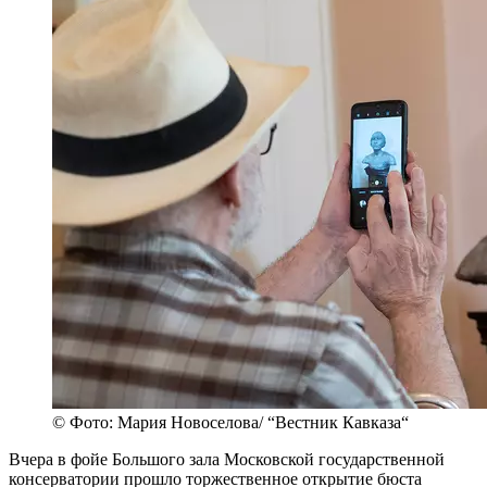
© Фото: Мария Новоселова/ “Вестник Кавказа“
Вчера в фойе Большого зала Московской государственной
консерватории прошло торжественное открытие бюста