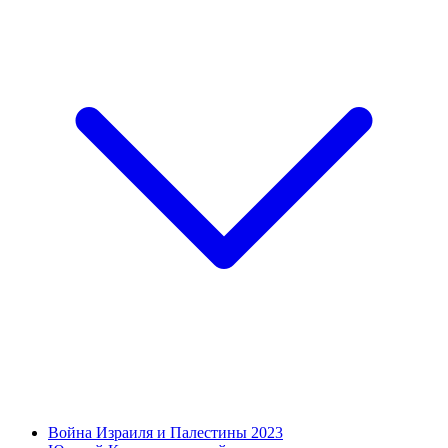
Война Израиля и Палестины 2023