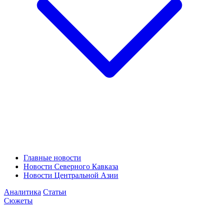
Главные новости
Новости Северного Кавказа
Новости Центральной Азии
Аналитика
Статьи
Сюжеты