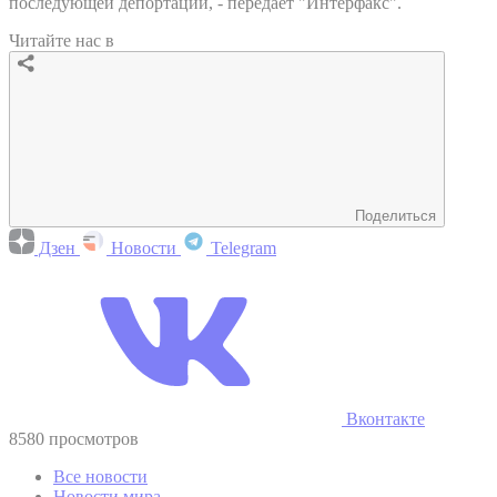
последующей депортации, - передает "Интерфакс".
Читайте нас в
Поделиться
Дзен
Новости
Telegram
Вконтакте
8580 просмотров
Все новости
Новости мира