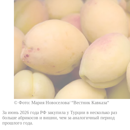
© Фото: Мария Новоселова/ “Вестник Кавказа“
За июнь 2026 года РФ закупила у Турции в несколько раз
больше абрикосов и вишни, чем за аналогичный период
прошлого года.