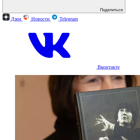
Поделиться
Дзен
Новости
Telegram
Вконтакте