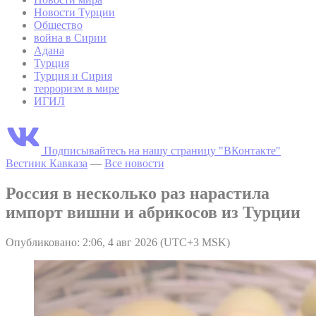
Новости Турции
Общество
война в Сирии
Адана
Турция
Турция и Сирия
терроризм в мире
ИГИЛ
Подписывайтесь на нашу страницу "ВКонтакте"
Вестник Кавказа
—
Все новости
Россия в несколько раз нарастила
импорт вишни и абрикосов из Турции
Опубликовано: 2:06, 4 авг 2026 (UTC+3 MSK)