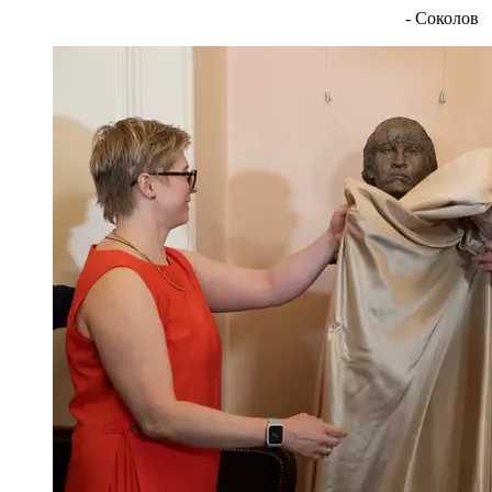
- Соколов