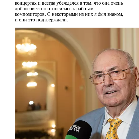
концертах и всегда убеждался в том, что она очень
добросовестно относилась к работам
композиторов. С некоторыми из них я был знаком,
и они это подтверждали.