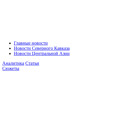
Главные новости
Новости Северного Кавказа
Новости Центральной Азии
Аналитика
Статьи
Сюжеты