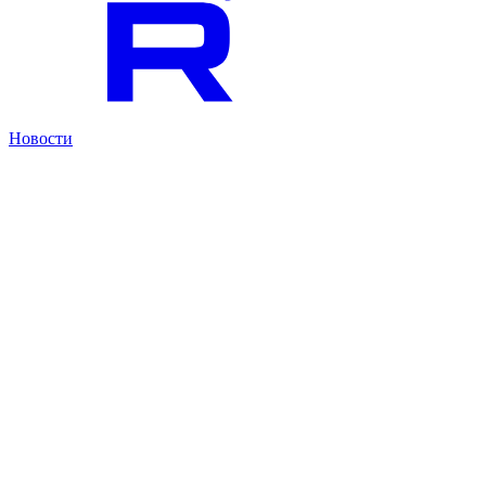
Новости