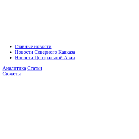
Главные новости
Новости Северного Кавказа
Новости Центральной Азии
Аналитика
Статьи
Сюжеты