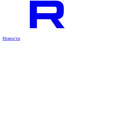
Новости